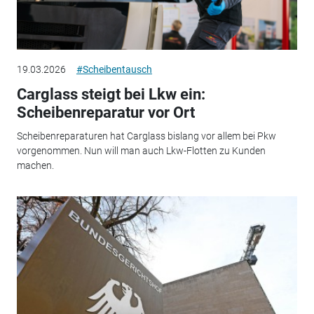
19.03.2026
#Scheibentausch
Carglass steigt bei Lkw ein:
Scheibenreparatur vor Ort
Scheibenreparaturen hat Carglass bislang vor allem bei Pkw
vorgenommen. Nun will man auch Lkw-Flotten zu Kunden
machen.