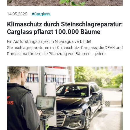
14.05.2025
#Carglass
Klimaschutz durch Steinschlagreparatur:
Carglass pflanzt 100.000 Bäume
Ein Aufforstungsprojekt in Nicaragua verbindet
Steinschlagreparaturen mit Klimaschutz: Carglass, die DEVK und
Primaklima fördern die Pflanzung von Bäumen – jeder...