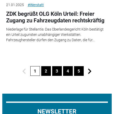
21.01.2025
#Werstatt
ZDK begrüßt OLG Köln Urteil: Freier
Zugang zu Fahrzeugdaten rechtskräftig
Niederlage für Stellantis: Das Oberlandesgericht Köln bestätigt
ein Urteil zugunsten unabhängiger Werkstätten.
Fahrzeughersteller dürfen den Zugang zu Daten, die für...
1
2
3
4
5
NEWSLETTER