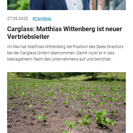
27.05.2025
#Carglass
Carglass: Matthias Wittenberg ist neuer
Vertriebsleiter
Im Mai hat Matthias Wittenberg die Position des Sales Directors
bei der Carglass GmbH übernommen. Damit rückt er in das
Management-Team des Unternehmens auf und berichtet...