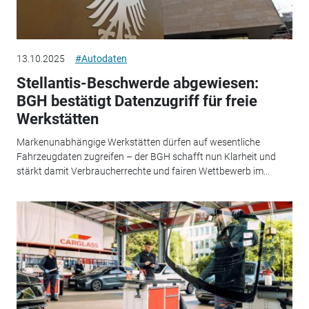
13.10.2025
#Autodaten
Stellantis-Beschwerde abgewiesen:
BGH bestätigt Datenzugriff für freie
Werkstätten
Markenunabhängige Werkstätten dürfen auf wesentliche
Fahrzeugdaten zugreifen – der BGH schafft nun Klarheit und
stärkt damit Verbraucherrechte und fairen Wettbewerb im...