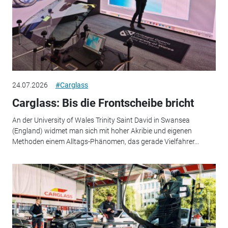
24.07.2026
#Carglass
Carglass: Bis die Frontscheibe bricht
An der University of Wales Trinity Saint David in Swansea
(England) widmet man sich mit hoher Akribie und eigenen
Methoden einem Alltags-Phänomen, das gerade Vielfahrer...