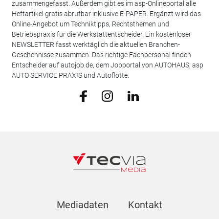
zusammengefasst. Außerdem gibt es im asp-Onlineportal alle
Heftartikel gratis abrufbar inklusive E-PAPER. Ergänzt wird das
Online-Angebot um Techniktipps, Rechtsthemen und
Betriebspraxis für die Werkstattentscheider. Ein kostenloser
NEWSLETTER fasst werktäglich die aktuellen Branchen-
Geschehnisse zusammen. Das richtige Fachpersonal finden
Entscheider auf autojob.de, dem Jobportal von AUTOHAUS, asp
AUTO SERVICE PRAXIS und Autoflotte.
Mediadaten
Kontakt