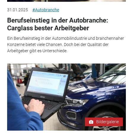
31.01.2025
#Autobranche
Berufseinstieg in der Autobranche:
Carglass bester Arbeitgeber
Ein Berufseinstieg in der Automobilindustrie und branchennaher
Konzerne bietet viele Chancen. Doch bei der Qualität der
Arbeitgeber gibt es Unterschiede.
Bildergalerie