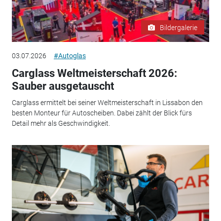
Bildergalerie
03.07.2026
#Autoglas
Carglass Weltmeisterschaft 2026:
Sauber ausgetauscht
Carglass ermittelt bei seiner Weltmeisterschaft in Lissabon den
besten Monteur für Autoscheiben. Dabei zählt der Blick fürs
Detail mehr als Geschwindigkeit.