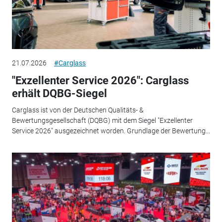
21.07.2026
#Carglass
"Exzellenter Service 2026": Carglass
erhält DQBG-Siegel
Carglass ist von der Deutschen Qualitäts- &
Bewertungsgesellschaft (DQBG) mit dem Siegel "Exzellenter
Service 2026" ausgezeichnet worden. Grundlage der Bewertung...