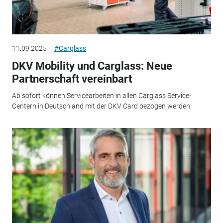
11.09.2025
#Carglass
DKV Mobility und Carglass: Neue
Partnerschaft vereinbart
Ab sofort können Servicearbeiten in allen Carglass Service-
Centern in Deutschland mit der DKV Card bezogen werden.