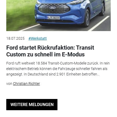
18.07.2025
#Werkstatt
Ford startet Rückrufaktion: Transit
Custom zu schnell im E-Modus
Ford ruft weltweit 18.584 Transit-Custom-Modelle zurück. In rein
elektrischem Betrieb können die Fahrzeuge schneller fahren als
angezeigt. In Deutschland sind 2.901 Einheiten betroffen...
von
Christian Richter
WEITERE MELDUNGEN