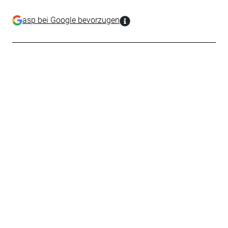
asp bei Google bevorzugen