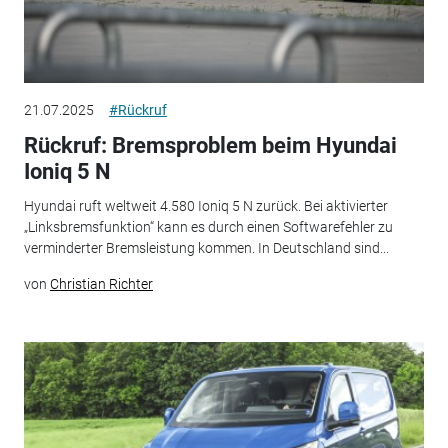
21.07.2025
#Rückruf
Rückruf: Bremsproblem beim Hyundai
Ioniq 5 N
Hyundai ruft weltweit 4.580 Ioniq 5 N zurück. Bei aktivierter
„Linksbremsfunktion“ kann es durch einen Softwarefehler zu
verminderter Bremsleistung kommen. In Deutschland sind...
von
Christian Richter