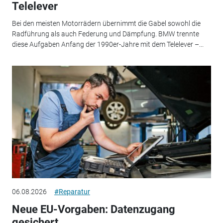
Telelever
Bei den meisten Motorrädern übernimmt die Gabel sowohl die
Radführung als auch Federung und Dämpfung. BMW trennte
diese Aufgaben Anfang der 1990er-Jahre mit dem Telelever –...
06.08.2026
#Reparatur
Neue EU-Vorgaben: Datenzugang
gesichert