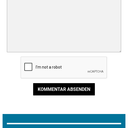
KOMMENTAR ABSENDEN