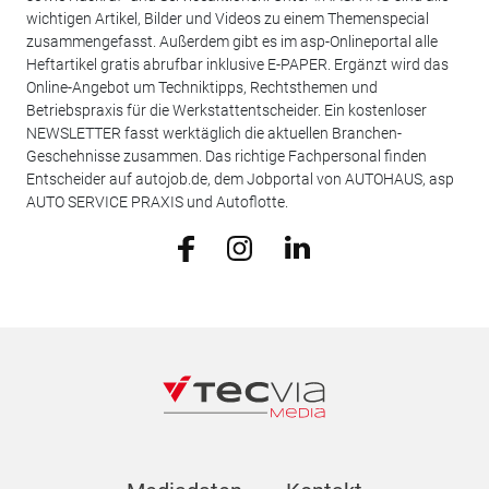
wichtigen Artikel, Bilder und Videos zu einem Themenspecial
zusammengefasst. Außerdem gibt es im asp-Onlineportal alle
Heftartikel gratis abrufbar inklusive E-PAPER. Ergänzt wird das
Online-Angebot um Techniktipps, Rechtsthemen und
Betriebspraxis für die Werkstattentscheider. Ein kostenloser
NEWSLETTER fasst werktäglich die aktuellen Branchen-
Geschehnisse zusammen. Das richtige Fachpersonal finden
Entscheider auf autojob.de, dem Jobportal von AUTOHAUS, asp
AUTO SERVICE PRAXIS und Autoflotte.