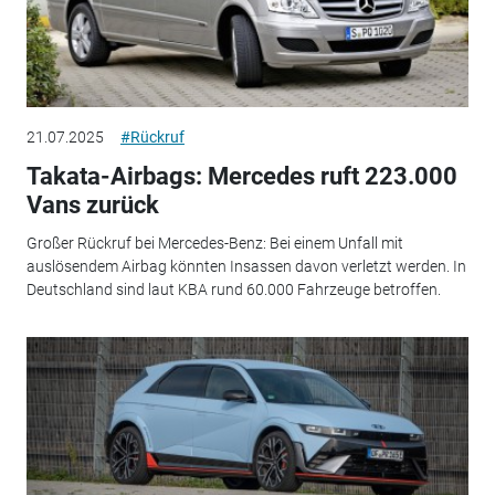
21.07.2025
#Rückruf
Takata-Airbags: Mercedes ruft 223.000
Vans zurück
Großer Rückruf bei Mercedes-Benz: Bei einem Unfall mit
auslösendem Airbag könnten Insassen davon verletzt werden. In
Deutschland sind laut KBA rund 60.000 Fahrzeuge betroffen.