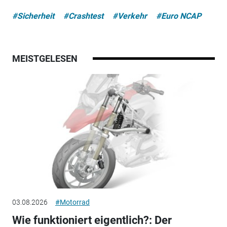
#Sicherheit
#Crashtest
#Verkehr
#Euro NCAP
MEISTGELESEN
03.08.2026
#Motorrad
Wie funktioniert eigentlich?: Der