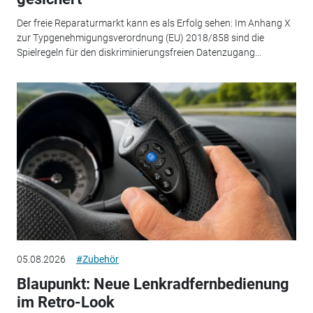
Der freie Reparaturmarkt kann es als Erfolg sehen: Im Anhang X
zur Typgenehmigungsverordnung (EU) 2018/858 sind die
Spielregeln für den diskriminierungsfreien Datenzugang...
05.08.2026
#Zubehör
Blaupunkt: Neue Lenkradfernbedienung
im Retro-Look