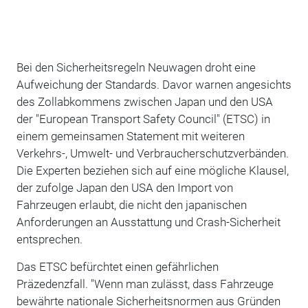
Bei den Sicherheitsregeln Neuwagen droht eine
Aufweichung der Standards. Davor warnen angesichts
des Zollabkommens zwischen Japan und den USA
der "European Transport Safety Council" (ETSC) in
einem gemeinsamen Statement mit weiteren
Verkehrs-, Umwelt- und Verbraucherschutzverbänden.
Die Experten beziehen sich auf eine mögliche Klausel,
der zufolge Japan den USA den Import von
Fahrzeugen erlaubt, die nicht den japanischen
Anforderungen an Ausstattung und Crash-Sicherheit
entsprechen.
Das ETSC befürchtet einen gefährlichen
Präzedenzfall. "Wenn man zulässt, dass Fahrzeuge
bewährte nationale Sicherheitsnormen aus Gründen