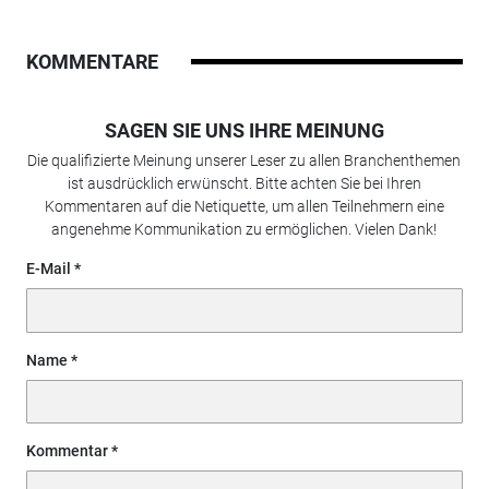
KOMMENTARE
SAGEN SIE UNS IHRE MEINUNG
Die qualifizierte Meinung unserer Leser zu allen Branchenthemen
ist ausdrücklich erwünscht. Bitte achten Sie bei Ihren
Kommentaren auf die Netiquette, um allen Teilnehmern eine
angenehme Kommunikation zu ermöglichen. Vielen Dank!
E-Mail
Name
Kommentar