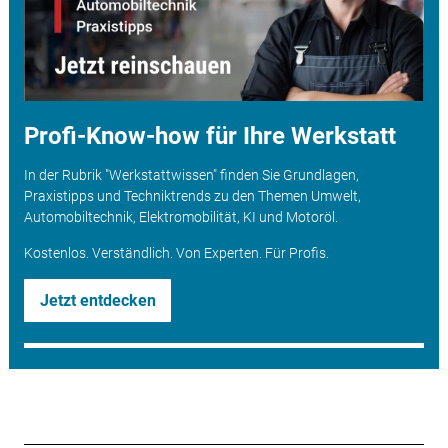
Profi-Know-how für Ihre Werkstatt
In der Rubrik "Werkstattwissen" finden Sie Grundlagen,
Praxistipps und Techniktrends zu den Themen Umwelt,
Automobiltechnik, Elektromobilität, KI und Motoröl.
Kostenlos. Verständlich. Von Experten. Für Profis.
Jetzt entdecken