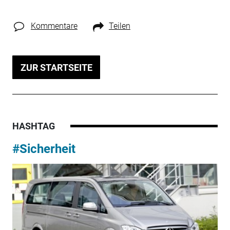
Kommentare
Teilen
ZUR STARTSEITE
HASHTAG
#Sicherheit