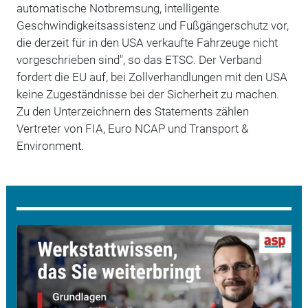
automatische Notbremsung, intelligente
Geschwindigkeitsassistenz und Fußgängerschutz vor,
die derzeit für in den USA verkaufte Fahrzeuge nicht
vorgeschrieben sind", so das ETSC. Der Verband
fordert die EU auf, bei Zollverhandlungen mit den USA
keine Zugeständnisse bei der Sicherheit zu machen.
Zu den Unterzeichnern des Statements zählen
Vertreter von FIA, Euro NCAP und Transport &
Environment.