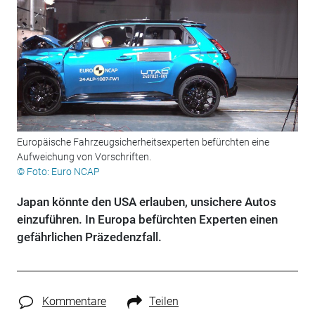
Europäische Fahrzeugsicherheitsexperten befürchten eine
Aufweichung von Vorschriften.
© Foto: Euro NCAP
Japan könnte den USA erlauben, unsichere Autos
einzuführen. In Europa befürchten Experten einen
gefährlichen Präzedenzfall.
Kommentare
Teilen