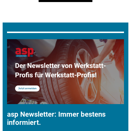
asp Newsletter: Immer bestens
informiert.