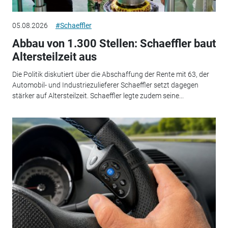
05.08.2026
#Schaeffler
Abbau von 1.300 Stellen: Schaeffler baut
Altersteilzeit aus
Die Politik diskutiert über die Abschaffung der Rente mit 63, der
Automobil- und Industriezulieferer Schaeffler setzt dagegen
stärker auf Altersteilzeit. Schaeffler legte zudem seine...