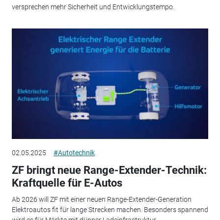
versprechen mehr Sicherheit und Entwicklungstempo.
02.05.2025
#Autotechnik
ZF bringt neue Range-Extender-Technik:
Kraftquelle für E-Autos
Ab 2026 will ZF mit einer neuen Range-Extender-Generation
Elektroautos fit für lange Strecken machen. Besonders spannend