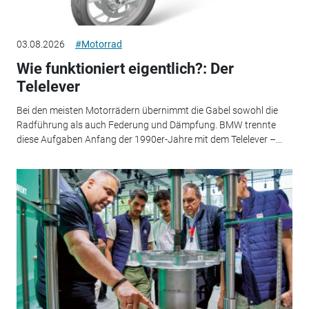
03.08.2026
#Motorrad
Wie funktioniert eigentlich?: Der
Telelever
Bei den meisten Motorrädern übernimmt die Gabel sowohl die
Radführung als auch Federung und Dämpfung. BMW trennte
diese Aufgaben Anfang der 1990er-Jahre mit dem Telelever –...