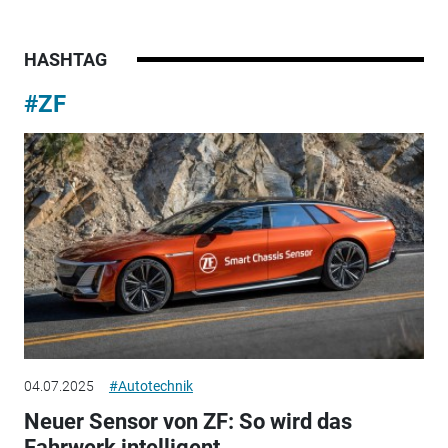
HASHTAG
#ZF
04.07.2025
#Autotechnik
Neuer Sensor von ZF: So wird das
Fahrwerk intelligent