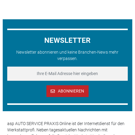
NEWSLETTER
Newsletter abonnieren und keine Branchen-News mehr
verpassen.
ABONNIEREN
asp AUTO SERVICE PRAXIS Online ist der Internetdienst für den
Werkstattprofi. Neben tagesaktuellen Nachrichten mit