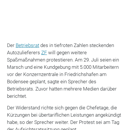
Der
Betriebsrat
des in tiefroten Zahlen steckenden
Autozulieferers
ZF
will gegen weitere
Spaßmaßnahmen protestieren. Am 29. Juli seien ein
Marsch und eine Kundgebung mit 5.000 Mitarbeitern
vor der Konzernzentrale in Friedrichshafen am
Bodensee geplant, sagte ein Sprecher des
Betriebsrats. Zuvor hatten mehrere Medien darüber
berichtet.
Der Widerstand richte sich gegen die Chefetage, die
Kürzungen bei übertariflichen Leistungen angekündigt
habe, so der Sprecher weiter. Der Protest sei am Tag
der Aufsichtsratssitzung geplant.