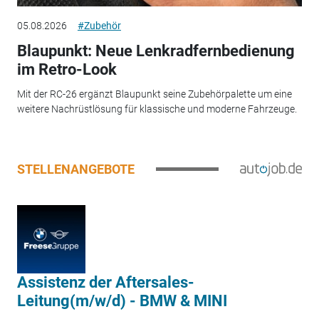
05.08.2026
#Zubehör
Blaupunkt: Neue Lenkradfernbedienung
im Retro-Look
Mit der RC-26 ergänzt Blaupunkt seine Zubehörpalette um eine
weitere Nachrüstlösung für klassische und moderne Fahrzeuge.
STELLENANGEBOTE
Assistenz der Aftersales-
Leitung(m/w/d) - BMW & MINI