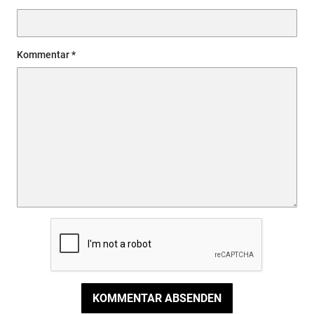
Kommentar
KOMMENTAR ABSENDEN