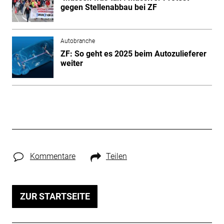
gegen Stellenabbau bei ZF
Autobranche
ZF: So geht es 2025 beim Autozulieferer
weiter
Kommentare
Teilen
ZUR STARTSEITE