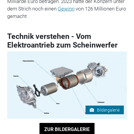
Milliarde Euro betragen. 2023 hatte der Konzern unter
dem Strich noch einen
Gewinn
von 126 Millionen Euro
gemacht
Technik verstehen - Vom
Elektroantrieb zum Scheinwerfer
Bildergalerie
ZUR BILDERGALERIE