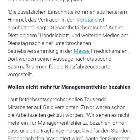
"Die zusätzlichen Einschnitte kommen aus heiterem
Himmel, das Vertrauen in den
Vorstand
ist
erschüttert", sagte Gesamtbetriebsratschef Achim
Dietrich dem "Handelsblatt" und weiteren Medien am
Dienstag nach einer unterbrochenen
Betriebsversammlung in der
Messe
Friedrichshafen.
Dort wurden seiner Aussage nach drastische
Sparmaßnahmen für die Nutzfahrzeugsparte
vorgestellt.
Wollen nicht mehr für Managementfehler bezahlen
Laut Betriebsratssprecher sollen Tausende
Mitarbeiter auf Geld verzichten. Zuvor waren schon
die Arbeitszeiten gekürzt worden. "Wir sehen es nicht
mehr ein, für Managementfehler zu bezahlen, ohne
dass uns eine tragfähige Perspektive für den Standort
Friedrichshafen präsentiert wird", sagte der Sprecher.