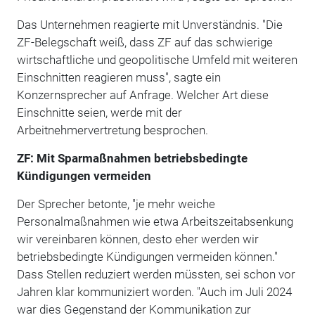
Das Unternehmen reagierte mit Unverständnis. "Die
ZF-Belegschaft weiß, dass ZF auf das schwierige
wirtschaftliche und geopolitische Umfeld mit weiteren
Einschnitten reagieren muss", sagte ein
Konzernsprecher auf Anfrage. Welcher Art diese
Einschnitte seien, werde mit der
Arbeitnehmervertretung besprochen.
ZF: Mit Sparmaßnahmen betriebsbedingte
Kündigungen vermeiden
Der Sprecher betonte, "je mehr weiche
Personalmaßnahmen wie etwa Arbeitszeitabsenkung
wir vereinbaren können, desto eher werden wir
betriebsbedingte Kündigungen vermeiden können."
Dass Stellen reduziert werden müssten, sei schon vor
Jahren klar kommuniziert worden. "Auch im Juli 2024
war dies Gegenstand der Kommunikation zur