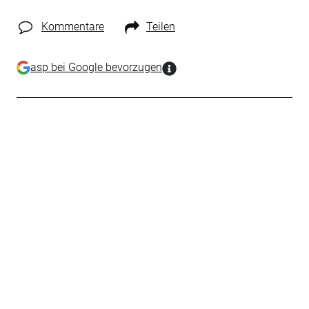
Kommentare
Teilen
asp bei Google bevorzugen