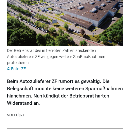
Der Betriebsrat des in tiefroten Zahlen steckenden
Autozulieferers ZF will gegen weitere Spaßmaßnahmen
protestieren.
© Foto: ZF
Beim Autozulieferer ZF rumort es gewaltig. Die
Belegschaft möchte keine weiteren Sparmaßnahmen
hinnehmen. Nun kündigt der Betriebsrat harten
Widerstand an.
von
dpa