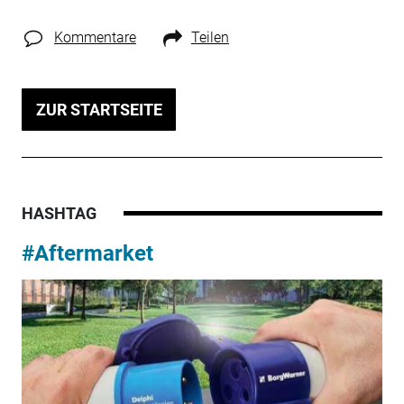
Kommentare
Teilen
ZUR STARTSEITE
HASHTAG
#Aftermarket