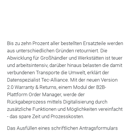
Bis zu zehn Prozent aller bestellten Ersatzteile werden
aus unterschiedlichen Gründen retourniert. Die
Abwicklung für Großhändler und Werkstätten ist teuer
und arbeitsintensiv, darüber hinaus belasten die damit
verbundenen Transporte die Umwelt, erklärt der
Datenspezialist Tec-Alliance. Mit der neuen Version
2.0 Warranty & Returns, einem Modul der B2B-
Plattform Order Manager, werde der
Rückgabeprozess mittels Digitalisierung durch
zusätzliche Funktionen und Möglichkeiten vereinfacht
- das spare Zeit und Prozesskosten.
Das Ausfüllen eines schriftlichen Antragsformulars