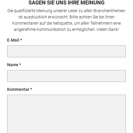
SAGEN SIE UNS IHRE MEINUNG
Die qualifizierte Meinung unserer Leser zu allen Branchenthemen
ist ausdrücklich erwünscht. Bitte achten Sie bei Ihren
Kommentaren auf die Netiquette, um allen Teilnehmern eine
angenehme Kommunikation zu ermöglichen. Vielen Dank!
E-Mail
Name
Kommentar