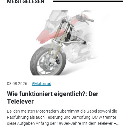
MEISTGELESEN
03.08.2026
#Motorrad
Wie funktioniert eigentlich?: Der
Telelever
Bei den meisten Motorrädern übernimmt die Gabel sowohl die
Radführung als auch Federung und Dämpfung. BMW trennte
diese Aufgaben Anfang der 1990er-Jahre mit dem Telelever –...