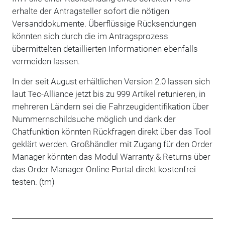
erhalte der Antragsteller sofort die nötigen
Versanddokumente. Überflüssige Rücksendungen
könnten sich durch die im Antragsprozess
übermittelten detaillierten Informationen ebenfalls
vermeiden lassen.
In der seit August erhältlichen Version 2.0 lassen sich
laut Tec-Alliance jetzt bis zu 999 Artikel retunieren, in
mehreren Ländern sei die Fahrzeugidentifikation über
Nummernschildsuche möglich und dank der
Chatfunktion könnten Rückfragen direkt über das Tool
geklärt werden. Großhändler mit Zugang für den Order
Manager könnten das Modul Warranty & Returns über
das Order Manager Online Portal direkt kostenfrei
testen. (tm)