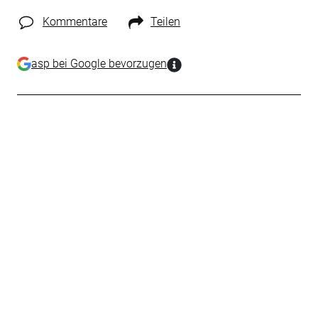
Kommentare
Teilen
asp bei Google bevorzugen