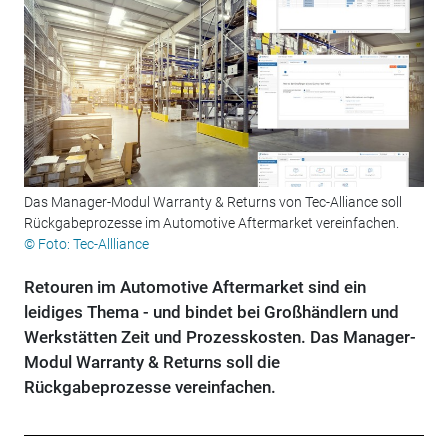
Das Manager-Modul Warranty & Returns von Tec-Alliance soll
Rückgabeprozesse im Automotive Aftermarket vereinfachen.
© Foto: Tec-Allliance
Retouren im Automotive Aftermarket sind ein
leidiges Thema - und bindet bei Großhändlern und
Werkstätten Zeit und Prozesskosten. Das Manager-
Modul Warranty & Returns soll die
Rückgabeprozesse vereinfachen.