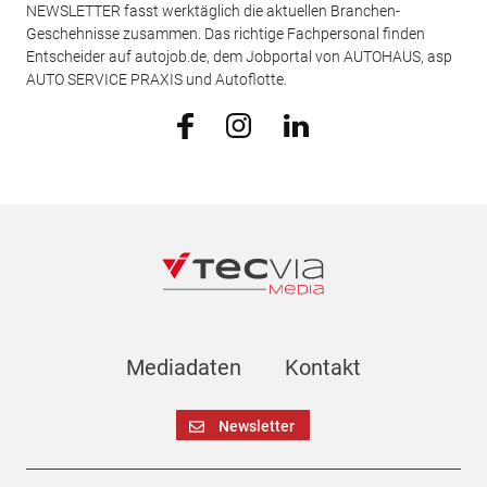
NEWSLETTER fasst werktäglich die aktuellen Branchen-
Geschehnisse zusammen. Das richtige Fachpersonal finden
Entscheider auf autojob.de, dem Jobportal von AUTOHAUS, asp
AUTO SERVICE PRAXIS und Autoflotte.
Mediadaten
Kontakt
Newsletter