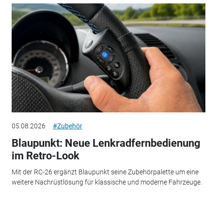
05.08.2026
#Zubehör
Blaupunkt: Neue Lenkradfernbedienung
im Retro-Look
Mit der RC-26 ergänzt Blaupunkt seine Zubehörpalette um eine
weitere Nachrüstlösung für klassische und moderne Fahrzeuge.