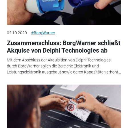
02.10.2020
#BorgWarner
Zusammenschluss: BorgWarner schließt
Akquise von Delphi Technologies ab
Mit dem Abschluss der Akquisition von Delphi Technologies
durch BorgWarner sollen die Bereiche Elektronik und
Leistungselektronik ausgebaut sowie deren Kapazitäten erhöht...