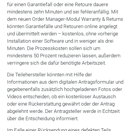
für einen Garantiefall oder eine Retoure dauere
mindestens zehn Minuten und sei fehleranfällig. Mit
dem neuen Order Manager-Modul Warranty & Returns
könnten Garantiefälle und Retouren online angelegt
und übermittelt werden – kostenlos, ohne vorherige
Installation einer Software und in weniger als drei
Minuten. Die Prozesskosten sollen sich um
mindestens 50 Prozent reduzieren lassen, außerdem
verringere sich die dafür benötigte Arbeitszeit.
Die Teilehersteller könnten mit Hilfe der
Informationen aus dem digitalen Antragsformular und
gegebenenfalls zusätzlich hochgeladenen Fotos oder
Videos entscheiden, ob ein kostenloser Austausch
oder eine Rückerstattung gewährt oder der Antrag
abgelehnt werde. Der Antragsteller werde in Echtzeit
über die Entscheidung informiert.
Im Falle einer Rücksendung eines defekten Teils