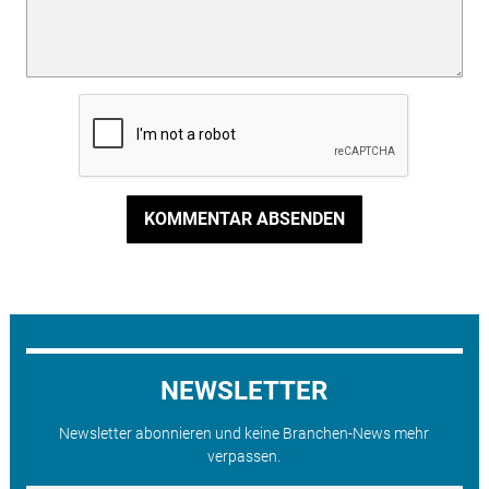
KOMMENTAR ABSENDEN
NEWSLETTER
Newsletter abonnieren und keine Branchen-News mehr
verpassen.