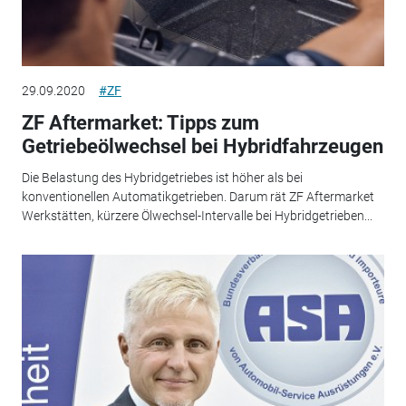
29.09.2020
#ZF
ZF Aftermarket: Tipps zum
Getriebeölwechsel bei Hybridfahrzeugen
Die Belastung des Hybridgetriebes ist höher als bei
konventionellen Automatikgetrieben. Darum rät ZF Aftermarket
Werkstätten, kürzere Ölwechsel-Intervalle bei Hybridgetrieben...