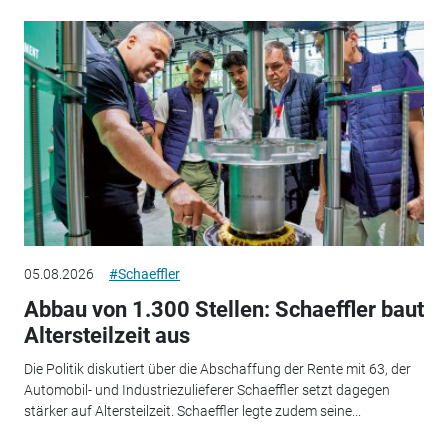
05.08.2026
#Schaeffler
Abbau von 1.300 Stellen: Schaeffler baut
Altersteilzeit aus
Die Politik diskutiert über die Abschaffung der Rente mit 63, der
Automobil- und Industriezulieferer Schaeffler setzt dagegen
stärker auf Altersteilzeit. Schaeffler legte zudem seine...