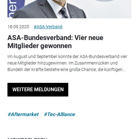
18.09.2020
#ASA-Verband
ASA-Bundesverband: Vier neue
Mitglieder gewonnen
Im August und September konnte der ASA-Bundesverband vier
neue Mitglieder hinzugewinnen. Im Zusammenrücken und
Bündeln der Kräfte bestehe eine große Chance, die künftigen...
WEITERE MELDUNGEN
#Aftermarket
#Tec-Alliance