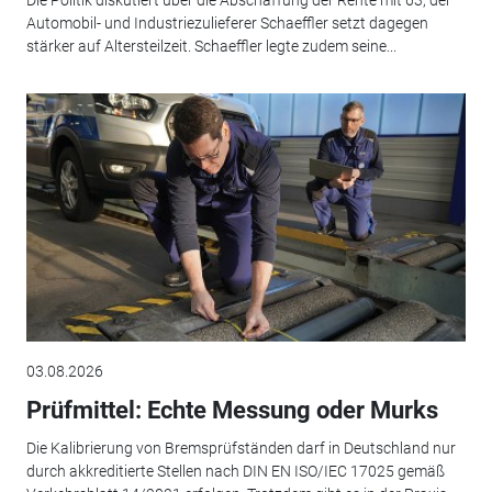
Automobil- und Industriezulieferer Schaeffler setzt dagegen
stärker auf Altersteilzeit. Schaeffler legte zudem seine...
03.08.2026
Prüfmittel: Echte Messung oder Murks
Die Kalibrierung von Bremsprüfständen darf in Deutschland nur
durch akkreditierte Stellen nach DIN EN ISO/IEC 17025 gemäß