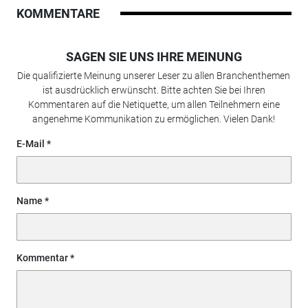
KOMMENTARE
SAGEN SIE UNS IHRE MEINUNG
Die qualifizierte Meinung unserer Leser zu allen Branchenthemen
ist ausdrücklich erwünscht. Bitte achten Sie bei Ihren
Kommentaren auf die Netiquette, um allen Teilnehmern eine
angenehme Kommunikation zu ermöglichen. Vielen Dank!
E-Mail
Name
Kommentar