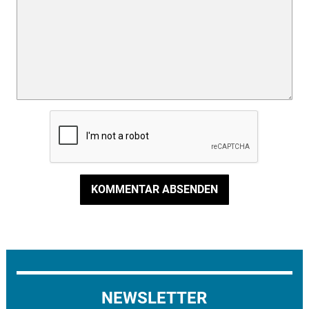
KOMMENTAR ABSENDEN
NEWSLETTER