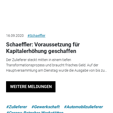
16.09.2020
#Schaeffler
Schaeffler: Voraussetzung für
Kapitalerhöhung geschaffen
Der Zulieferer steckt mitten in einem tiefen
Transformationsprozess und braucht frisches Geld. Auf der
Hauptversammlung am Dienstag wurde die Ausgabe von bis zu...
WEITERE MELDUNGEN
#Zulieferer
#Gewerkschaft
#Automobilzulieferer
#Corona-Ratgeber Werkstätten