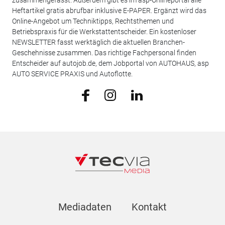
Heftartikel gratis abrufbar inklusive E-PAPER. Ergänzt wird das
Online-Angebot um Techniktipps, Rechtsthemen und
Betriebspraxis für die Werkstattentscheider. Ein kostenloser
NEWSLETTER fasst werktäglich die aktuellen Branchen-
Geschehnisse zusammen. Das richtige Fachpersonal finden
Entscheider auf autojob.de, dem Jobportal von AUTOHAUS, asp
AUTO SERVICE PRAXIS und Autoflotte.
Mediadaten
Kontakt