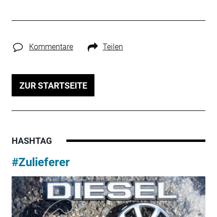
Kommentare
Teilen
ZUR STARTSEITE
HASHTAG
#Zulieferer