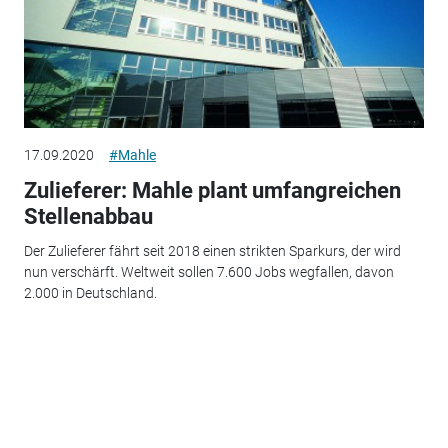
17.09.2020
#Mahle
Zulieferer: Mahle plant umfangreichen
Stellenabbau
Der Zulieferer fährt seit 2018 einen strikten Sparkurs, der wird
nun verschärft. Weltweit sollen 7.600 Jobs wegfallen, davon
2.000 in Deutschland.