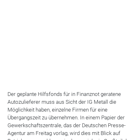
Der geplante Hilfsfonds für in Finanznot geratene
Autozulieferer muss aus Sicht der IG Metall die
Möglichkeit haben, einzelne Firmen für eine
Übergangszeit zu übernehmen. In einem Papier der
Gewerkschaftszentrale, das der Deutschen Presse-
Agentur am Freitag vorlag, wird dies mit Blick auf