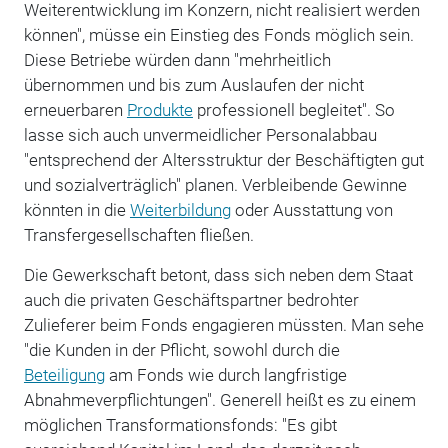
Weiterentwicklung im Konzern, nicht realisiert werden
können", müsse ein Einstieg des Fonds möglich sein.
Diese Betriebe würden dann "mehrheitlich
übernommen und bis zum Auslaufen der nicht
erneuerbaren
Produkte
professionell begleitet". So
lasse sich auch unvermeidlicher Personalabbau
"entsprechend der Altersstruktur der Beschäftigten gut
und sozialverträglich" planen. Verbleibende Gewinne
könnten in die
Weiterbildung
oder Ausstattung von
Transfergesellschaften fließen.
Die Gewerkschaft betont, dass sich neben dem Staat
auch die privaten Geschäftspartner bedrohter
Zulieferer beim Fonds engagieren müssten. Man sehe
"die Kunden in der Pflicht, sowohl durch die
Beteiligung
am Fonds wie durch langfristige
Abnahmeverpflichtungen". Generell heißt es zu einem
möglichen Transformationsfonds: "Es gibt