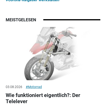
MEISTGELESEN
03.08.2026
#Motorrad
Wie funktioniert eigentlich?: Der
Telelever