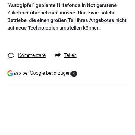
"Autogipfel" geplante Hilfsfonds in Not geratene
Zulieferer übernehmen müsse. Und zwar solche
Betriebe, die einen großen Teil ihres Angebotes nicht
auf neue Technologien umstellen können.
Kommentare
Teilen
asp bei Google bevorzugen