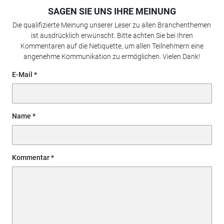
SAGEN SIE UNS IHRE MEINUNG
Die qualifizierte Meinung unserer Leser zu allen Branchenthemen
ist ausdrücklich erwünscht. Bitte achten Sie bei Ihren
Kommentaren auf die Netiquette, um allen Teilnehmern eine
angenehme Kommunikation zu ermöglichen. Vielen Dank!
E-Mail
Name
Kommentar