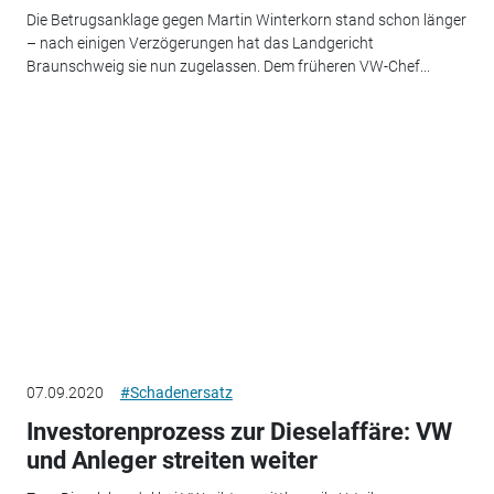
Die Betrugsanklage gegen Martin Winterkorn stand schon länger
– nach einigen Verzögerungen hat das Landgericht
Braunschweig sie nun zugelassen. Dem früheren VW-Chef...
07.09.2020
#Schadenersatz
Investorenprozess zur Dieselaffäre: VW
und Anleger streiten weiter