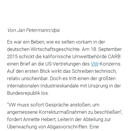
Von Jan Petermann/dpa
Es war ein Beben, wie es selten vorkam in der
deutschen Wirtschaftsgeschichte. Am 18. September
2015 schickt die kalifornische Umweltbehörde CARB
einen Brief an die US-Vertretungen des
VW
-Konzerns.
Auf den ersten Blick wirkt das Schreiben technisch,
relativ unscheinbar. Doch es tritt einen der größten
internationalen Industrieskandale mit Ursprung in der
Bundesrepublik los.
"VW muss sofort Gespräche anstoßen, um
angemessene Korrekturmaßnahmen zu beschließen",
fordert Annette Hebert, Leiterin der Abteilung zur
Überwachung von Abgasvorschriften. Eine