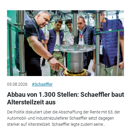
05.08.2026
#Schaeffler
Abbau von 1.300 Stellen: Schaeffler baut
Altersteilzeit aus
Die Politik diskutiert über die Abschaffung der Rente mit 63, der
Automobil- und Industriezulieferer Schaeffler setzt dagegen
stärker auf Altersteilzeit. Schaeffler legte zudem seine...