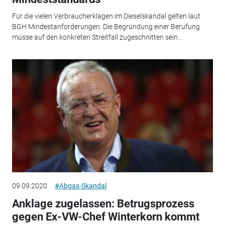
Für die vielen Verbraucherklagen im Dieselskandal gelten laut
BGH Mindestanforderungen. Die Begründung einer Berufung
müsse auf den konkreten Streitfall zugeschnitten sein...
09.09.2020
#Abgas-Skandal
Anklage zugelassen: Betrugsprozess
gegen Ex-VW-Chef Winterkorn kommt