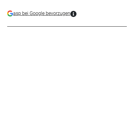
asp bei Google bevorzugen