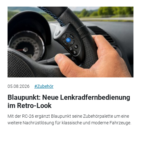
05.08.2026
#Zubehör
Blaupunkt: Neue Lenkradfernbedienung
im Retro-Look
Mit der RC-26 ergänzt Blaupunkt seine Zubehörpalette um eine
weitere Nachrüstlösung für klassische und moderne Fahrzeuge.