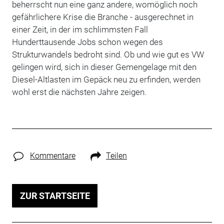
beherrscht nun eine ganz andere, womöglich noch
gefährlichere Krise die Branche - ausgerechnet in
einer Zeit, in der im schlimmsten Fall
Hunderttausende Jobs schon wegen des
Strukturwandels bedroht sind. Ob und wie gut es VW
gelingen wird, sich in dieser Gemengelage mit den
Diesel-Altlasten im Gepäck neu zu erfinden, werden
wohl erst die nächsten Jahre zeigen.
Kommentare
Teilen
ZUR STARTSEITE