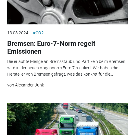
13.08.2024
#CO2
Bremsen: Euro-7-Norm regelt
Emissionen
Die erlaubte Menge an Bremsstaub und Partikeln beim Bremsen
wird in der neuen Abgasnorm Euro 7 reguliert. Wir haben die
Hersteller von Bremsen gefragt, was das konkret für die...
von
Alexander Junk