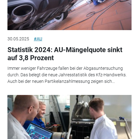
30.05.2025
#AU
Statistik 2024: AU-Mängelquote sinkt
auf 3,8 Prozent
Immer weniger Fahrzeuge fallen bei der Abgasuntersuchung
durch. Das belegt die neue Jahresstatistik des Kfz-Handwerks.
Auch bei der neuen Partikelanzahlmessung zeigen sich...