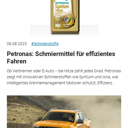
06.08.2025
#Schmierstoffe
Petronas: Schmiermittel für effizientes
Fahren
Ob Verbrenner oder E-Auto – bei Hitze zählt jedes Grad. Petronas
zeigt mit innovativen Schmierstoffen wie Syntium und Iona, wie
intelligentes Wärmemanagement Motoren schützt, Effizienz...