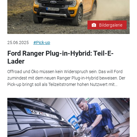
Bildergalerie
25.06.2025
#Pick-up
Ford Ranger Plug-in-Hybrid: Teil-E-
Lader
Offroad und Öko müssen kein Widerspruch sein. Das will Ford
zumindest mit dem neuen Ranger Plug-in-Hybrid beweisen. Der
Pick-up bringt soll als Teilzeitstromer hohen Nutzwert mit...