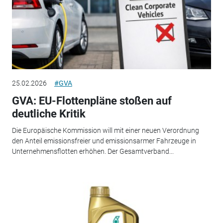
25.02.2026
#GVA
GVA: EU-Flottenpläne stoßen auf
deutliche Kritik
Die Europäische Kommission will mit einer neuen Verordnung
den Anteil emissionsfreier und emissionsarmer Fahrzeuge in
Unternehmensflotten erhöhen. Der Gesamtverband...