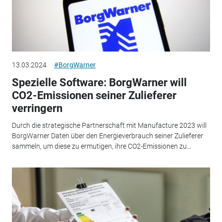
13.03.2024
#BorgWarner
Spezielle Software: BorgWarner will
CO2-Emissionen seiner Zulieferer
verringern
Durch die strategische Partnerschaft mit Manufacture 2023 will
BorgWarner Daten über den Energieverbrauch seiner Zulieferer
sammeln, um diese zu ermutigen, ihre CO2-Emissionen zu...