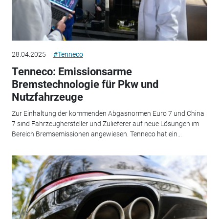
28.04.2025
#Tenneco
Tenneco: Emissionsarme
Bremstechnologie für Pkw und
Nutzfahrzeuge
Zur Einhaltung der kommenden Abgasnormen Euro 7 und China
7 sind Fahrzeughersteller und Zulieferer auf neue Lösungen im
Bereich Bremsemissionen angewiesen. Tenneco hat ein...