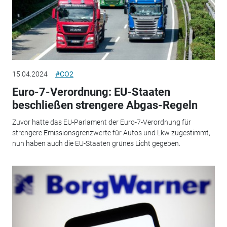
15.04.2024
#CO2
Euro-7-Verordnung: EU-Staaten
beschließen strengere Abgas-Regeln
Zuvor hatte das EU-Parlament der Euro-7-Verordnung für
strengere Emissionsgrenzwerte für Autos und Lkw zugestimmt,
nun haben auch die EU-Staaten grünes Licht gegeben.