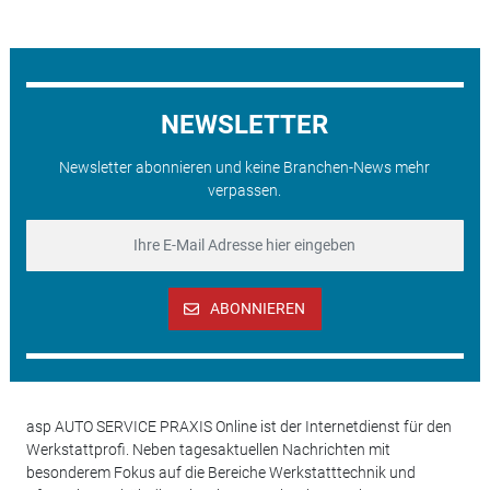
NEWSLETTER
Newsletter abonnieren und keine Branchen-News mehr
verpassen.
ABONNIEREN
asp AUTO SERVICE PRAXIS Online ist der Internetdienst für den
Werkstattprofi. Neben tagesaktuellen Nachrichten mit
besonderem Fokus auf die Bereiche Werkstatttechnik und