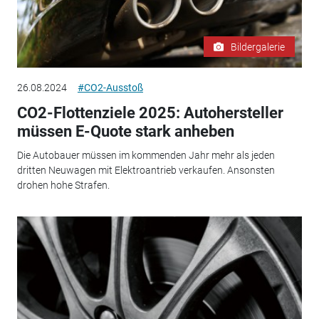
Bildergalerie
26.08.2024
#CO2-Ausstoß
CO2-Flottenziele 2025: Autohersteller
müssen E-Quote stark anheben
Die Autobauer müssen im kommenden Jahr mehr als jeden
dritten Neuwagen mit Elektroantrieb verkaufen. Ansonsten
drohen hohe Strafen.