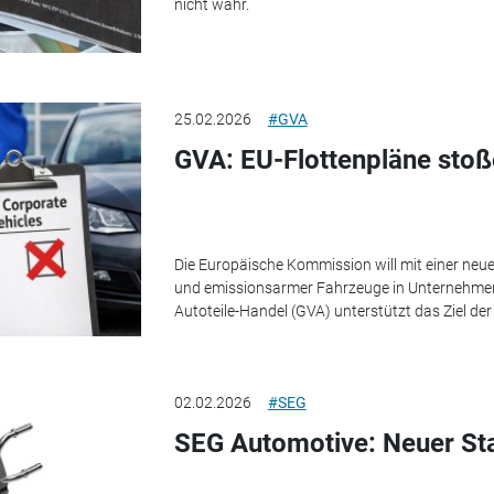
nicht wahr.
25.02.2026
#GVA
GVA: EU-Flottenpläne stoße
Die Europäische Kommission will mit einer neu
und emissionsarmer Fahrzeuge in Unternehme
Autoteile-Handel (GVA) unterstützt das Ziel der
02.02.2026
#SEG
SEG Automotive: Neuer St