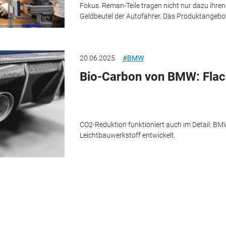
Fokus. Reman-Teile tragen nicht nur dazu ihren
Geldbeutel der Autofahrer. Das Produktangebot
20.06.2025
#BMW
Bio-Carbon von BMW: Flach
CO2-Reduktion funktioniert auch im Detail: B
Leichtbauwerkstoff entwickelt.