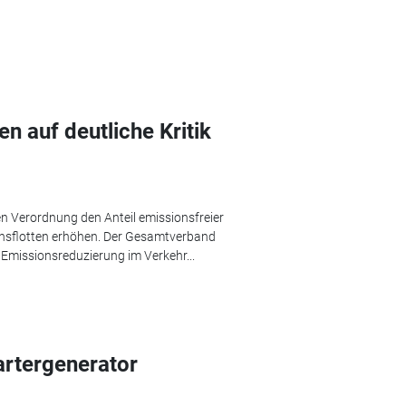
n auf deutliche Kritik
en Verordnung den Anteil emissionsfreier
nsflotten erhöhen. Der Gesamtverband
 Emissionsreduzierung im Verkehr...
artergenerator