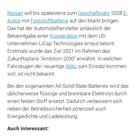
Nissan
will bis spätestens zum
Geschäftsjahr
2028
E-
Autos
mit
Feststoffbatterie
auf den Markt bringen.
Das hat der Automobilhersteller anlässlich der
Bekanntgabe einer
Kooperation
mit dem US-
Unternehmen LiCap Technologies erneut betont.
Erstmals wurde das Ziel 2021 im Rahmen des
Zukunftsplans "Ambition 2030" erwähnt. In welchen
Fahrzeugen der neuartige
Akku
zum Einsatz kommen
soll, ist nicht bekannt.
Bei den sogenannten All-Solid-State-Batteries wird das
üblicherweise flüssige und brennbare Elektrolyt durch
einen festen Stoff ersetzt. Dadurch verbessern sich
neben der Betriebssicherheit potenziell auch
Energiedichte und Ladeleistung.
Auch interessant: