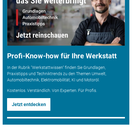
Profi-Know-how für Ihre Werkstatt
In der Rubrik "Werkstattwissen" finden Sie Grundlagen,
Praxistipps und Techniktrends zu den Themen Umwelt,
Automobiltechnik, Elektromobilität, KI und Motoröl.
Kostenlos. Verständlich. Von Experten. Für Profis.
Jetzt entdecken