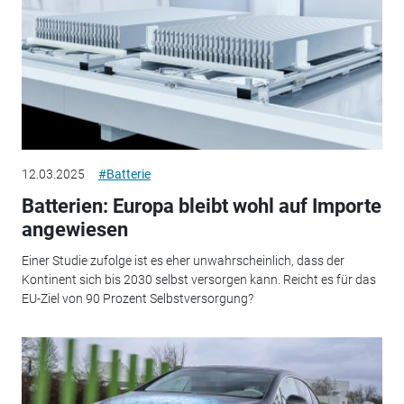
12.03.2025
#Batterie
Batterien: Europa bleibt wohl auf Importe
angewiesen
Einer Studie zufolge ist es eher unwahrscheinlich, dass der
Kontinent sich bis 2030 selbst versorgen kann. Reicht es für das
EU-Ziel von 90 Prozent Selbstversorgung?