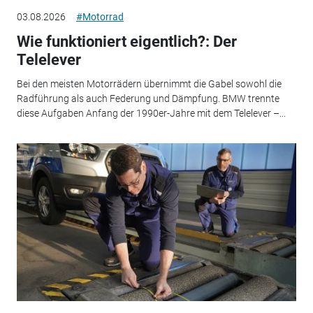
03.08.2026
#Motorrad
Wie funktioniert eigentlich?: Der
Telelever
Bei den meisten Motorrädern übernimmt die Gabel sowohl die
Radführung als auch Federung und Dämpfung. BMW trennte
diese Aufgaben Anfang der 1990er-Jahre mit dem Telelever –...