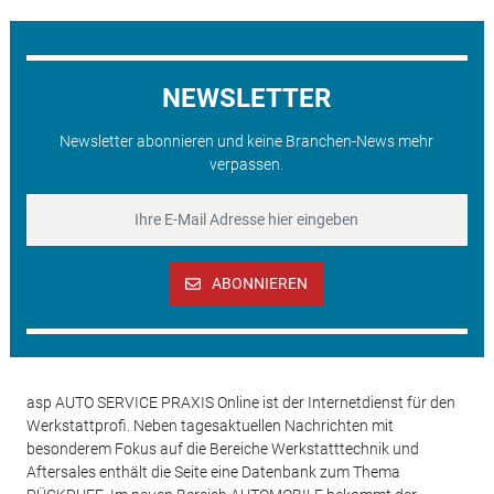
NEWSLETTER
Newsletter abonnieren und keine Branchen-News mehr
verpassen.
ABONNIEREN
asp AUTO SERVICE PRAXIS Online ist der Internetdienst für den
Werkstattprofi. Neben tagesaktuellen Nachrichten mit
besonderem Fokus auf die Bereiche Werkstatttechnik und
Aftersales enthält die Seite eine Datenbank zum Thema