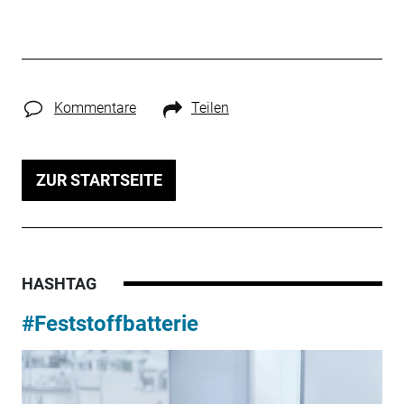
Kommentare
Teilen
ZUR STARTSEITE
HASHTAG
#Feststoffbatterie