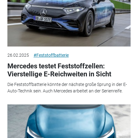
26.02.2025
#Feststoffbatterie
Mercedes testet Feststoffzellen:
Vierstellige E-Reichweiten in Sicht
Die Feststoffbatterie könnte der nächste große Sprung in der E-
Auto-Technik sein. Auch Mercedes arbeitet an der Serienreife.