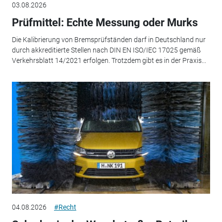
03.08.2026
Prüfmittel: Echte Messung oder Murks
Die Kalibrierung von Bremsprüfständen darf in Deutschland nur
durch akkreditierte Stellen nach DIN EN ISO/IEC 17025 gemäß
Verkehrsblatt 14/2021 erfolgen. Trotzdem gibt es in der Praxis...
04.08.2026
#Recht