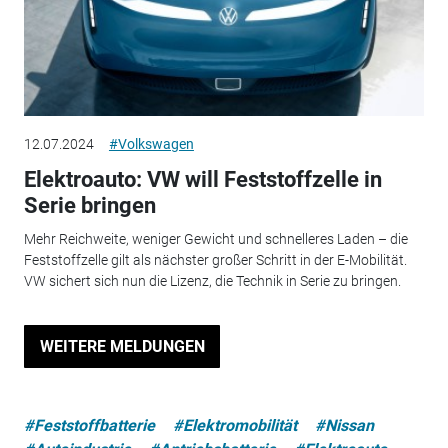
12.07.2024
#Volkswagen
Elektroauto: VW will Feststoffzelle in
Serie bringen
Mehr Reichweite, weniger Gewicht und schnelleres Laden – die
Feststoffzelle gilt als nächster großer Schritt in der E-Mobilität.
VW sichert sich nun die Lizenz, die Technik in Serie zu bringen.
WEITERE MELDUNGEN
#Feststoffbatterie
#Elektromobilität
#Nissan