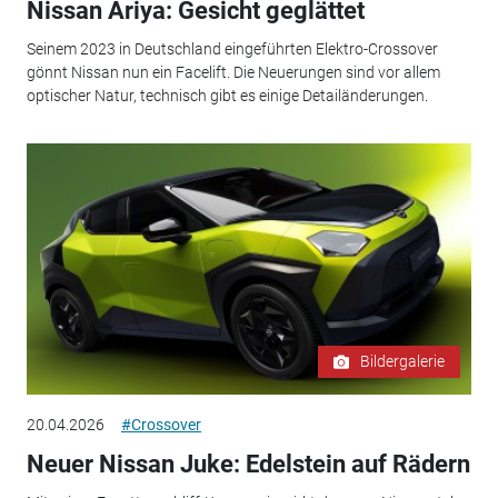
Nissan Ariya: Gesicht geglättet
Seinem 2023 in Deutschland eingeführten Elektro-Crossover
gönnt Nissan nun ein Facelift. Die Neuerungen sind vor allem
optischer Natur, technisch gibt es einige Detailänderungen.
Bildergalerie
20.04.2026
#Crossover
Neuer Nissan Juke: Edelstein auf Rädern