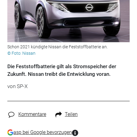
Schon 2021 kündigte Nissan die Feststoffbatterie an.
© Foto: Nissan
Die Feststoffbatterie gilt als Stromspeicher der
Zukunft. Nissan treibt die Entwicklung voran.
von
SP-X
Kommentare
Teilen
asp bei Google bevorzugen