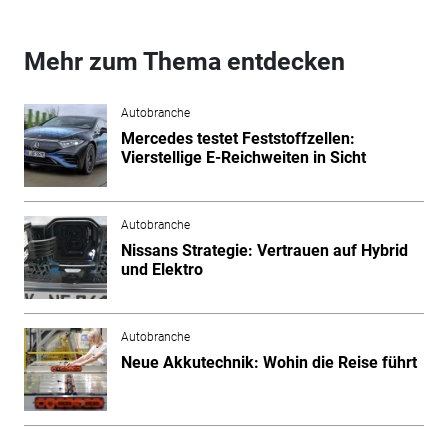
Mehr zum Thema entdecken
Autobranche
Mercedes testet Feststoffzellen:
Vierstellige E-Reichweiten in Sicht
Autobranche
Nissans Strategie: Vertrauen auf Hybrid
und Elektro
Autobranche
Neue Akkutechnik: Wohin die Reise führt