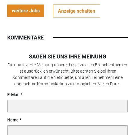
weitere Jobs
Anzeige schalten
KOMMENTARE
SAGEN SIE UNS IHRE MEINUNG
Die qualifizierte Meinung unserer Leser zu allen Branchenthemen
ist ausdrücklich erwünscht. Bitte achten Sie bei Ihren
Kommentaren auf die Netiquette, um allen Teilnehmern eine
angenehme Kommunikation zu ermöglichen. Vielen Dank!
E-Mail
Name