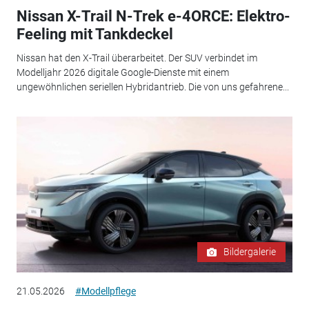
Nissan X-Trail N-Trek e-4ORCE: Elektro-
Feeling mit Tankdeckel
Nissan hat den X-Trail überarbeitet. Der SUV verbindet im
Modelljahr 2026 digitale Google-Dienste mit einem
ungewöhnlichen seriellen Hybridantrieb. Die von uns gefahrene...
Bildergalerie
21.05.2026
#Modellpflege