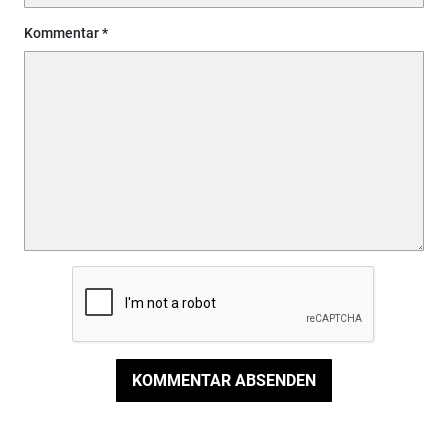
Kommentar
KOMMENTAR ABSENDEN