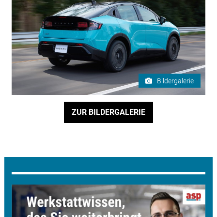
Bildergalerie
ZUR BILDERGALERIE