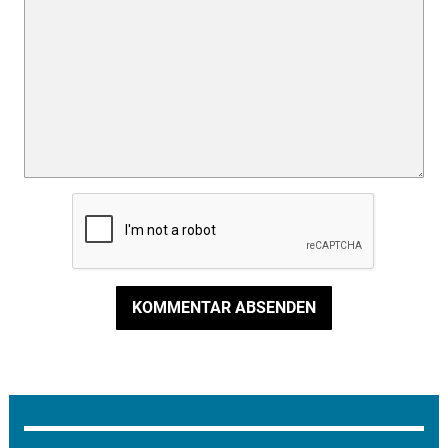
KOMMENTAR ABSENDEN