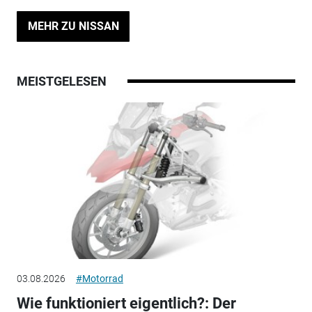
MEHR ZU NISSAN
MEISTGELESEN
03.08.2026
#Motorrad
Wie funktioniert eigentlich?: Der