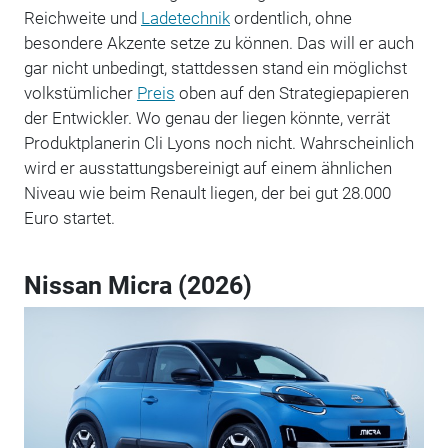
Reichweite und
Ladetechnik
ordentlich, ohne
besondere Akzente setze zu können. Das will er auch
gar nicht unbedingt, stattdessen stand ein möglichst
volkstümlicher
Preis
oben auf den Strategiepapieren
der Entwickler. Wo genau der liegen könnte, verrät
Produktplanerin Cli Lyons noch nicht. Wahrscheinlich
wird er ausstattungsbereinigt auf einem ähnlichen
Niveau wie beim Renault liegen, der bei gut 28.000
Euro startet.
Nissan Micra (2026)