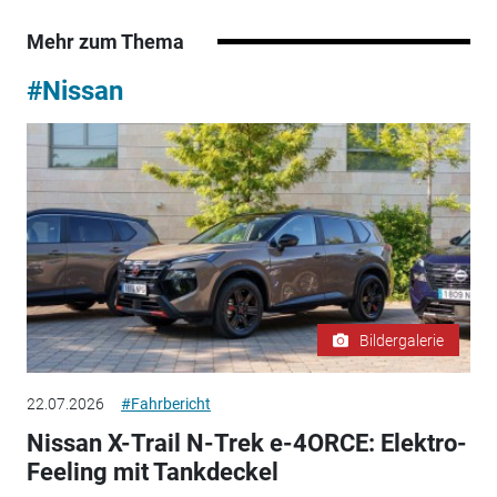
Mehr zum Thema
#Nissan
Bildergalerie
22.07.2026
#Fahrbericht
Nissan X-Trail N-Trek e-4ORCE: Elektro-
Feeling mit Tankdeckel