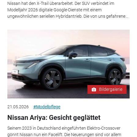
Nissan hat den X-Trail überarbeitet. Der SUV verbindet im
Modelljahr 2026 digitale Google-Dienste mit einem
ungewöhnlichen seriellen Hybridantrieb. Die von uns gefahrene...
Bildergalerie
21.05.2026
#Modellpflege
Nissan Ariya: Gesicht geglättet
Seinem 2023 in Deutschland eingeführten Elektro-Crossover
gönnt Nissan nun ein Facelift. Die Neuerungen sind vor allem