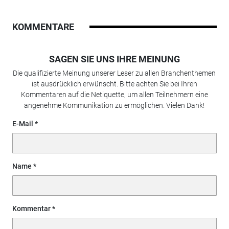
KOMMENTARE
SAGEN SIE UNS IHRE MEINUNG
Die qualifizierte Meinung unserer Leser zu allen Branchenthemen
ist ausdrücklich erwünscht. Bitte achten Sie bei Ihren
Kommentaren auf die Netiquette, um allen Teilnehmern eine
angenehme Kommunikation zu ermöglichen. Vielen Dank!
E-Mail
Name
Kommentar