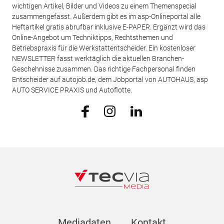
wichtigen Artikel, Bilder und Videos zu einem Themenspecial
zusammengefasst. Außerdem gibt es im asp-Onlineportal alle
Heftartikel gratis abrufbar inklusive E-PAPER. Ergänzt wird das
Online-Angebot um Techniktipps, Rechtsthemen und
Betriebspraxis für die Werkstattentscheider. Ein kostenloser
NEWSLETTER fasst werktäglich die aktuellen Branchen-
Geschehnisse zusammen. Das richtige Fachpersonal finden
Entscheider auf autojob.de, dem Jobportal von AUTOHAUS, asp
AUTO SERVICE PRAXIS und Autoflotte.
Mediadaten
Kontakt