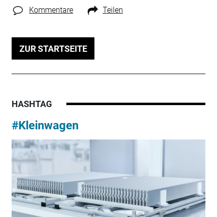
Kommentare
Teilen
ZUR STARTSEITE
HASHTAG
#Kleinwagen