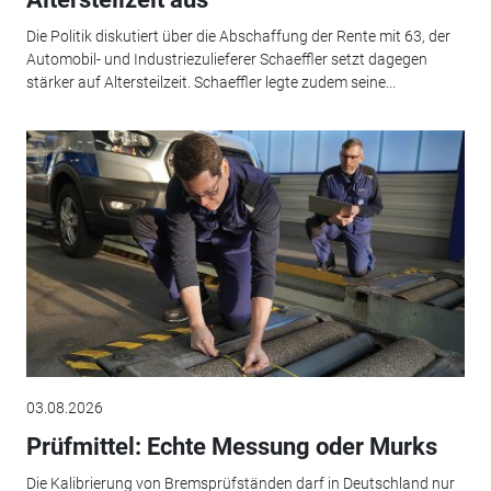
Die Politik diskutiert über die Abschaffung der Rente mit 63, der
Automobil- und Industriezulieferer Schaeffler setzt dagegen
stärker auf Altersteilzeit. Schaeffler legte zudem seine...
03.08.2026
Prüfmittel: Echte Messung oder Murks
Die Kalibrierung von Bremsprüfständen darf in Deutschland nur