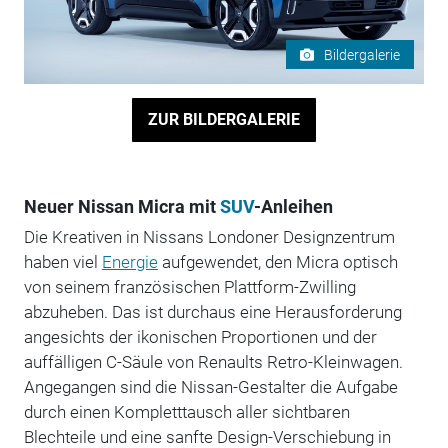
Bildergalerie
ZUR BILDERGALERIE
Neuer Nissan Micra mit
SUV
-Anleihen
Die Kreativen in Nissans Londoner Designzentrum
haben viel
Energie
aufgewendet, den Micra optisch
von seinem französischen Plattform-Zwilling
abzuheben. Das ist durchaus eine Herausforderung
angesichts der ikonischen Proportionen und der
auffälligen C-Säule von Renaults Retro-Kleinwagen.
Angegangen sind die Nissan-Gestalter die Aufgabe
durch einen Kompletttausch aller sichtbaren
Blechteile und eine sanfte Design-Verschiebung in