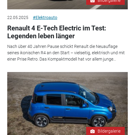
Bildergalerie
22.05.2025
#Elektroauto
Renault 4 E-Tech Electric im Test:
Legenden leben länger
Nach über 40 Jahren Pause schickt Renault die Neuauflage
seines ikonischen R4 an den Start – vielseitig, elektrisch und mit
einer Prise Retro. Das Kompaktmodell hat vor allem junge...
Bildergalerie