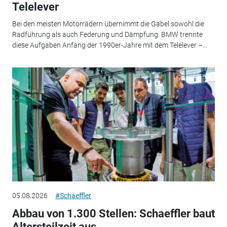
Telelever
Bei den meisten Motorrädern übernimmt die Gabel sowohl die
Radführung als auch Federung und Dämpfung. BMW trennte
diese Aufgaben Anfang der 1990er-Jahre mit dem Telelever –...
05.08.2026
#Schaeffler
Abbau von 1.300 Stellen: Schaeffler baut
Altersteilzeit aus