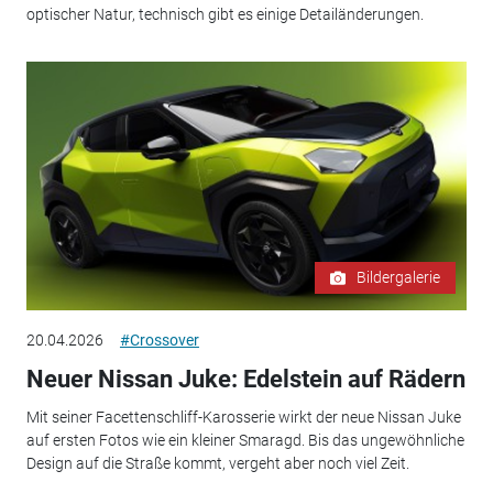
optischer Natur, technisch gibt es einige Detailänderungen.
Bildergalerie
20.04.2026
#Crossover
Neuer Nissan Juke: Edelstein auf Rädern
Mit seiner Facettenschliff-Karosserie wirkt der neue Nissan Juke
auf ersten Fotos wie ein kleiner Smaragd. Bis das ungewöhnliche
Design auf die Straße kommt, vergeht aber noch viel Zeit.