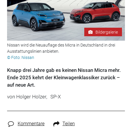
Bildergalerie
Nissan wird die Neuauflage des Micra in Deutschland in drei
Ausstattungslinien anbieten.
© Foto: Nissan
Knapp drei Jahre gab es keinen Nissan Micra mehr.
Ende 2025 kehrt der Kleinwagenklassiker zurück –
auf neue Art.
von
Holger Holzer,
SP-X
Kommentare
Teilen