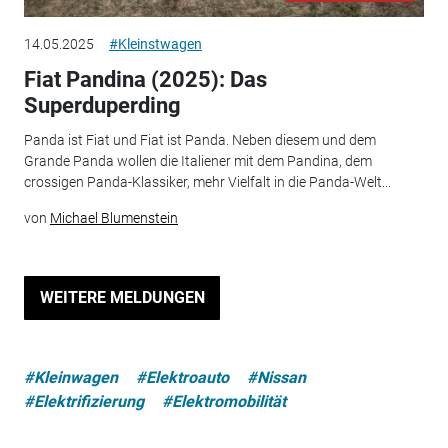
14.05.2025
#Kleinstwagen
Fiat Pandina (2025): Das
Superduperding
Panda ist Fiat und Fiat ist Panda. Neben diesem und dem
Grande Panda wollen die Italiener mit dem Pandina, dem
crossigen Panda-Klassiker, mehr Vielfalt in die Panda-Welt...
von
Michael Blumenstein
WEITERE MELDUNGEN
#Kleinwagen
#Elektroauto
#Nissan
#Elektrifizierung
#Elektromobilität