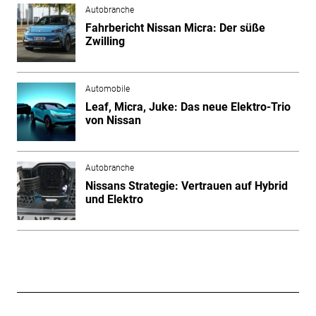
Autobranche
Fahrbericht Nissan Micra: Der süße
Zwilling
Automobile
Leaf, Micra, Juke: Das neue Elektro-Trio
von Nissan
Autobranche
Nissans Strategie: Vertrauen auf Hybrid
und Elektro