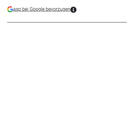
asp bei Google bevorzugen