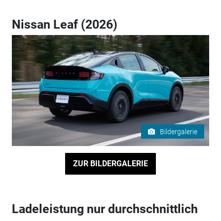
Nissan Leaf (2026)
Bildergalerie
ZUR BILDERGALERIE
Ladeleistung nur durchschnittlich