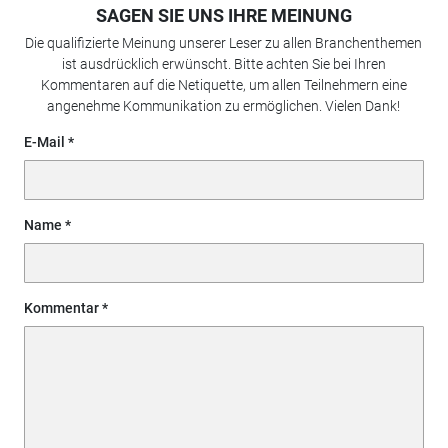
SAGEN SIE UNS IHRE MEINUNG
Die qualifizierte Meinung unserer Leser zu allen Branchenthemen
ist ausdrücklich erwünscht. Bitte achten Sie bei Ihren
Kommentaren auf die Netiquette, um allen Teilnehmern eine
angenehme Kommunikation zu ermöglichen. Vielen Dank!
E-Mail
Name
Kommentar