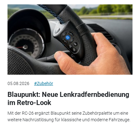
05.08.2026
#Zubehör
Blaupunkt: Neue Lenkradfernbedienung
im Retro-Look
Mit der RC-26 ergänzt Blaupunkt seine Zubehörpalette um eine
weitere Nachrüstlösung für klassische und moderne Fahrzeuge.