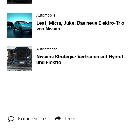
Automobile
Leaf, Micra, Juke: Das neue Elektro-Trio
von Nissan
Autobranche
Nissans Strategie: Vertrauen auf Hybrid
und Elektro
Kommentare
Teilen