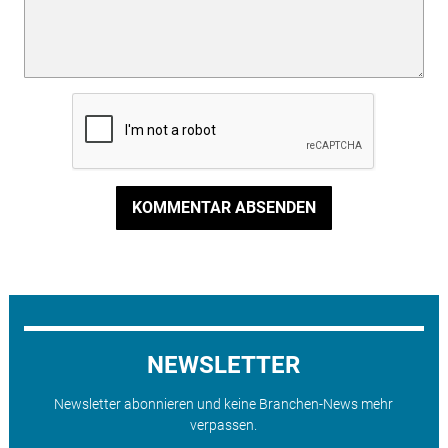
KOMMENTAR ABSENDEN
NEWSLETTER
Newsletter abonnieren und keine Branchen-News mehr
verpassen.