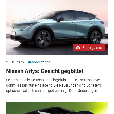
Bildergalerie
21.05.2026
#Modellpflege
Nissan Ariya: Gesicht geglättet
Seinem 2023 in Deutschland eingeführten Elektro-Crossover
gönnt Nissan nun ein Facelift. Die Neuerungen sind vor allem
optischer Natur, technisch gibt es einige Detailänderungen.