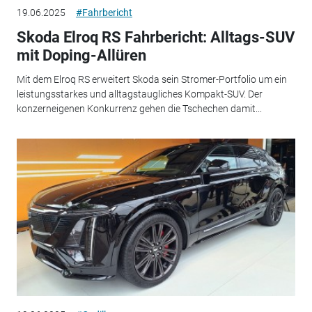
19.06.2025
#Fahrbericht
Skoda Elroq RS Fahrbericht: Alltags-SUV
mit Doping-Allüren
Mit dem Elroq RS erweitert Skoda sein Stromer-Portfolio um ein
leistungsstarkes und alltagstaugliches Kompakt-SUV. Der
konzerneigenen Konkurrenz gehen die Tschechen damit...