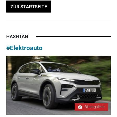
ZUR STARTSEITE
HASHTAG
#Elektroauto
Bildergalerie