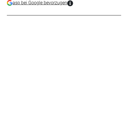
asp bei Google bevorzugen