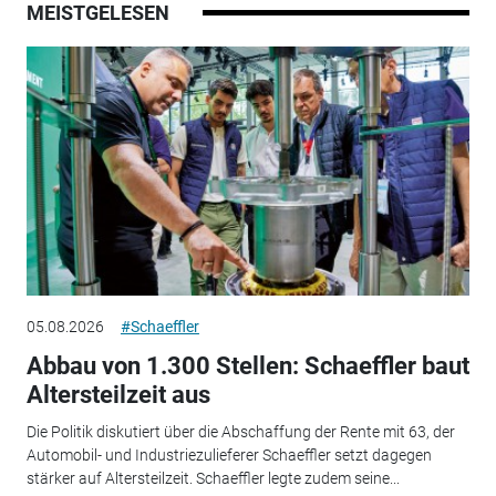
MEISTGELESEN
05.08.2026
#Schaeffler
Abbau von 1.300 Stellen: Schaeffler baut
Altersteilzeit aus
Die Politik diskutiert über die Abschaffung der Rente mit 63, der
Automobil- und Industriezulieferer Schaeffler setzt dagegen
stärker auf Altersteilzeit. Schaeffler legte zudem seine...