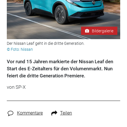
Bildergalerie
Der Nissan Leaf geht in die dritte Generation.
© Foto: Nissan
Vor rund 15 Jahren markierte der Nissan Leaf den
Start des E-Zeitalters für den Volumenmarkt. Nun
feiert die dritte Generation Premiere.
von
SP-X
Kommentare
Teilen