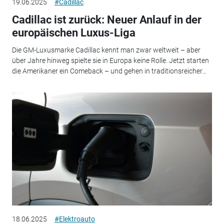
19.06.2025
#Cadillac
Cadillac ist zurück: Neuer Anlauf in der
europäischen Luxus-Liga
Die GM-Luxusmarke Cadillac kennt man zwar weltweit – aber
über Jahre hinweg spielte sie in Europa keine Rolle. Jetzt starten
die Amerikaner ein Comeback – und gehen in traditionsreicher...
18.06.2025
#Elektroauto