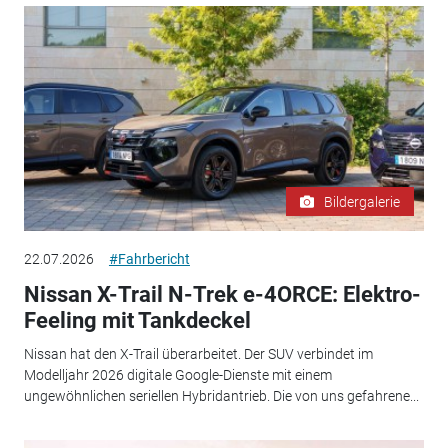
Bildergalerie
22.07.2026
#Fahrbericht
Nissan X-Trail N-Trek e-4ORCE: Elektro-
Feeling mit Tankdeckel
Nissan hat den X-Trail überarbeitet. Der SUV verbindet im
Modelljahr 2026 digitale Google-Dienste mit einem
ungewöhnlichen seriellen Hybridantrieb. Die von uns gefahrene...