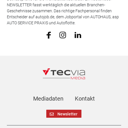
NEWSLETTER fasst werktäglich die aktuellen Branchen-
Geschehnisse zusammen. Das richtige Fachpersonal finden
Entscheider auf autojob.de, dem Jobportal von AUTOHAUS, asp
AUTO SERVICE PRAXIS und Autoflotte.
Mediadaten
Kontakt
Newsletter