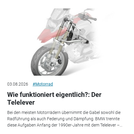
03.08.2026
#Motorrad
Wie funktioniert eigentlich?: Der
Telelever
Bei den meisten Motorrädern übernimmt die Gabel sowohl die
Radführung als auch Federung und Dämpfung. BMW trennte
diese Aufgaben Anfang der 1990er-Jahre mit dem Telelever –...