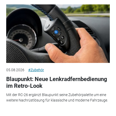
05.08.2026
#Zubehör
Blaupunkt: Neue Lenkradfernbedienung
im Retro-Look
Mit der RC-26 ergänzt Blaupunkt seine Zubehörpalette um eine
weitere Nachrüstlösung für klassische und moderne Fahrzeuge.