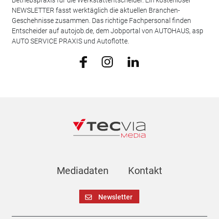
NEWSLETTER fasst werktäglich die aktuellen Branchen-
Geschehnisse zusammen. Das richtige Fachpersonal finden
Entscheider auf autojob.de, dem Jobportal von AUTOHAUS, asp
AUTO SERVICE PRAXIS und Autoflotte.
Mediadaten
Kontakt
Newsletter