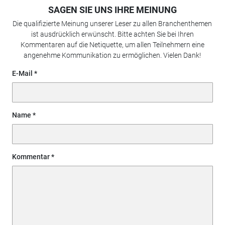
SAGEN SIE UNS IHRE MEINUNG
Die qualifizierte Meinung unserer Leser zu allen Branchenthemen
ist ausdrücklich erwünscht. Bitte achten Sie bei Ihren
Kommentaren auf die Netiquette, um allen Teilnehmern eine
angenehme Kommunikation zu ermöglichen. Vielen Dank!
E-Mail
Name
Kommentar