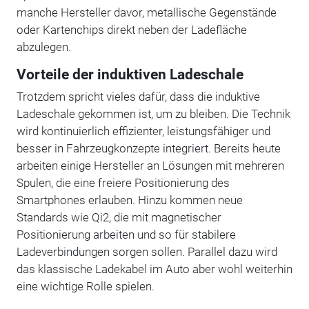
manche Hersteller davor, metallische Gegenstände
oder Kartenchips direkt neben der Ladefläche
abzulegen.
Vorteile der induktiven Ladeschale
Trotzdem spricht vieles dafür, dass die induktive
Ladeschale gekommen ist, um zu bleiben. Die Technik
wird kontinuierlich effizienter, leistungsfähiger und
besser in Fahrzeugkonzepte integriert. Bereits heute
arbeiten einige Hersteller an Lösungen mit mehreren
Spulen, die eine freiere Positionierung des
Smartphones erlauben. Hinzu kommen neue
Standards wie Qi2, die mit magnetischer
Positionierung arbeiten und so für stabilere
Ladeverbindungen sorgen sollen. Parallel dazu wird
das klassische Ladekabel im Auto aber wohl weiterhin
eine wichtige Rolle spielen.