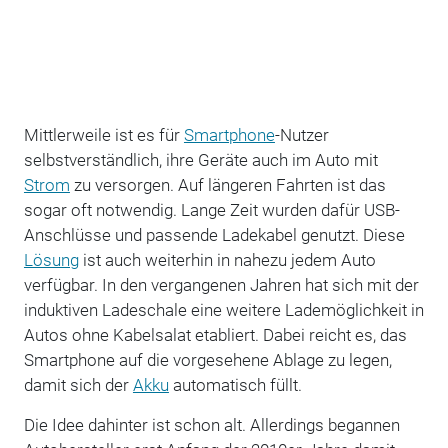
Mittlerweile ist es für
Smartphone
-Nutzer
selbstverständlich, ihre Geräte auch im Auto mit
Strom
zu versorgen. Auf längeren Fahrten ist das
sogar oft notwendig. Lange Zeit wurden dafür USB-
Anschlüsse und passende Ladekabel genutzt. Diese
Lösung
ist auch weiterhin in nahezu jedem Auto
verfügbar. In den vergangenen Jahren hat sich mit der
induktiven Ladeschale eine weitere Lademöglichkeit in
Autos ohne Kabelsalat etabliert. Dabei reicht es, das
Smartphone auf die vorgesehene Ablage zu legen,
damit sich der
Akku
automatisch füllt.
Die Idee dahinter ist schon alt. Allerdings begannen