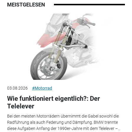
MEISTGELESEN
03.08.2026
#Motorrad
Wie funktioniert eigentlich?: Der
Telelever
Bei den meisten Motorrädern übernimmt die Gabel sowohl die
Radführung als auch Federung und Dämpfung. BMW trennte
diese Aufgaben Anfang der 1990er-Jahre mit dem Telelever –...