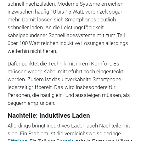
schnell nachzuladen. Moderne Systeme erreichen
inzwischen häufig 10 bis 15 Watt, vereinzelt sogar
mehr. Damit lassen sich Smartphones deutlich
schneller laden. An die Leistungsfähigkeit
kabelgebundener Schnellladesysteme mit zum Teil
über 100 Watt reichen induktive Lösungen allerdings
weiterhin nicht heran.
Dafür punktet die Technik mit ihrem Komfort. Es
müssen weder Kabel mitgeführt noch eingesteckt
werden. Zudem ist das unverkabelte Smartphone
jederzeit griffbereit. Das wird insbesondere für
Personen, die häufig ein- und aussteigen müssen, als
bequem empfunden.
Nachteile: Induktives Laden
Allerdings bringt induktives Laden auch Nachteile mit
sich. Ein Problem ist die vergleichsweise geringe