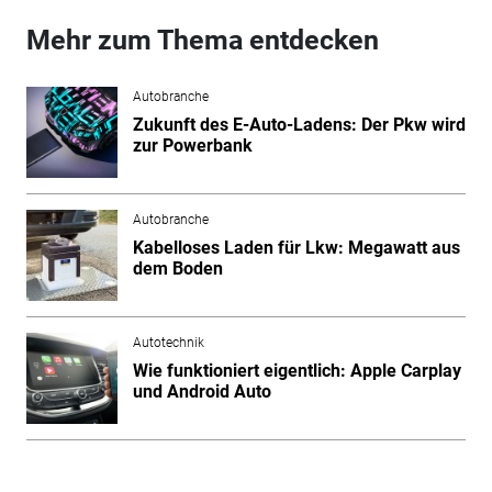
Mehr zum Thema entdecken
Autobranche
Zukunft des E-Auto-Ladens: Der Pkw wird
zur Powerbank
Autobranche
Kabelloses Laden für Lkw: Megawatt aus
dem Boden
Autotechnik
Wie funktioniert eigentlich: Apple Carplay
und Android Auto