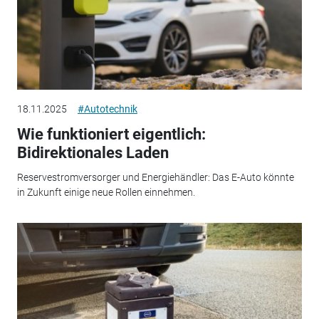
18.11.2025
#Autotechnik
Wie funktioniert eigentlich:
Bidirektionales Laden
Reservestromversorger und Energiehändler: Das E-Auto könnte
in Zukunft einige neue Rollen einnehmen.