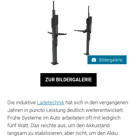
Bildergalerie
ZUR BILDERGALERIE
Die induktive
Ladetechnik
hat sich in den vergangenen
Jahren in puncto Leistung deutlich weiterentwickelt.
Frühe Systeme im Auto arbeiteten oft mit lediglich
fünf Watt. Das reichte aus, um den Akkustand
langsam zu stabilisieren, aber nicht, um den Akku