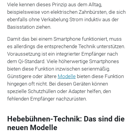
Viele kennen dieses Prinzip aus dem Alltag,
beispielsweise von elektrischen Zahnbürsten, die sich
ebenfalls ohne Verkabelung Strom induktiv aus der
Basisstation ziehen.
Damit das bei einem Smartphone funktioniert, muss
es allerdings die entsprechende Technik unterstützen.
Voraussetzung ist ein integrierter Empfänger nach
dem Qi-Standard. Viele höherwertige Smartphones
bieten diese Funktion inzwischen serienmäßig.
Günstigere oder ältere
Modelle
bieten diese Funktion
hingegen oft nicht. Bei diesen Geräten können
spezielle Schutzhüllen oder Adapter helfen, den
fehlenden Empfänger nachzurüsten.
Hebebühnen-Technik: Das sind die
neuen Modelle