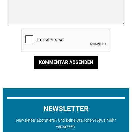
KOMMENTAR ABSENDEN
NEWSLETTER
Newsletter abonnieren und keine Branchen-News mehr
verpassen.