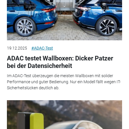
19.12.2025
#ADAC-Test
ADAC testet Wallboxen: Dicker Patzer
bei der Datensicherheit
Im ADAC-Test überzeugen die meisten Wallboxen mit solider
Performance und guter Bedienung. Nur ein Modell fällt wegen IT-
Sicherheitslücken deutlich ab.