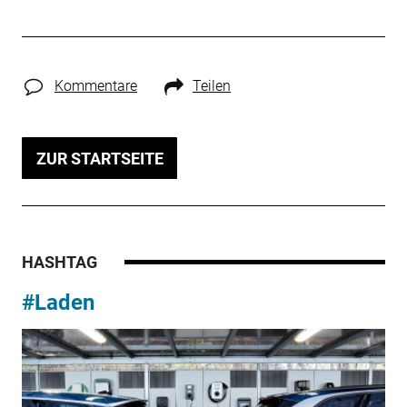
Kommentare
Teilen
ZUR STARTSEITE
HASHTAG
#Laden