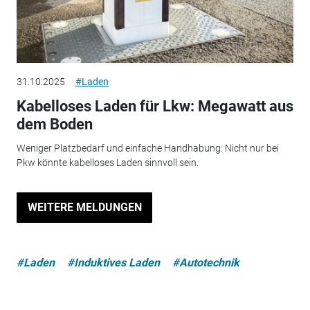
31.10.2025
#Laden
Kabelloses Laden für Lkw: Megawatt aus
dem Boden
Weniger Platzbedarf und einfache Handhabung: Nicht nur bei
Pkw könnte kabelloses Laden sinnvoll sein.
WEITERE MELDUNGEN
#Laden
#Induktives Laden
#Autotechnik