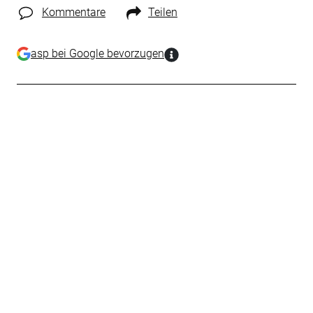
Kommentare
Teilen
asp bei Google bevorzugen