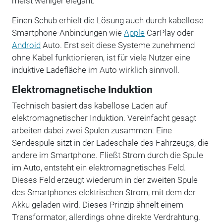
meist weniger elegant.
Einen Schub erhielt die Lösung auch durch kabellose
Smartphone-Anbindungen wie
Apple
CarPlay oder
Android
Auto. Erst seit diese Systeme zunehmend
ohne Kabel funktionieren, ist für viele Nutzer eine
induktive Ladefläche im Auto wirklich sinnvoll.
Elektromagnetische Induktion
Technisch basiert das kabellose Laden auf
elektromagnetischer Induktion. Vereinfacht gesagt
arbeiten dabei zwei Spulen zusammen: Eine
Sendespule sitzt in der Ladeschale des Fahrzeugs, die
andere im Smartphone. Fließt Strom durch die Spule
im Auto, entsteht ein elektromagnetisches Feld.
Dieses Feld erzeugt wiederum in der zweiten Spule
des Smartphones elektrischen Strom, mit dem der
Akku geladen wird. Dieses Prinzip ähnelt einem
Transformator, allerdings ohne direkte Verdrahtung.