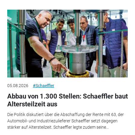
05.08.2026
#Schaeffler
Abbau von 1.300 Stellen: Schaeffler baut
Altersteilzeit aus
Die Politik diskutiert über die Abschaffung der Rente mit 63, der
Automobil- und Industriezulieferer Schaeffler setzt dagegen
stärker auf Altersteilzeit. Schaeffler legte zudem seine...