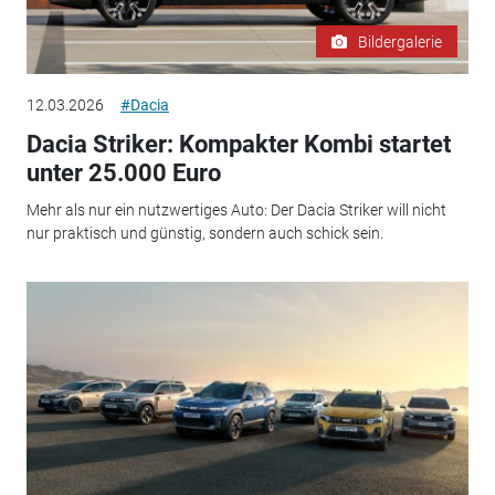
Bildergalerie
12.03.2026
#Dacia
Dacia Striker: Kompakter Kombi startet
unter 25.000 Euro
Mehr als nur ein nutzwertiges Auto: Der Dacia Striker will nicht
nur praktisch und günstig, sondern auch schick sein.