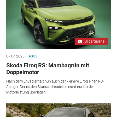
Bildergalerie
07.04.2025
#SUV
Skoda Elroq RS: Mambagrün mit
Doppelmotor
Nach dem Enyaq erhält nun auch der kleinere Elroq einen RS-
Ableger. Der ist den Standardmodellen nicht nur bei der
Motorleistung überlegen.