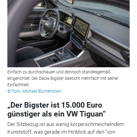
Einfach zu durchschauen und dennoch standesgemäß
eingerichtet: Der Dacia Bigster besticht mehrfach mit seiner
Einfachheit.
© Foto: Michael Blumenstein
„Der Bigster ist 15.000 Euro
günstiger als ein VW Tiguan“
Der Sitzbezug ist aus wenig körperschmeichelndem
Kunststoff, was gerade im Hinblick auf den "von