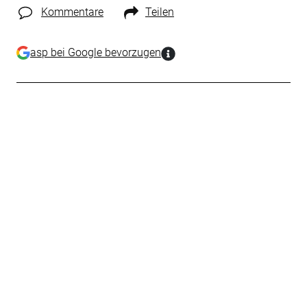
Kommentare
Teilen
asp bei Google bevorzugen