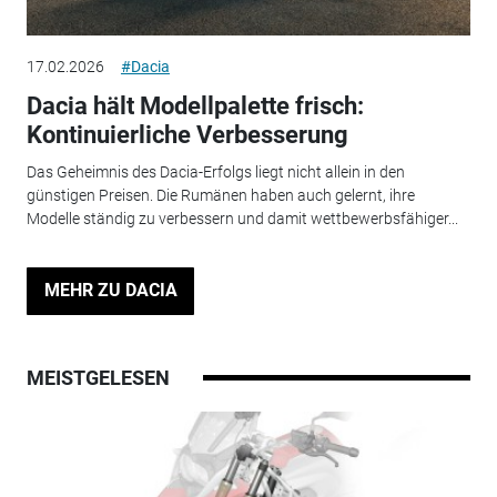
17.02.2026
#Dacia
Dacia hält Modellpalette frisch:
Kontinuierliche Verbesserung
Das Geheimnis des Dacia-Erfolgs liegt nicht allein in den
günstigen Preisen. Die Rumänen haben auch gelernt, ihre
Modelle ständig zu verbessern und damit wettbewerbsfähiger...
MEHR ZU DACIA
MEISTGELESEN