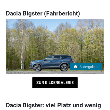
Dacia Bigster (Fahrbericht)
Bildergalerie
ZUR BILDERGALERIE
Dacia Bigster: viel Platz und wenig