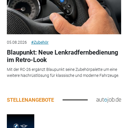
05.08.2026
#Zubehör
Blaupunkt: Neue Lenkradfernbedienung
im Retro-Look
Mit der RC-26 ergänzt Blaupunkt seine Zubehörpalette um eine
weitere Nachrüstlösung für klassische und moderne Fahrzeuge.
STELLENANGEBOTE