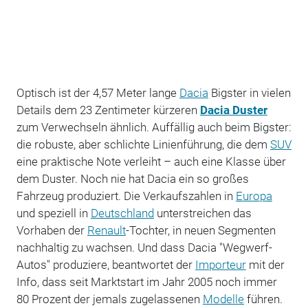
Optisch ist der 4,57 Meter lange
Dacia
Bigster in vielen
Details dem 23 Zentimeter kürzeren
Dacia Duster
zum Verwechseln ähnlich. Auffällig auch beim Bigster:
die robuste, aber schlichte Linienführung, die dem
SUV
eine praktische Note verleiht – auch eine Klasse über
dem Duster. Noch nie hat Dacia ein so großes
Fahrzeug produziert. Die Verkaufszahlen in
Europa
und speziell in
Deutschland
unterstreichen das
Vorhaben der
Renault
-Tochter, in neuen Segmenten
nachhaltig zu wachsen. Und dass Dacia "Wegwerf-
Autos" produziere, beantwortet der
Importeur
mit der
Info, dass seit Marktstart im Jahr 2005 noch immer
80 Prozent der jemals zugelassenen
Modelle
führen.