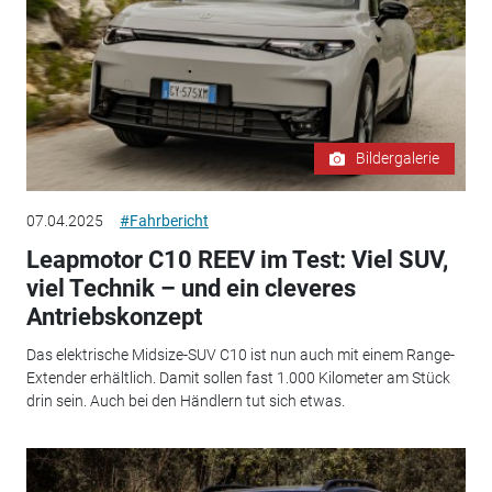
Bildergalerie
07.04.2025
#Fahrbericht
Leapmotor C10 REEV im Test: Viel SUV,
viel Technik – und ein cleveres
Antriebskonzept
Das elektrische Midsize-SUV C10 ist nun auch mit einem Range-
Extender erhältlich. Damit sollen fast 1.000 Kilometer am Stück
drin sein. Auch bei den Händlern tut sich etwas.