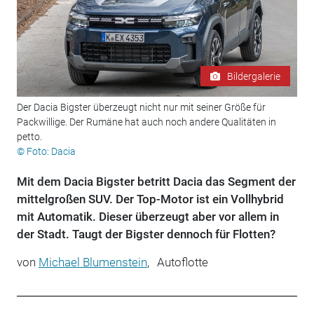
Bildergalerie
Der Dacia Bigster überzeugt nicht nur mit seiner Größe für
Packwillige. Der Rumäne hat auch noch andere Qualitäten in
petto.
© Foto: Dacia
Mit dem Dacia Bigster betritt Dacia das Segment der
mittelgroßen SUV. Der Top-Motor ist ein Vollhybrid
mit Automatik. Dieser überzeugt aber vor allem in
der Stadt. Taugt der Bigster dennoch für Flotten?
von
Michael Blumenstein
,
Autoflotte