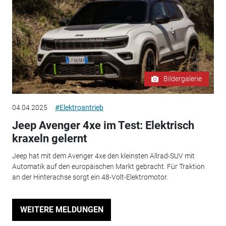
Bildergalerie
04.04.2025
#Elektroantrieb
Jeep Avenger 4xe im Test: Elektrisch
kraxeln gelernt
Jeep hat mit dem Avenger 4xe den kleinsten Allrad-SUV mit
Automatik auf den europäischen Markt gebracht. Für Traktion
an der Hinterachse sorgt ein 48-Volt-Elektromotor.
WEITERE MELDUNGEN