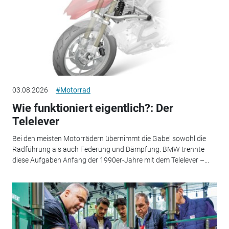
03.08.2026
#Motorrad
Wie funktioniert eigentlich?: Der
Telelever
Bei den meisten Motorrädern übernimmt die Gabel sowohl die
Radführung als auch Federung und Dämpfung. BMW trennte
diese Aufgaben Anfang der 1990er-Jahre mit dem Telelever –...