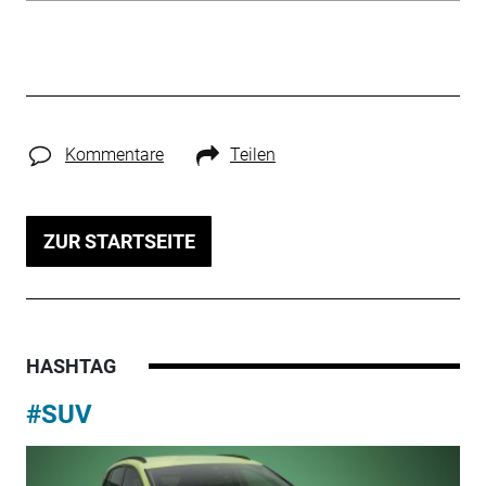
Kommentare
Teilen
ZUR STARTSEITE
HASHTAG
#SUV