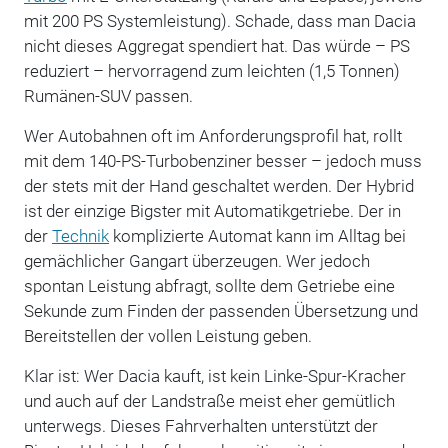
mit 200 PS Systemleistung). Schade, dass man Dacia
nicht dieses Aggregat spendiert hat. Das würde – PS
reduziert – hervorragend zum leichten (1,5 Tonnen)
Rumänen-SUV passen.
Wer Autobahnen oft im Anforderungsprofil hat, rollt
mit dem 140-PS-Turbobenziner besser – jedoch muss
der stets mit der Hand geschaltet werden. Der Hybrid
ist der einzige Bigster mit Automatikgetriebe. Der in
der
Technik
komplizierte Automat kann im Alltag bei
gemächlicher Gangart überzeugen. Wer jedoch
spontan Leistung abfragt, sollte dem Getriebe eine
Sekunde zum Finden der passenden Übersetzung und
Bereitstellen der vollen Leistung geben.
Klar ist: Wer Dacia kauft, ist kein Linke-Spur-Kracher
und auch auf der Landstraße meist eher gemütlich
unterwegs. Dieses Fahrverhalten unterstützt der