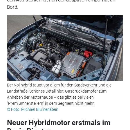
Bord.
Der Vollhybrid taugt vor allem für den Stadtverkehr und die
Landstraße. Schönes Detail hier: Gasdruckdämpfer zum
Anheben der Motorhaube – das gibt es bei vielen
"Premiumherstellern" in dem Segment nicht mehr.
© Foto: Michael Blumenstein
Neuer Hybridmotor erstmals im