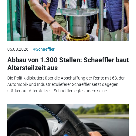
05.08.2026
#Schaeffler
Abbau von 1.300 Stellen: Schaeffler baut
Altersteilzeit aus
Die Politik diskutiert über die Abschaffung der Rente mit 63, der
Automobil- und Industriezulieferer Schaeffler setzt dagegen
stärker auf Altersteilzeit. Schaeffler legte zudem seine...