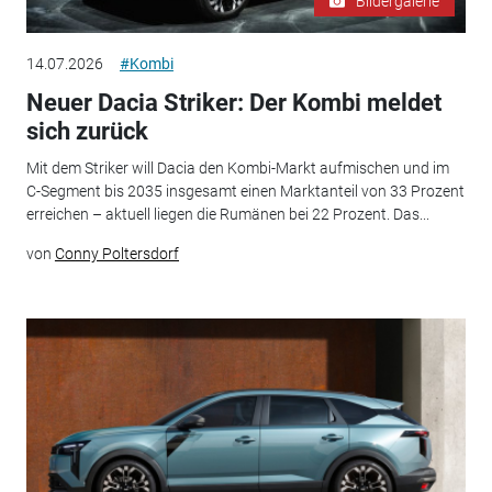
Bildergalerie
14.07.2026
#Kombi
Neuer Dacia Striker: Der Kombi meldet
sich zurück
Mit dem Striker will Dacia den Kombi-Markt aufmischen und im
C-Segment bis 2035 insgesamt einen Marktanteil von 33 Prozent
erreichen – aktuell liegen die Rumänen bei 22 Prozent. Das...
von
Conny Poltersdorf