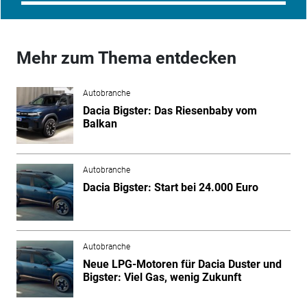
Mehr zum Thema entdecken
Autobranche
Dacia Bigster: Das Riesenbaby vom
Balkan
Autobranche
Dacia Bigster: Start bei 24.000 Euro
Autobranche
Neue LPG-Motoren für Dacia Duster und
Bigster: Viel Gas, wenig Zukunft