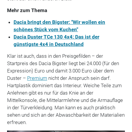
Mehr zum Thema
Dacia bringt den Bigster: "Wir wollen ein
schönes Stück vom Kuchen"
Dacia Duster TCe 130 4x4: Das ist der
günstigste 4x4 in Deutschland
Klar ist auch, dass in den Preisgefilden – der
Startpreis des Dacia Bigster liegt bei 24.000 (für den
Expression) Euro und damit 3.000 Euro über dem
Duster –
Premium
nicht der Anspruch sein darf.
Hartplastik dominiert das Interieur. Weiche Teile zum
Anlehnen gibt es nur für das Knie an der
Mittelkonsole, die Mittelarmlehne und die Armauflage
in der Türverkleidung. Man kann es auch praktisch
sehen und sich an der Abwaschbarkeit der Materialien
erfreuen.