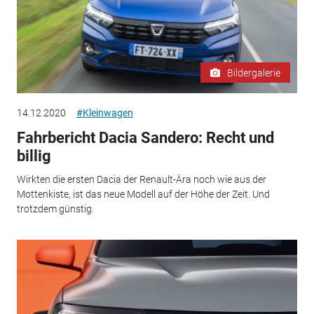
Bildergalerie
14.12.2020
#Kleinwagen
Fahrbericht Dacia Sandero: Recht und
billig
Wirkten die ersten Dacia der Renault-Ära noch wie aus der
Mottenkiste, ist das neue Modell auf der Höhe der Zeit. Und
trotzdem günstig.