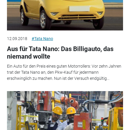
12.09.2018
#Tata Nano
Aus für Tata Nano: Das Billigauto, das
niemand wollte
Ein Auto für den Preis eines guten Motorrollers: Vor zehn Jahren
trat der Tata Nano an, den Pkw-Kauf für jedermann
erschwinglich zu machen. Nun ist der Versuch endgültig...