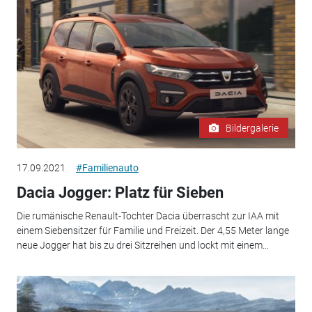
Bildergalerie
17.09.2021
#Familienauto
Dacia Jogger: Platz für Sieben
Die rumänische Renault-Tochter Dacia überrascht zur IAA mit
einem Siebensitzer für Familie und Freizeit. Der 4,55 Meter lange
neue Jogger hat bis zu drei Sitzreihen und lockt mit einem...