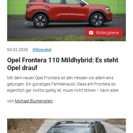
Bildergalerie
04.02.2026
#Slowakei
Opel Frontera 110 Mildhybrid: Es steht
Opel drauf
Mit dem neuen Opel Frontera ist den Hessen vor allem eins
gelungen: Ein günstiges Familienauto. Dass am Frontera so
eigentlich gar nichts opelig ist, muss nicht stören – kann aber.
von
Michael Blumenstein