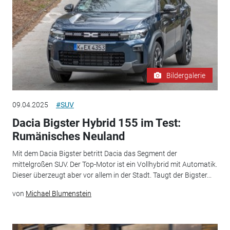
Bildergalerie
09.04.2025
#SUV
Dacia Bigster Hybrid 155 im Test:
Rumänisches Neuland
Mit dem Dacia Bigster betritt Dacia das Segment der
mittelgroßen SUV. Der Top-Motor ist ein Vollhybrid mit Automatik.
Dieser überzeugt aber vor allem in der Stadt. Taugt der Bigster...
von
Michael Blumenstein