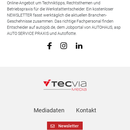
Online-Angebot um Techniktipps, Rechtsthemen und
Betriebspraxis für die Werkstattentscheider. Ein kostenloser
NEWSLETTER fasst werktäglich die aktuellen Branchen-
Geschehnisse zusammen. Das richtige Fachpersonal finden
Entscheider auf autojob.de, dem Jobportal von AUTOHAUS, asp
AUTO SERVICE PRAXIS und Autoflotte.
Mediadaten
Kontakt
Newsletter