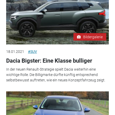
Bildergalerie
18.01.2021
#SUV
Dacia Bigster: Eine Klasse bulliger
In der neuen Renault-Strategie spielt Dacia weiterhin eine
wichtige Rolle. Die Billigmarke dürfte künftig entsprechend
selbstbewusst auftreten, wie ein neues Konzeptfahrzeug zeigt.