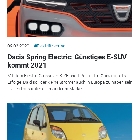
09.03.2020
#Elektrifizierung
Dacia Spring Electric: Günstiges E-SUV
kommt 2021
Mit dem Elektro-Crossover K-ZE feiert Renault in China bereits
Erfolge. Bald soll der kleine Stromer auch in Europa zu haben sein
– allerdings unter einer anderen Marke.