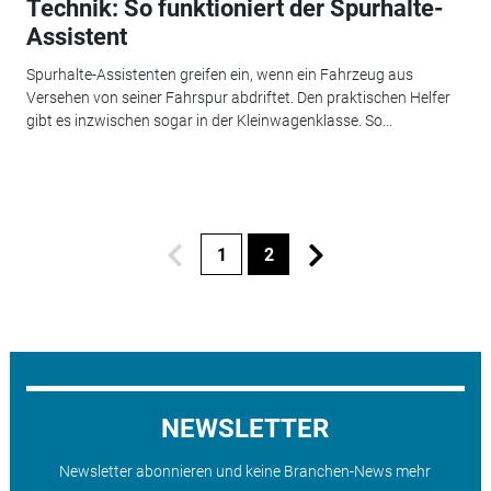
Technik: So funktioniert der Spurhalte-
Assistent
Spurhalte-Assistenten greifen ein, wenn ein Fahrzeug aus
Versehen von seiner Fahrspur abdriftet. Den praktischen Helfer
gibt es inzwischen sogar in der Kleinwagenklasse. So...
1
2
NEWSLETTER
Newsletter abonnieren und keine Branchen-News mehr