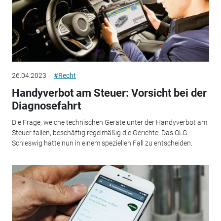
26.04.2023
#Recht
Handyverbot am Steuer: Vorsicht bei der
Diagnosefahrt
Die Frage, welche technischen Geräte unter der Handyverbot am
Steuer fallen, beschäftig regelmäßig die Gerichte. Das OLG
Schleswig hatte nun in einem speziellen Fall zu entscheiden.