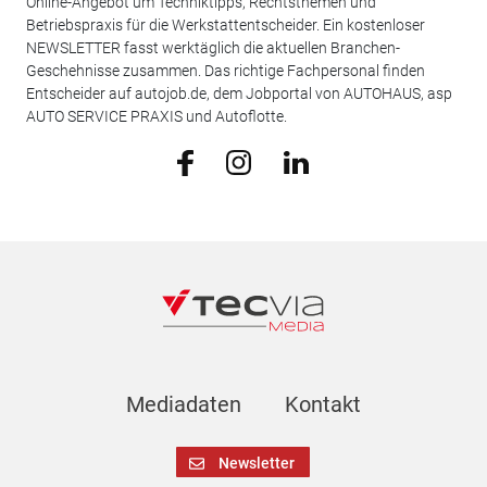
Online-Angebot um Techniktipps, Rechtsthemen und
Betriebspraxis für die Werkstattentscheider. Ein kostenloser
NEWSLETTER fasst werktäglich die aktuellen Branchen-
Geschehnisse zusammen. Das richtige Fachpersonal finden
Entscheider auf autojob.de, dem Jobportal von AUTOHAUS, asp
AUTO SERVICE PRAXIS und Autoflotte.
Mediadaten
Kontakt
Newsletter