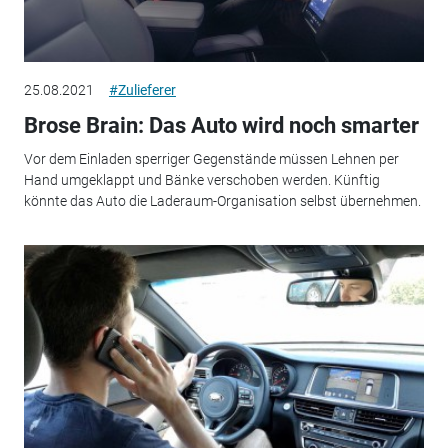
25.08.2021
#Zulieferer
Brose Brain: Das Auto wird noch smarter
Vor dem Einladen sperriger Gegenstände müssen Lehnen per
Hand umgeklappt und Bänke verschoben werden. Künftig
könnte das Auto die Laderaum-Organisation selbst übernehmen.