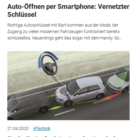
Auto-Öffnen per Smartphone: Vernetzter
Schlüssel
Richtige Autoschlüssel mit Bart kommen aus der Mode, der
Zugang zu vielen modernen Fahrzeugen funktioniert bereits
schlüssellos. Neuerdings geht das sogar mit dem Handy. So...
21.04.2020
#Technik