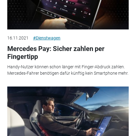
16.11.2021
#Dienstwagen
Mercedes Pay: Sicher zahlen per
Fingertipp
Handy-Nutzer können schon länger mit Finger-Abdruck zahlen.
Mercedes-Fahrer benötigen dafür künftig kein Smartphone mehr.