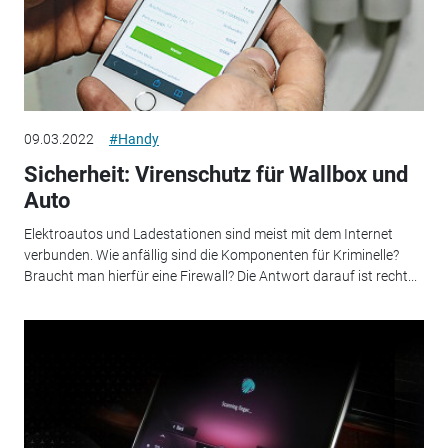
09.03.2022
#Handy
Sicherheit: Virenschutz für Wallbox und
Auto
Elektroautos und Ladestationen sind meist mit dem Internet
verbunden. Wie anfällig sind die Komponenten für Kriminelle?
Braucht man hierfür eine Firewall? Die Antwort darauf ist recht...