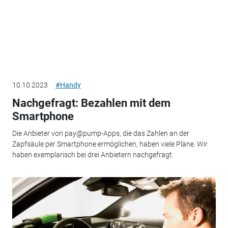
10.10.2023
#Handy
Nachgefragt: Bezahlen mit dem
Smartphone
Die Anbieter von pay@pump-Apps, die das Zahlen an der
Zapfsäule per Smartphone ermöglichen, haben viele Pläne. Wir
haben exemplarisch bei drei Anbietern nachgefragt.