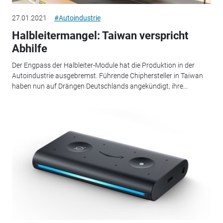
27.01.2021
#Autoindustrie
Halbleitermangel: Taiwan verspricht
Abhilfe
Der Engpass der Halbleiter-Module hat die Produktion in der
Autoindustrie ausgebremst. Führende Chiphersteller in Taiwan
haben nun auf Drängen Deutschlands angekündigt, ihre...