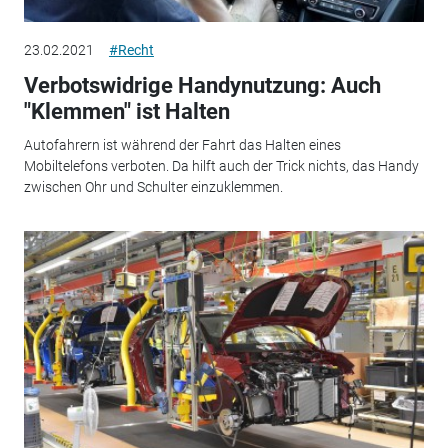
23.02.2021
#Recht
Verbotswidrige Handynutzung: Auch
"Klemmen" ist Halten
Autofahrern ist während der Fahrt das Halten eines
Mobiltelefons verboten. Da hilft auch der Trick nichts, das Handy
zwischen Ohr und Schulter einzuklemmen.