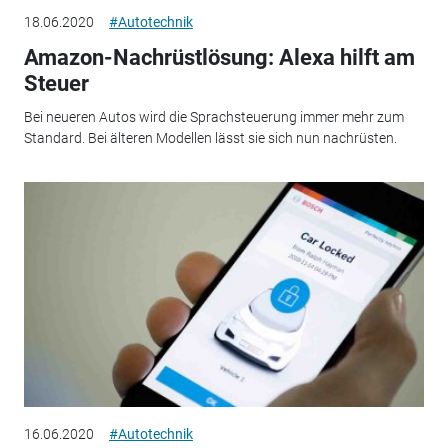
18.06.2020
#Autotechnik
Amazon-Nachrüstlösung: Alexa hilft am
Steuer
Bei neueren Autos wird die Sprachsteuerung immer mehr zum
Standard. Bei älteren Modellen lässt sie sich nun nachrüsten.
16.06.2020
#Autotechnik