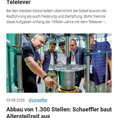
Telelever
Bei den meisten Motorrädern übernimmt die Gabel sowohl die
Radführung als auch Federung und Dämpfung. BMW trennte
diese Aufgaben Anfang der 1990er-Jahre mit dem Telelever –...
05.08.2026
#Schaeffler
Abbau von 1.300 Stellen: Schaeffler baut
Altersteilzeit aus