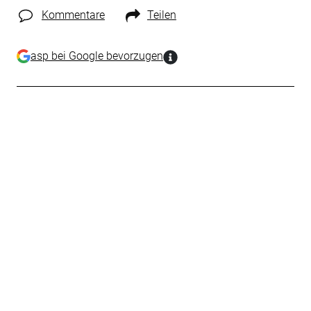
Kommentare
Teilen
asp bei Google bevorzugen