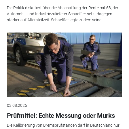
Die Politik diskutiert über die Abschaffung der Rente mit 63, der
Automobil- und Industriezulieferer Schaeffler setzt dagegen
stärker auf Altersteilzeit. Schaeffler legte zudem seine...
03.08.2026
Prüfmittel: Echte Messung oder Murks
Die Kalibrierung von Bremsprüfständen darf in Deutschland nur