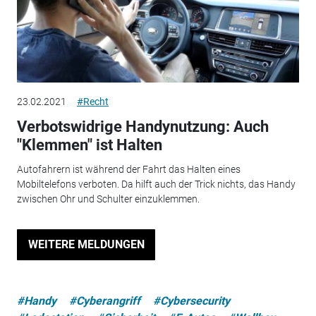
23.02.2021
#Recht
Verbotswidrige Handynutzung: Auch
"Klemmen" ist Halten
Autofahrern ist während der Fahrt das Halten eines
Mobiltelefons verboten. Da hilft auch der Trick nichts, das Handy
zwischen Ohr und Schulter einzuklemmen.
WEITERE MELDUNGEN
#Handy
#Cyberangriff
#Cybersecurity