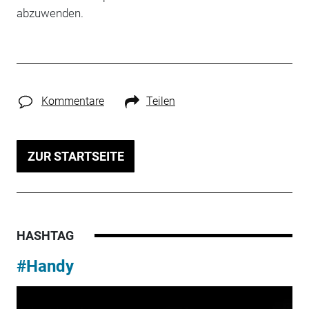
abzuwenden.
Kommentare
Teilen
ZUR STARTSEITE
HASHTAG
#Handy