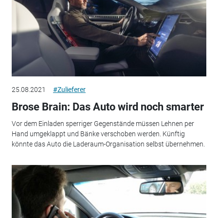
25.08.2021
#Zulieferer
Brose Brain: Das Auto wird noch smarter
Vor dem Einladen sperriger Gegenstände müssen Lehnen per
Hand umgeklappt und Bänke verschoben werden. Künftig
könnte das Auto die Laderaum-Organisation selbst übernehmen.