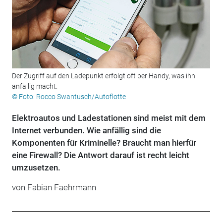
Der Zugriff auf den Ladepunkt erfolgt oft per Handy, was ihn
anfällig macht.
© Foto: Rocco Swantusch/Autoflotte
Elektroautos und Ladestationen sind meist mit dem
Internet verbunden. Wie anfällig sind die
Komponenten für Kriminelle? Braucht man hierfür
eine Firewall? Die Antwort darauf ist recht leicht
umzusetzen.
von Fabian Faehrmann