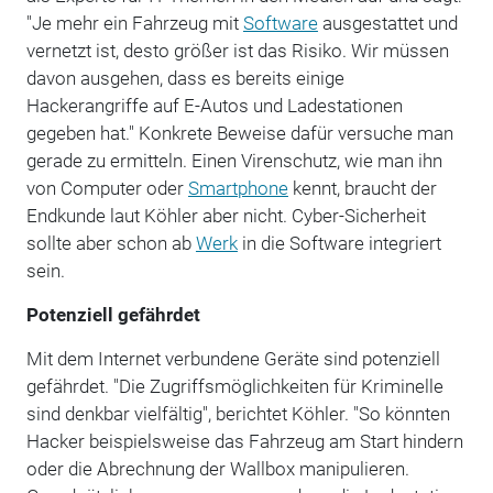
"Je mehr ein Fahrzeug mit
Software
ausgestattet und
vernetzt ist, desto größer ist das Risiko. Wir müssen
davon ausgehen, dass es bereits einige
Hackerangriffe auf E-Autos und Ladestationen
gegeben hat." Konkrete Beweise dafür versuche man
gerade zu ermitteln. Einen Virenschutz, wie man ihn
von Computer oder
Smartphone
kennt, braucht der
Endkunde laut Köhler aber nicht. Cyber-Sicherheit
sollte aber schon ab
Werk
in die Software integriert
sein.
Potenziell gefährdet
Mit dem Internet verbundene Geräte sind potenziell
gefährdet. "Die Zugriffsmöglichkeiten für Kriminelle
sind denkbar vielfältig", berichtet Köhler. "So könnten
Hacker beispielsweise das Fahrzeug am Start hindern
oder die Abrechnung der Wallbox manipulieren.