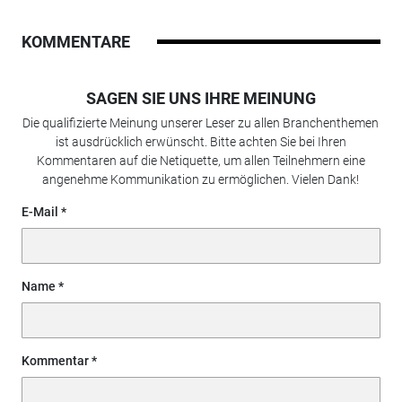
KOMMENTARE
SAGEN SIE UNS IHRE MEINUNG
Die qualifizierte Meinung unserer Leser zu allen Branchenthemen
ist ausdrücklich erwünscht. Bitte achten Sie bei Ihren
Kommentaren auf die Netiquette, um allen Teilnehmern eine
angenehme Kommunikation zu ermöglichen. Vielen Dank!
E-Mail
Name
Kommentar