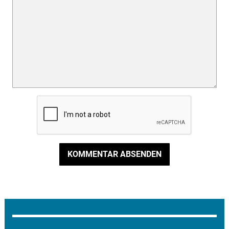
KOMMENTAR ABSENDEN