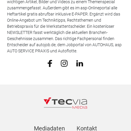
wichtigen Artikel, Bilder und Videos zu einem Themenspecial
zusammengefasst. Außerdem gibt es im asp-Onlineportal alle
Heftartikel gratis abrufbar inklusive E-PAPER. Ergänzt wird das
Online-Angebot um Techniktipps, Rechtsthemen und
Betriebspraxis für die Werkstattentscheider. Ein kostenloser
NEWSLETTER fasst werktäglich die aktuellen Branchen-
Geschehnisse zusammen. Das richtige Fachpersonal finden
Entscheider auf autojob.de, dem Jobportal von AUTOHAUS, asp
AUTO SERVICE PRAXIS und Autoflotte.
Mediadaten
Kontakt