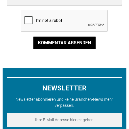
KOMMENTAR ABSENDEN
NEWSLETTER
Newsletter abonnieren und keine Branchen-News mehr
verpassen.