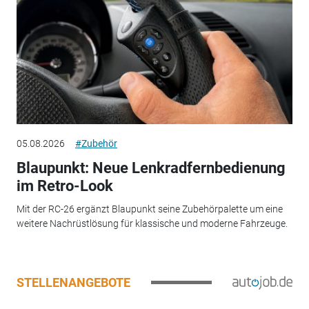
05.08.2026
#Zubehör
Blaupunkt: Neue Lenkradfernbedienung
im Retro-Look
Mit der RC-26 ergänzt Blaupunkt seine Zubehörpalette um eine
weitere Nachrüstlösung für klassische und moderne Fahrzeuge.
STELLENANGEBOTE