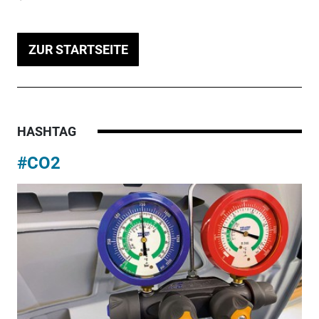
ZUR STARTSEITE
HASHTAG
#CO2