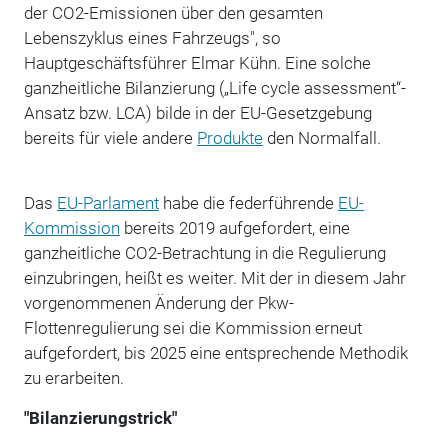
der CO2-Emissionen über den gesamten
Lebenszyklus eines Fahrzeugs", so
Hauptgeschäftsführer Elmar Kühn. Eine solche
ganzheitliche Bilanzierung („Life cycle assessment“-
Ansatz bzw. LCA) bilde in der EU-Gesetzgebung
bereits für viele andere
Produkte
den Normalfall.
Das
EU-Parlament
habe die federführende
EU-
Kommission
bereits 2019 aufgefordert, eine
ganzheitliche CO2-Betrachtung in die Regulierung
einzubringen, heißt es weiter. Mit der in diesem Jahr
vorgenommenen Änderung der Pkw-
Flottenregulierung sei die Kommission erneut
aufgefordert, bis 2025 eine entsprechende Methodik
zu erarbeiten.
"Bilanzierungstrick"