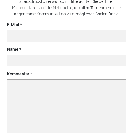
ist ausdrücklich erwünscht. Bitte achten Sie bei Ihren
Kommentaren auf die Netiquette, um allen Teilnehmern eine
angenehme Kommunikation zu ermöglichen. Vielen Dank!
E-Mail
Name
Kommentar