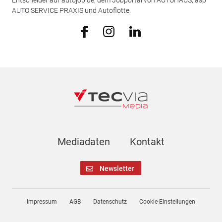
Entscheider auf autojob.de, dem Jobportal von AUTOHAUS, asp
AUTO SERVICE PRAXIS und Autoflotte.
Mediadaten
Kontakt
Newsletter
Impressum
AGB
Datenschutz
Cookie-Einstellungen