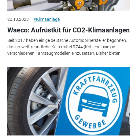
20.10.2023
#Klimaanlage
Waeco: Aufrüstkit für CO2-Klimaanlagen
Seit 2017 haben einige deutsche Automobilhersteller begonnen,
das umweltfreundliche Kältemittel R744 (Kohlendioxid) in
verschiedenen Fahrzeugmodellen einzusetzen. Bisher bieten...