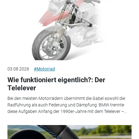
03.08.2026
#Motorrad
Wie funktioniert eigentlich?: Der
Telelever
Bei den meisten Motorrädern übernimmt die Gabel sowohl die
Radführung als auch Federung und Dämpfung. BMW trennte
diese Aufgaben Anfang der 1990er-Jahre mit dem Telelever –...