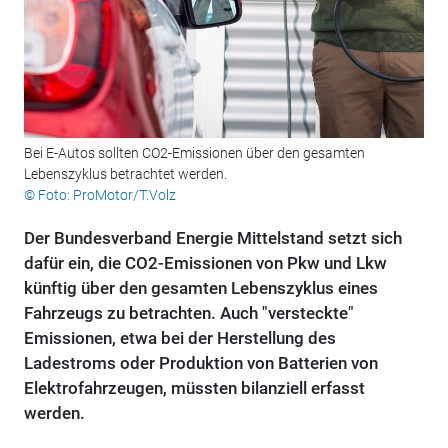
Bei E-Autos sollten CO2-Emissionen über den gesamten
Lebenszyklus betrachtet werden.
© Foto: ProMotor/T.Volz
Der Bundesverband Energie Mittelstand setzt sich
dafür ein, die CO2-Emissionen von Pkw und Lkw
künftig über den gesamten Lebenszyklus eines
Fahrzeugs zu betrachten. Auch "versteckte"
Emissionen, etwa bei der Herstellung des
Ladestroms oder Produktion von Batterien von
Elektrofahrzeugen, müssten bilanziell erfasst
werden.