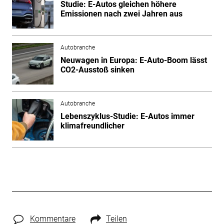
Studie: E-Autos gleichen höhere
Emissionen nach zwei Jahren aus
Autobranche
Neuwagen in Europa: E-Auto-Boom lässt
CO2-Ausstoß sinken
Autobranche
Lebenszyklus-Studie: E-Autos immer
klimafreundlicher
Kommentare
Teilen