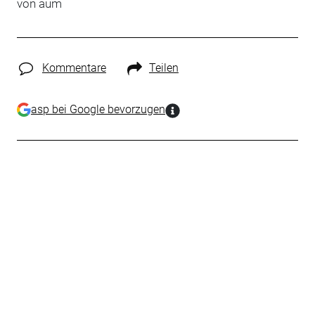
von aum
Kommentare
Teilen
asp bei Google bevorzugen