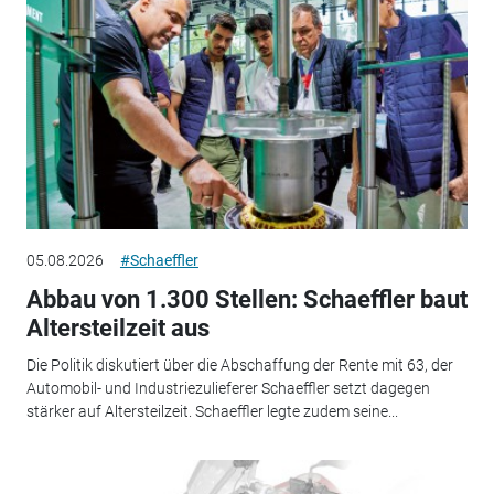
05.08.2026
#Schaeffler
Abbau von 1.300 Stellen: Schaeffler baut
Altersteilzeit aus
Die Politik diskutiert über die Abschaffung der Rente mit 63, der
Automobil- und Industriezulieferer Schaeffler setzt dagegen
stärker auf Altersteilzeit. Schaeffler legte zudem seine...