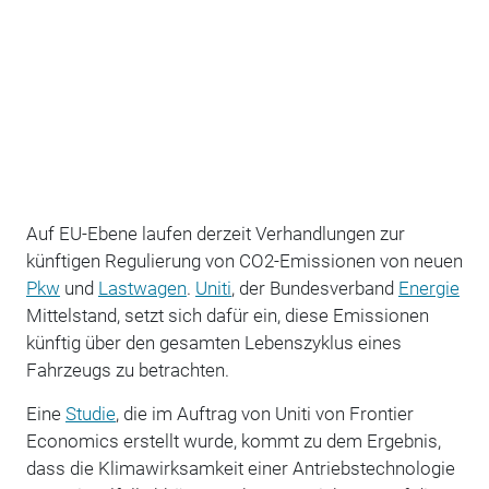
Auf EU-Ebene laufen derzeit Verhandlungen zur
künftigen Regulierung von CO2-Emissionen von neuen
Pkw
und
Lastwagen
.
Uniti
, der Bundesverband
Energie
Mittelstand, setzt sich dafür ein, diese Emissionen
künftig über den gesamten Lebenszyklus eines
Fahrzeugs zu betrachten.
Eine
Studie
, die im Auftrag von Uniti von Frontier
Economics erstellt wurde, kommt zu dem Ergebnis,
dass die Klimawirksamkeit einer Antriebstechnologie