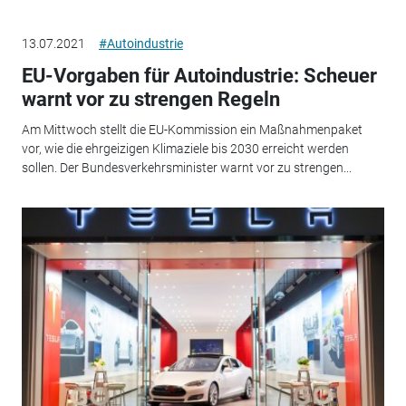
13.07.2021
#Autoindustrie
EU-Vorgaben für Autoindustrie: Scheuer
warnt vor zu strengen Regeln
Am Mittwoch stellt die EU-Kommission ein Maßnahmenpaket
vor, wie die ehrgeizigen Klimaziele bis 2030 erreicht werden
sollen. Der Bundesverkehrsminister warnt vor zu strengen...