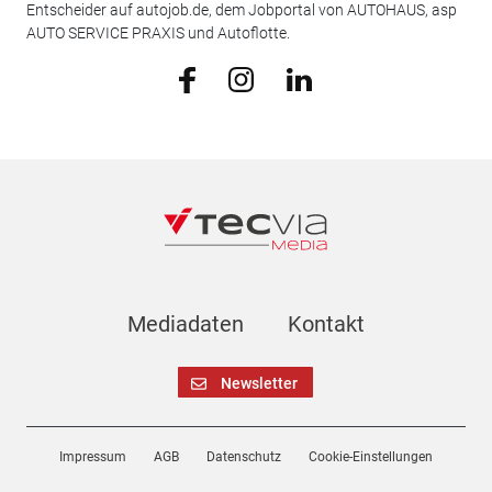
Entscheider auf autojob.de, dem Jobportal von AUTOHAUS, asp
AUTO SERVICE PRAXIS und Autoflotte.
Mediadaten
Kontakt
Newsletter
Impressum
AGB
Datenschutz
Cookie-Einstellungen