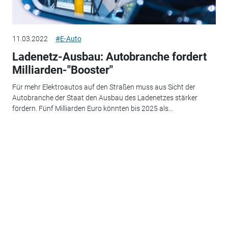
11.03.2022
#E-Auto
Ladenetz-Ausbau: Autobranche fordert
Milliarden-"Booster"
Für mehr Elektroautos auf den Straßen muss aus Sicht der
Autobranche der Staat den Ausbau des Ladenetzes stärker
fördern. Fünf Milliarden Euro könnten bis 2025 als...