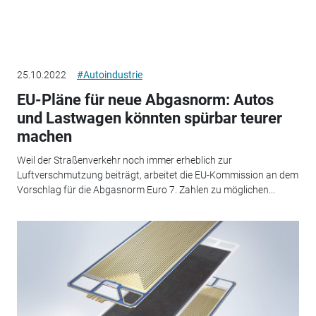
25.10.2022
#Autoindustrie
EU-Pläne für neue Abgasnorm: Autos
und Lastwagen könnten spürbar teurer
machen
Weil der Straßenverkehr noch immer erheblich zur
Luftverschmutzung beiträgt, arbeitet die EU-Kommission an dem
Vorschlag für die Abgasnorm Euro 7. Zahlen zu möglichen...