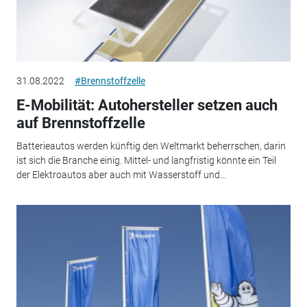
31.08.2022
#Brennstoffzelle
E-Mobilität: Autohersteller setzen auch
auf Brennstoffzelle
Batterieautos werden künftig den Weltmarkt beherrschen, darin
ist sich die Branche einig. Mittel- und langfristig könnte ein Teil
der Elektroautos aber auch mit Wasserstoff und...