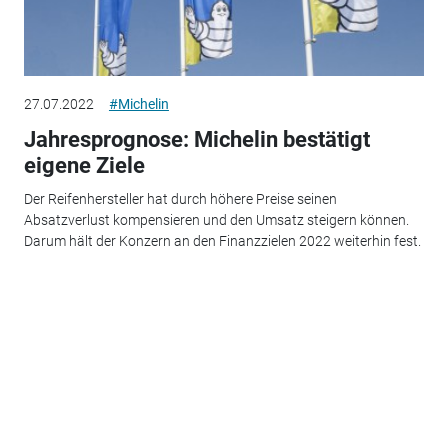
27.07.2022
#Michelin
Jahresprognose: Michelin bestätigt
eigene Ziele
Der Reifenhersteller hat durch höhere Preise seinen
Absatzverlust kompensieren und den Umsatz steigern können.
Darum hält der Konzern an den Finanzzielen 2022 weiterhin fest.