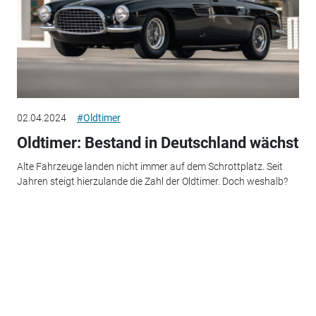
02.04.2024
#Oldtimer
Oldtimer: Bestand in Deutschland wächst
Alte Fahrzeuge landen nicht immer auf dem Schrottplatz. Seit
Jahren steigt hierzulande die Zahl der Oldtimer. Doch weshalb?