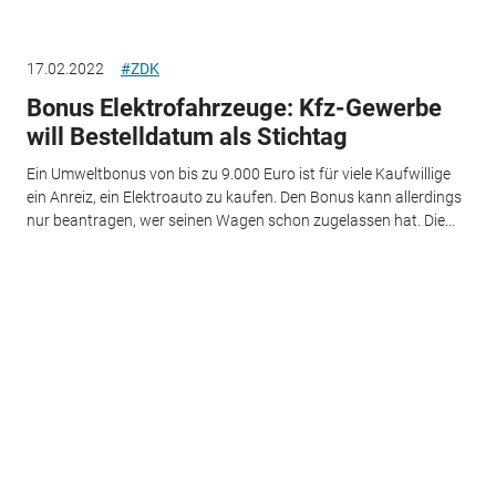
17.02.2022
#ZDK
Bonus Elektrofahrzeuge: Kfz-Gewerbe
will Bestelldatum als Stichtag
Ein Umweltbonus von bis zu 9.000 Euro ist für viele Kaufwillige
ein Anreiz, ein Elektroauto zu kaufen. Den Bonus kann allerdings
nur beantragen, wer seinen Wagen schon zugelassen hat. Die...