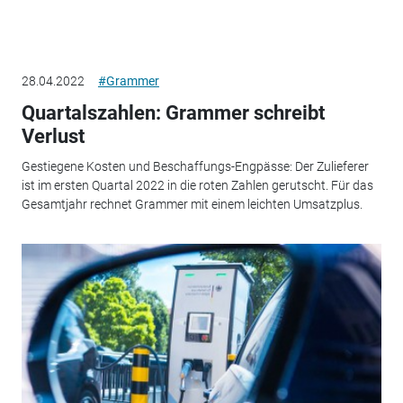
28.04.2022
#Grammer
Quartalszahlen: Grammer schreibt
Verlust
Gestiegene Kosten und Beschaffungs-Engpässe: Der Zulieferer
ist im ersten Quartal 2022 in die roten Zahlen gerutscht. Für das
Gesamtjahr rechnet Grammer mit einem leichten Umsatzplus.