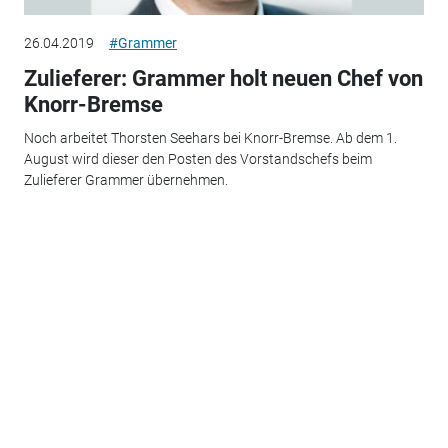
26.04.2019
#Grammer
Zulieferer: Grammer holt neuen Chef von
Knorr-Bremse
Noch arbeitet Thorsten Seehars bei Knorr-Bremse. Ab dem 1.
August wird dieser den Posten des Vorstandschefs beim
Zulieferer Grammer übernehmen.