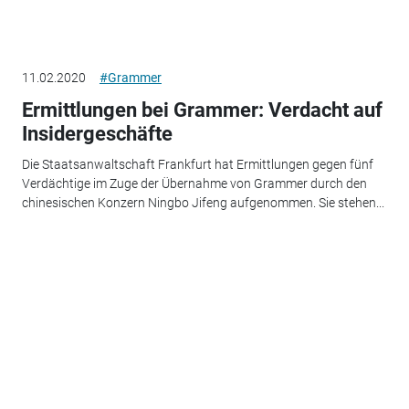
11.02.2020
#Grammer
Ermittlungen bei Grammer: Verdacht auf
Insidergeschäfte
Die Staatsanwaltschaft Frankfurt hat Ermittlungen gegen fünf
Verdächtige im Zuge der Übernahme von Grammer durch den
chinesischen Konzern Ningbo Jifeng aufgenommen. Sie stehen...