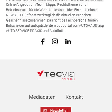
Online-Angebot um Techniktipps, Rechtsthemen und
Betriebspraxis für die Werkstattentscheider. Ein kostenloser
NEWSLETTER fasst werktäglich die aktuellen Branchen-
Geschehnisse zusammen. Das richtige Fachpersonal finden
Entscheider auf autojob.de, dem Jobportal von AUTOHAUS, asp
AUTO SERVICE PRAXIS und Autoflotte.
Mediadaten
Kontakt
Newsletter