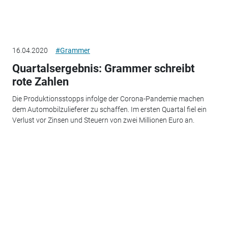
16.04.2020
#Grammer
Quartalsergebnis: Grammer schreibt
rote Zahlen
Die Produktionsstopps infolge der Corona-Pandemie machen
dem Automobilzulieferer zu schaffen. Im ersten Quartal fiel ein
Verlust vor Zinsen und Steuern von zwei Millionen Euro an.