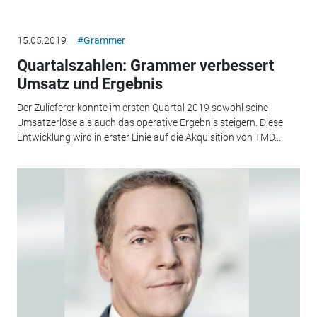
15.05.2019
#Grammer
Quartalszahlen: Grammer verbessert
Umsatz und Ergebnis
Der Zulieferer konnte im ersten Quartal 2019 sowohl seine
Umsatzerlöse als auch das operative Ergebnis steigern. Diese
Entwicklung wird in erster Linie auf die Akquisition von TMD...