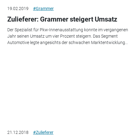
19.02.2019
#Grammer
Zulieferer: Grammer steigert Umsatz
Der Spezialist für Pkw-Innenausstattung konnte im vergangenen
Jahr seinen Umsatz um vier Prozent steigern. Das Segment
Automotive legte angesichts der schwachen Marktentwicklung...
21.12.2018
#Zulieferer