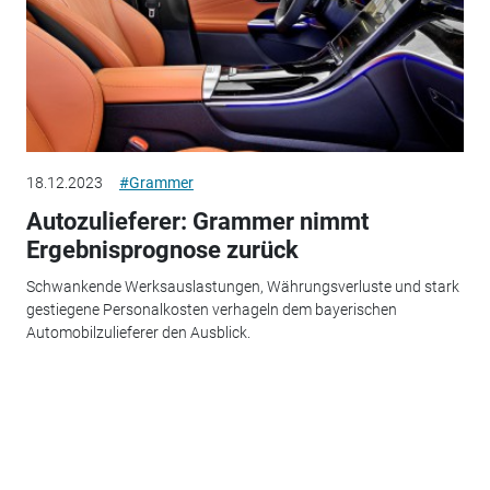
18.12.2023
#Grammer
Autozulieferer: Grammer nimmt
Ergebnisprognose zurück
Schwankende Werksauslastungen, Währungsverluste und stark
gestiegene Personalkosten verhageln dem bayerischen
Automobilzulieferer den Ausblick.