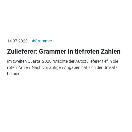
14.07.2020
#Grammer
Zulieferer: Grammer in tiefroten Zahlen
Im zweiten Quartal 2020 rutschte der Autozulieferer tief in die
roten Zahlen. Nach vorläufigen Angaben hat sich der Umsatz
halbiert.