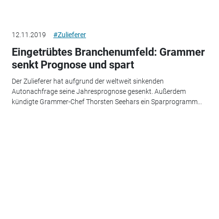
12.11.2019
#Zulieferer
Eingetrübtes Branchenumfeld: Grammer
senkt Prognose und spart
Der Zulieferer hat aufgrund der weltweit sinkenden
Autonachfrage seine Jahresprognose gesenkt. Außerdem
kündigte Grammer-Chef Thorsten Seehars ein Sparprogramm...