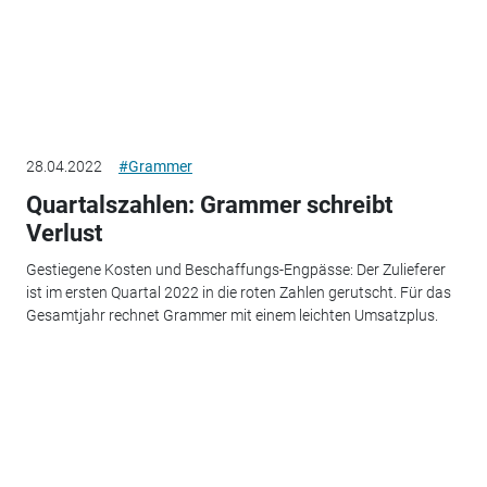
28.04.2022
#Grammer
Quartalszahlen: Grammer schreibt
Verlust
Gestiegene Kosten und Beschaffungs-Engpässe: Der Zulieferer
ist im ersten Quartal 2022 in die roten Zahlen gerutscht. Für das
Gesamtjahr rechnet Grammer mit einem leichten Umsatzplus.