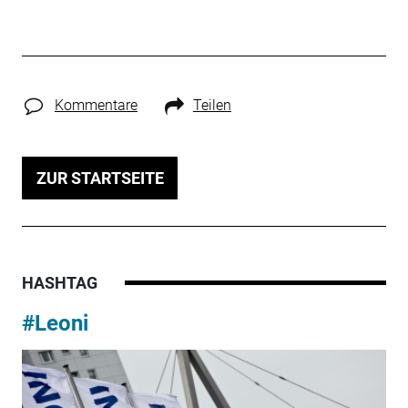
Kommentare
Teilen
ZUR STARTSEITE
HASHTAG
#Leoni