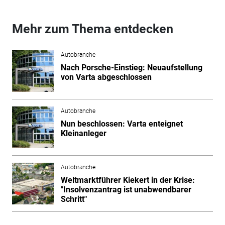
Mehr zum Thema entdecken
Autobranche
Nach Porsche-Einstieg: Neuaufstellung
von Varta abgeschlossen
Autobranche
Nun beschlossen: Varta enteignet
Kleinanleger
Autobranche
Weltmarktführer Kiekert in der Krise:
"Insolvenzantrag ist unabwendbarer
Schritt"