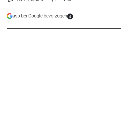
asp bei Google bevorzugen