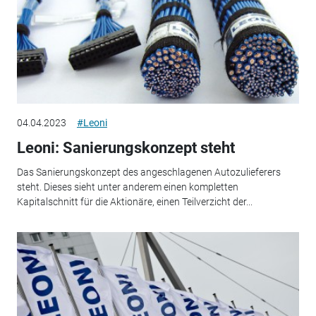
04.04.2023
#Leoni
Leoni: Sanierungskonzept steht
Das Sanierungskonzept des angeschlagenen Autozulieferers
steht. Dieses sieht unter anderem einen kompletten
Kapitalschnitt für die Aktionäre, einen Teilverzicht der...