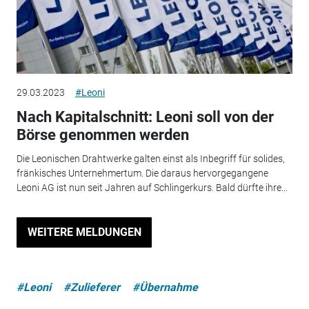
29.03.2023
#Leoni
Nach Kapitalschnitt: Leoni soll von der
Börse genommen werden
Die Leonischen Drahtwerke galten einst als Inbegriff für solides,
fränkisches Unternehmertum. Die daraus hervorgegangene
Leoni AG ist nun seit Jahren auf Schlingerkurs. Bald dürfte ihre...
WEITERE MELDUNGEN
#Leoni
#Zulieferer
#Übernahme