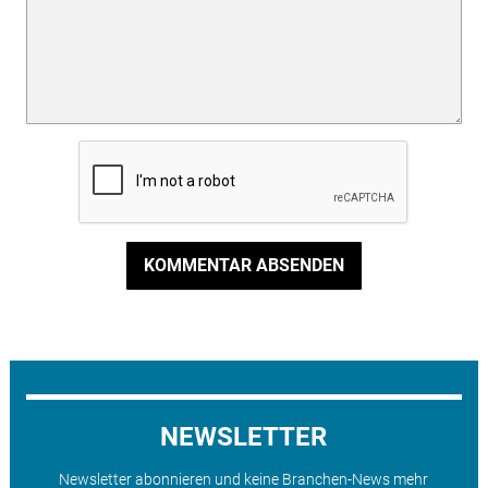
KOMMENTAR ABSENDEN
NEWSLETTER
Newsletter abonnieren und keine Branchen-News mehr