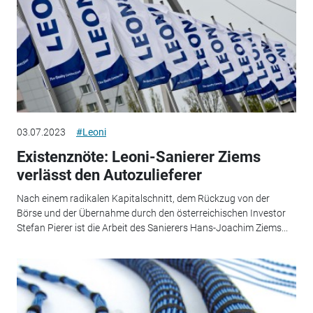
03.07.2023
#Leoni
Existenznöte: Leoni-Sanierer Ziems
verlässt den Autozulieferer
Nach einem radikalen Kapitalschnitt, dem Rückzug von der
Börse und der Übernahme durch den österreichischen Investor
Stefan Pierer ist die Arbeit des Sanierers Hans-Joachim Ziems...