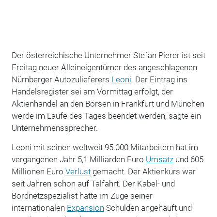
Der österreichische Unternehmer Stefan Pierer ist seit
Freitag neuer Alleineigentümer des angeschlagenen
Nürnberger Autozulieferers
Leoni
. Der Eintrag ins
Handelsregister sei am Vormittag erfolgt, der
Aktienhandel an den Börsen in Frankfurt und München
werde im Laufe des Tages beendet werden, sagte ein
Unternehmenssprecher.
Leoni mit seinen weltweit 95.000 Mitarbeitern hat im
vergangenen Jahr 5,1 Milliarden Euro
Umsatz
und 605
Millionen Euro
Verlust
gemacht. Der Aktienkurs war
seit Jahren schon auf Talfahrt. Der Kabel- und
Bordnetzspezialist hatte im Zuge seiner
internationalen
Expansion
Schulden angehäuft und