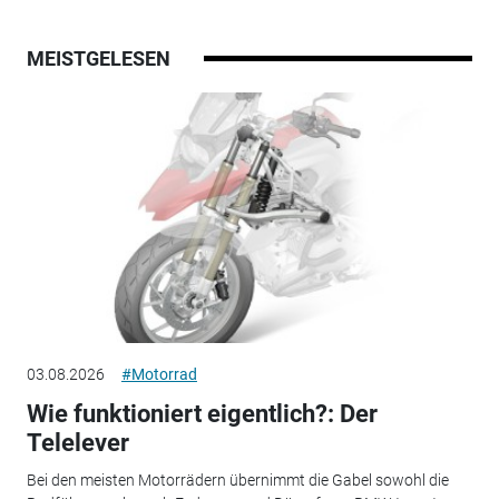
MEISTGELESEN
03.08.2026
#Motorrad
Wie funktioniert eigentlich?: Der
Telelever
Bei den meisten Motorrädern übernimmt die Gabel sowohl die