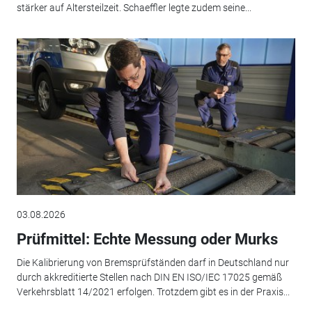
stärker auf Altersteilzeit. Schaeffler legte zudem seine...
03.08.2026
Prüfmittel: Echte Messung oder Murks
Die Kalibrierung von Bremsprüfständen darf in Deutschland nur
durch akkreditierte Stellen nach DIN EN ISO/IEC 17025 gemäß
Verkehrsblatt 14/2021 erfolgen. Trotzdem gibt es in der Praxis...