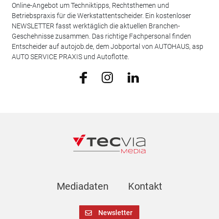
Online-Angebot um Techniktipps, Rechtsthemen und
Betriebspraxis für die Werkstattentscheider. Ein kostenloser
NEWSLETTER fasst werktäglich die aktuellen Branchen-
Geschehnisse zusammen. Das richtige Fachpersonal finden
Entscheider auf autojob.de, dem Jobportal von AUTOHAUS, asp
AUTO SERVICE PRAXIS und Autoflotte.
Mediadaten
Kontakt
Newsletter