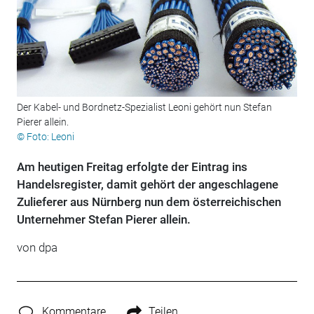
Der Kabel- und Bordnetz-Spezialist Leoni gehört nun Stefan
Pierer allein.
© Foto: Leoni
Am heutigen Freitag erfolgte der Eintrag ins
Handelsregister, damit gehört der angeschlagene
Zulieferer aus Nürnberg nun dem österreichischen
Unternehmer Stefan Pierer allein.
von dpa
Kommentare
Teilen