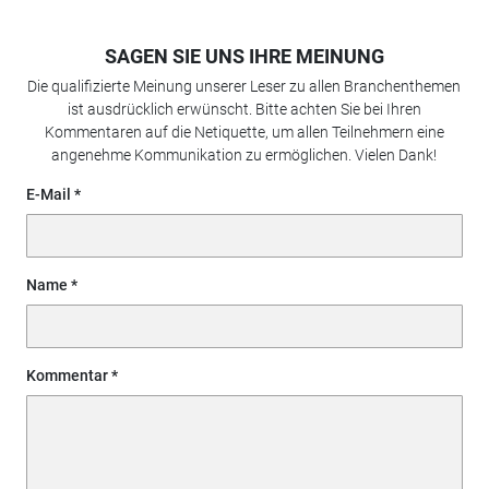
SAGEN SIE UNS IHRE MEINUNG
Die qualifizierte Meinung unserer Leser zu allen Branchenthemen
ist ausdrücklich erwünscht. Bitte achten Sie bei Ihren
Kommentaren auf die Netiquette, um allen Teilnehmern eine
angenehme Kommunikation zu ermöglichen. Vielen Dank!
E-Mail
Name
Kommentar