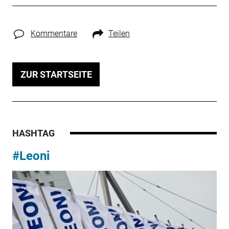
Kommentare
Teilen
ZUR STARTSEITE
HASHTAG
#Leoni