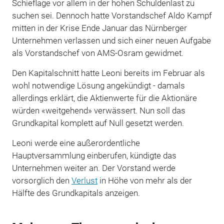
Schieflage vor allem in der hohen Schuldenlast zu
suchen sei. Dennoch hatte Vorstandschef Aldo Kampf
mitten in der Krise Ende Januar das Nürnberger
Unternehmen verlassen und sich einer neuen Aufgabe
als Vorstandschef von AMS-Osram gewidmet.
Den Kapitalschnitt hatte Leoni bereits im Februar als
wohl notwendige Lösung angekündigt - damals
allerdings erklärt, die Aktienwerte für die Aktionäre
würden «weitgehend» verwässert. Nun soll das
Grundkapital komplett auf Null gesetzt werden.
Leoni werde eine außerordentliche
Hauptversammlung einberufen, kündigte das
Unternehmen weiter an. Der Vorstand werde
vorsorglich den
Verlust
in Höhe von mehr als der
Hälfte des Grundkapitals anzeigen.