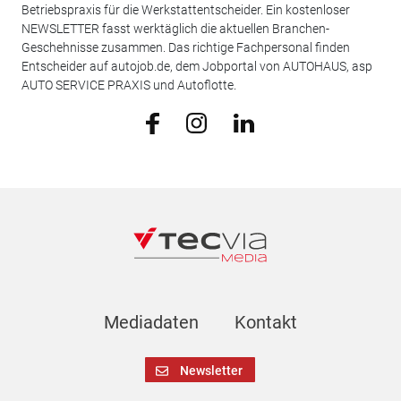
Betriebspraxis für die Werkstattentscheider. Ein kostenloser
NEWSLETTER fasst werktäglich die aktuellen Branchen-
Geschehnisse zusammen. Das richtige Fachpersonal finden
Entscheider auf autojob.de, dem Jobportal von AUTOHAUS, asp
AUTO SERVICE PRAXIS und Autoflotte.
Mediadaten
Kontakt
Newsletter