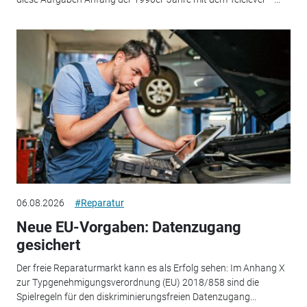
06.08.2026
#Reparatur
Neue EU-Vorgaben: Datenzugang
gesichert
Der freie Reparaturmarkt kann es als Erfolg sehen: Im Anhang X
zur Typgenehmigungsverordnung (EU) 2018/858 sind die
Spielregeln für den diskriminierungsfreien Datenzugang...