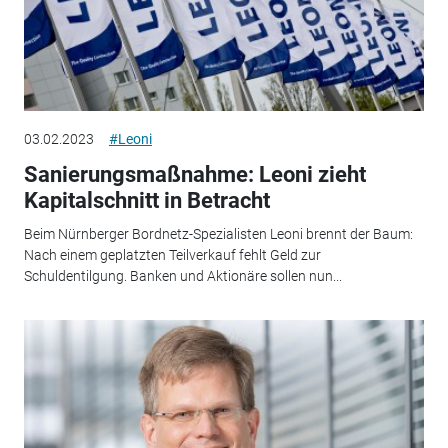
03.02.2023
#Leoni
Sanierungsmaßnahme: Leoni zieht
Kapitalschnitt in Betracht
Beim Nürnberger Bordnetz-Spezialisten Leoni brennt der Baum:
Nach einem geplatzten Teilverkauf fehlt Geld zur
Schuldentilgung. Banken und Aktionäre sollen nun...