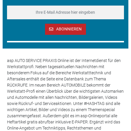
ABONNIEREN
asp AUTO SERVICE PRAXIS Online ist der Internetdienst für den
Werkstattprofi. Neben tagesaktuellen Nachrichten mit
besonderem Fokus auf die Bereiche Werkstatttechnik und
Aftersales enthält die Seite eine Datenbank zum Thema
RÜCKRUFE. Im neuen Bereich AUTOMOBILE bekommt der
Werkstatt-Profi einen Überblick über die wichtigsten Automarken
und Automodelle mit allen Nachrichten, Bildergalerien, Videos
sowie Rückruf- und Serviceaktionen. Unter #HASHTAG sind alle
wichtigen Artikel, Bilder und Videos zu einem Themenspecial
zusammengefasst. Außerdem gibt es im asp-Onlineportal alle
Heftartikel gratis abrufbar inklusive E-PAPER. Ergänzt wird das
Online-Angebot um Techniktipps, Rechtsthemen und