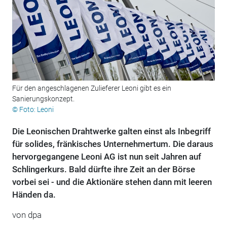
Für den angeschlagenen Zulieferer Leoni gibt es ein
Sanierungskonzept.
© Foto: Leoni
Die Leonischen Drahtwerke galten einst als Inbegriff
für solides, fränkisches Unternehmertum. Die daraus
hervorgegangene Leoni AG ist nun seit Jahren auf
Schlingerkurs. Bald dürfte ihre Zeit an der Börse
vorbei sei - und die Aktionäre stehen dann mit leeren
Händen da.
von dpa