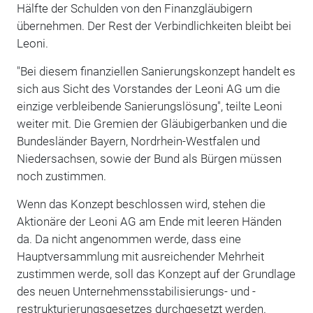
Hälfte der Schulden von den Finanzgläubigern
übernehmen. Der Rest der Verbindlichkeiten bleibt bei
Leoni.
"Bei diesem finanziellen Sanierungskonzept handelt es
sich aus Sicht des Vorstandes der Leoni AG um die
einzige verbleibende Sanierungslösung", teilte Leoni
weiter mit. Die Gremien der Gläubigerbanken und die
Bundesländer Bayern, Nordrhein-Westfalen und
Niedersachsen, sowie der Bund als Bürgen müssen
noch zustimmen.
Wenn das Konzept beschlossen wird, stehen die
Aktionäre der Leoni AG am Ende mit leeren Händen
da. Da nicht angenommen werde, dass eine
Hauptversammlung mit ausreichender Mehrheit
zustimmen werde, soll das Konzept auf der Grundlage
des neuen Unternehmensstabilisierungs- und -
restrukturierungsgesetzes durchgesetzt werden.