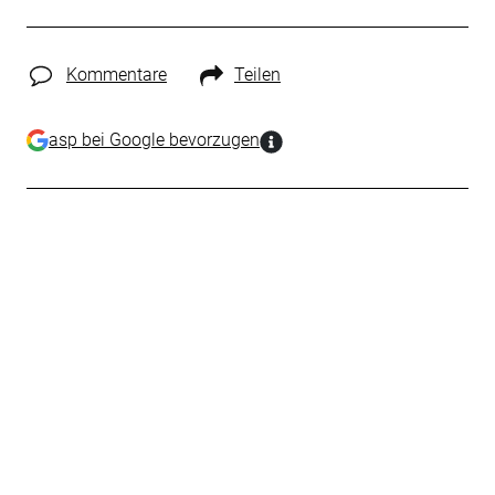
Kommentare
Teilen
asp bei Google bevorzugen