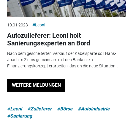
10.01.2023
#Leoni
Autozulieferer: Leoni holt
Sanierungsexperten an Bord
Nach dem gescheiterten Verkauf der Kabelsparte soll Hans-
Joachim Ziems gemeinsam mit den Banken ein
Finanzierungskonzept erarbeiten, das an die neue Situation...
WEITERE MELDUNGEN
#Leoni
#Zulieferer
#Börse
#Autoindustrie
#Sanierung