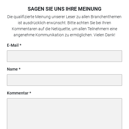
SAGEN SIE UNS IHRE MEINUNG
Die qualifizierte Meinung unserer Leser zu allen Branchenthemen
ist ausdrücklich erwünscht. Bitte achten Sie bei Ihren
Kommentaren auf die Netiquette, um allen Teilnehmern eine
angenehme Kommunikation zu ermöglichen. Vielen Dank!
E-Mail
Name
Kommentar