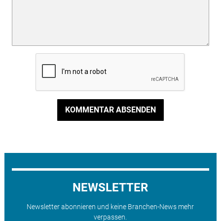
KOMMENTAR ABSENDEN
NEWSLETTER
Newsletter abonnieren und keine Branchen-News mehr
verpassen.