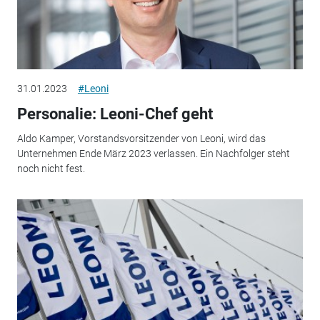
31.01.2023
#Leoni
Personalie: Leoni-Chef geht
Aldo Kamper, Vorstandsvorsitzender von Leoni, wird das
Unternehmen Ende März 2023 verlassen. Ein Nachfolger steht
noch nicht fest.