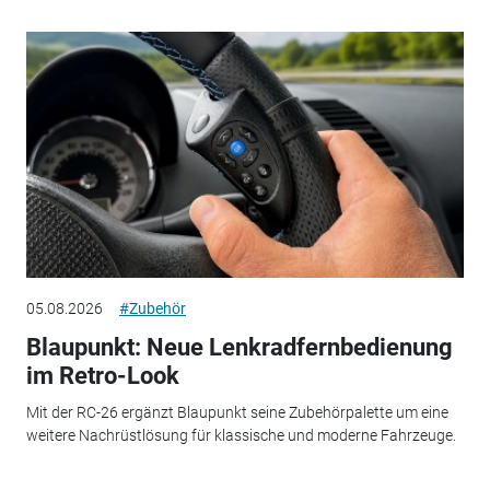
05.08.2026
#Zubehör
Blaupunkt: Neue Lenkradfernbedienung
im Retro-Look
Mit der RC-26 ergänzt Blaupunkt seine Zubehörpalette um eine
weitere Nachrüstlösung für klassische und moderne Fahrzeuge.