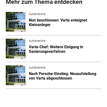
Mehr zum Thema entdecken
Autobranche
Nun beschlossen: Varta enteignet
Kleinanleger
Autobranche
Varta-Chef: Weitere Einigung in
Sanierungsverfahren
Autobranche
Nach Porsche-Einstieg: Neuaufstellung
von Varta abgeschlossen