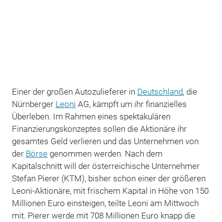
Einer der großen Autozulieferer in
Deutschland
, die
Nürnberger
Leoni
AG, kämpft um ihr finanzielles
Überleben. Im Rahmen eines spektakulären
Finanzierungskonzeptes sollen die Aktionäre ihr
gesamtes Geld verlieren und das Unternehmen von
der
Börse
genommen werden. Nach dem
Kapitalschnitt will der österreichische Unternehmer
Stefan Pierer (KTM), bisher schon einer der größeren
Leoni-Aktionäre, mit frischem Kapital in Höhe von 150
Millionen Euro einsteigen, teilte Leoni am Mittwoch
mit. Pierer werde mit 708 Millionen Euro knapp die