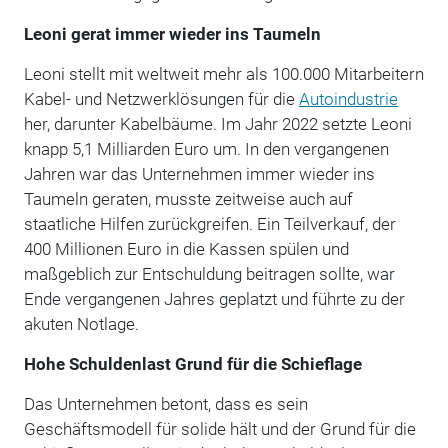
Leoni gerat immer wieder ins Taumeln
Leoni stellt mit weltweit mehr als 100.000 Mitarbeitern
Kabel- und Netzwerklösungen für die
Autoindustrie
her, darunter Kabelbäume. Im Jahr 2022 setzte Leoni
knapp 5,1 Milliarden Euro um. In den vergangenen
Jahren war das Unternehmen immer wieder ins
Taumeln geraten, musste zeitweise auch auf
staatliche Hilfen zurückgreifen. Ein Teilverkauf, der
400 Millionen Euro in die Kassen spülen und
maßgeblich zur Entschuldung beitragen sollte, war
Ende vergangenen Jahres geplatzt und führte zu der
akuten Notlage.
Hohe Schuldenlast Grund für die Schieflage
Das Unternehmen betont, dass es sein
Geschäftsmodell für solide hält und der Grund für die