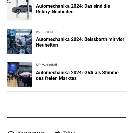
Automechanika 2024: Das sind die
Rotary-Neuheiten
Autobranche
Automechanika 2024: Beissbarth mit vier
Neuheiten
Kfz-Werkstatt
Automechanika 2024: GVA als Stimme
des freien Marktes