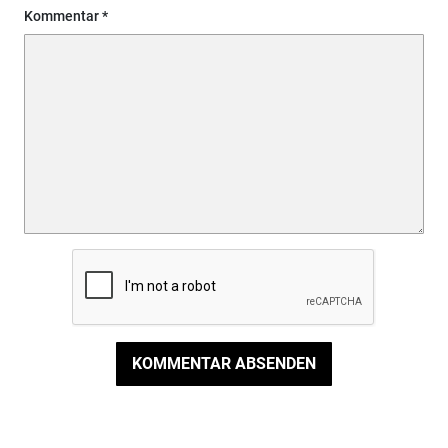
Kommentar
KOMMENTAR ABSENDEN