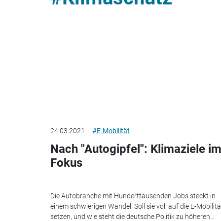
24.03.2021
#E-Mobilität
Nach "Autogipfel": Klimaziele i
Fokus
Die Autobranche mit Hunderttausenden Jobs steckt in
einem schwierigen Wandel. Soll sie voll auf die E-Mobilitä
setzen, und wie steht die deutsche Politik zu höheren...