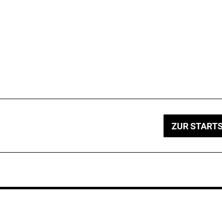
ZUR STARTS