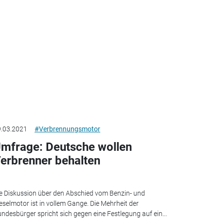
.03.2021
#Verbrennungsmotor
mfrage: Deutsche wollen
erbrenner behalten
e Diskussion über den Abschied vom Benzin- und
eselmotor ist in vollem Gange. Die Mehrheit der
ndesbürger spricht sich gegen eine Festlegung auf ein...