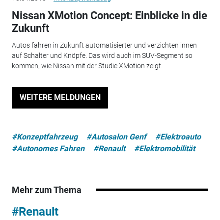
Nissan XMotion Concept: Einblicke in die
Zukunft
Autos fahren in Zukunft automatisierter und verzichten innen
auf Schalter und Knöpfe. Das wird auch im SUV-Segment so
kommen, wie Nissan mit der Studie XMotion zeigt.
WEITERE MELDUNGEN
#Konzeptfahrzeug
#Autosalon Genf
#Elektroauto
#Autonomes Fahren
#Renault
#Elektromobilität
Mehr zum Thema
#Renault