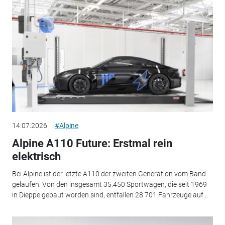
14.07.2026
#Alpine
Alpine A110 Future: Erstmal rein
elektrisch
Bei Alpine ist der letzte A110 der zweiten Generation vom Band
gelaufen. Von den insgesamt 35.450 Sportwagen, die seit 1969
in Dieppe gebaut worden sind, entfallen 28.701 Fahrzeuge auf...