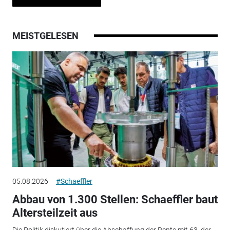
MEISTGELESEN
05.08.2026
#Schaeffler
Abbau von 1.300 Stellen: Schaeffler baut
Altersteilzeit aus