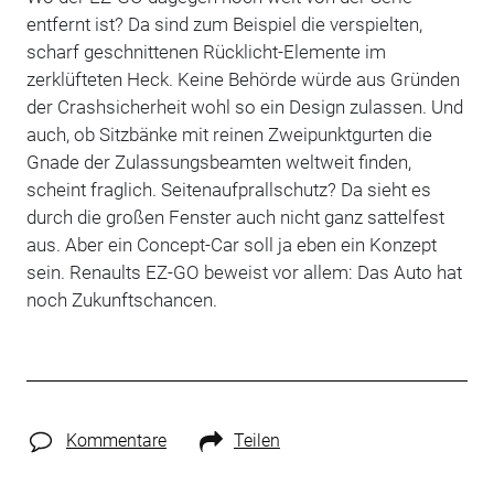
entfernt ist? Da sind zum Beispiel die verspielten,
scharf geschnittenen Rücklicht-Elemente im
zerklüfteten Heck. Keine Behörde würde aus Gründen
der Crashsicherheit wohl so ein Design zulassen. Und
auch, ob Sitzbänke mit reinen Zweipunktgurten die
Gnade der Zulassungsbeamten weltweit finden,
scheint fraglich. Seitenaufprallschutz? Da sieht es
durch die großen Fenster auch nicht ganz sattelfest
aus. Aber ein Concept-Car soll ja eben ein Konzept
sein. Renaults EZ-GO beweist vor allem: Das Auto hat
noch Zukunftschancen.
Kommentare
Teilen