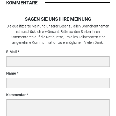
KOMMENTARE
SAGEN SIE UNS IHRE MEINUNG
Die qualifizierte Meinung unserer Leser zu allen Branchenthemen
ist ausdrücklich erwünscht. Bitte achten Sie bei Ihren
Kommentaren auf die Netiquette, um allen Teilnehmern eine
angenehme Kommunikation zu ermöglichen. Vielen Dank!
E-Mail
Name
Kommentar