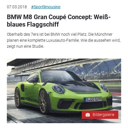
07.03.2018
#Sportlimousine
BMW M8 Gran Coupé Concept: Weiß-
blaues Flaggschiff
Oberhalb des 7ers ist bei BMW noch viel Platz. Die Münchner
planen eine komplette Luxusauto-Familie. Wie die aussehen wird,
zeigt nun eine Studie.
Bildergalerie