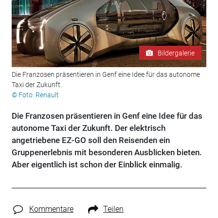
Bildergalerie
Die Franzosen präsentieren in Genf eine Idee für das autonome
Taxi der Zukunft.
© Foto: Renault
Die Franzosen präsentieren in Genf eine Idee für das
autonome Taxi der Zukunft. Der elektrisch
angetriebene EZ-GO soll den Reisenden ein
Gruppenerlebnis mit besonderen Ausblicken bieten.
Aber eigentlich ist schon der Einblick einmalig.
Kommentare
Teilen