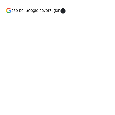
asp bei Google bevorzugen