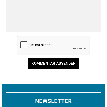
KOMMENTAR ABSENDEN
NEWSLETTER