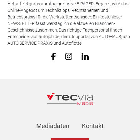
Heftartikel gratis abrufbar inklusive E-PAPER. Ergänzt wird das
Online-Angebot um Techniktipps, Rechtsthemen und
Betriebspraxis für die Werkstattentscheider. Ein kostenloser
NEWSLETTER fasst werktäglich die aktuellen Branchen-
Geschehnisse zusammen. Das richtige Fachpersonal finden
Entscheider auf autojob.de, dem Jobportal von AUTOHAUS, asp
AUTO SERVICE PRAXIS und Autoflotte.
Mediadaten
Kontakt