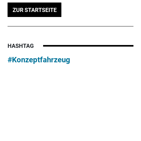
ZUR STARTSEITE
HASHTAG
#Konzeptfahrzeug