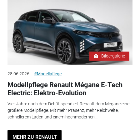
Bildergalerie
28.06.2026
#Modellpflege
Modellpflege Renault Mégane E-Tech
Electric: Elektro-Evolution
Vier Jahre nach dem Debüt spendiert Renault dem Mégane eine
größere Modellpflege. Mit mehr Präsenz, mehr Reichweite,
schnellerem Laden und einem hochmodernen...
MEHR ZU RENAULT