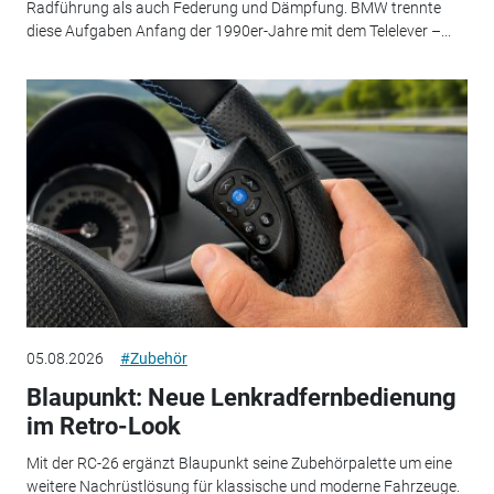
Radführung als auch Federung und Dämpfung. BMW trennte
diese Aufgaben Anfang der 1990er-Jahre mit dem Telelever –...
05.08.2026
#Zubehör
Blaupunkt: Neue Lenkradfernbedienung
im Retro-Look
Mit der RC-26 ergänzt Blaupunkt seine Zubehörpalette um eine
weitere Nachrüstlösung für klassische und moderne Fahrzeuge.