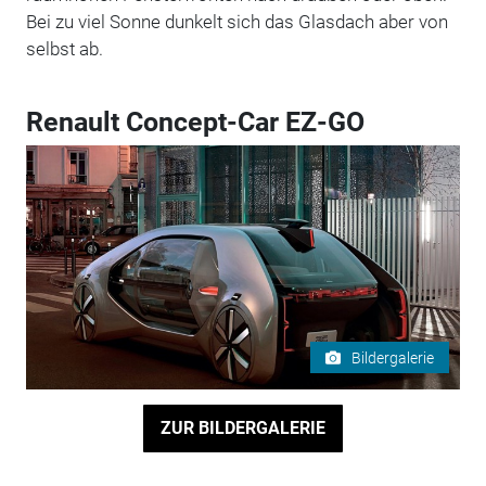
Bei zu viel Sonne dunkelt sich das Glasdach aber von
selbst ab.
Renault Concept-Car EZ-GO
Bildergalerie
ZUR BILDERGALERIE