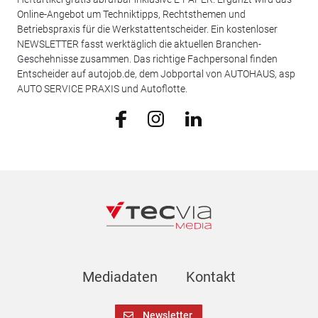
Online-Angebot um Techniktipps, Rechtsthemen und
Betriebspraxis für die Werkstattentscheider. Ein kostenloser
NEWSLETTER fasst werktäglich die aktuellen Branchen-
Geschehnisse zusammen. Das richtige Fachpersonal finden
Entscheider auf autojob.de, dem Jobportal von AUTOHAUS, asp
AUTO SERVICE PRAXIS und Autoflotte.
Mediadaten
Kontakt
Newsletter