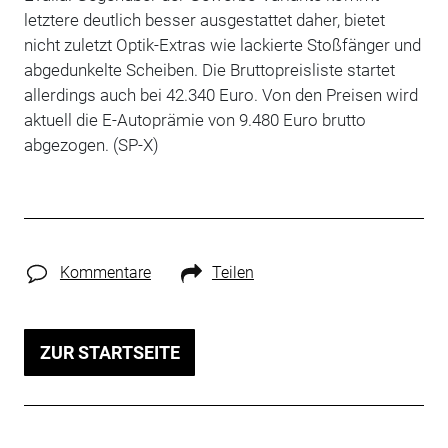
letztere deutlich besser ausgestattet daher, bietet
nicht zuletzt Optik-Extras wie lackierte Stoßfänger und
abgedunkelte Scheiben. Die Bruttopreisliste startet
allerdings auch bei 42.340 Euro. Von den Preisen wird
aktuell die E-Autoprämie von 9.480 Euro brutto
abgezogen. (SP-X)
Kommentare
Teilen
ZUR STARTSEITE