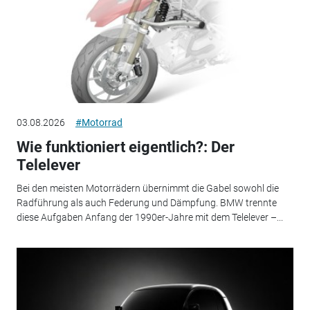
03.08.2026
#Motorrad
Wie funktioniert eigentlich?: Der
Telelever
Bei den meisten Motorrädern übernimmt die Gabel sowohl die
Radführung als auch Federung und Dämpfung. BMW trennte
diese Aufgaben Anfang der 1990er-Jahre mit dem Telelever –...