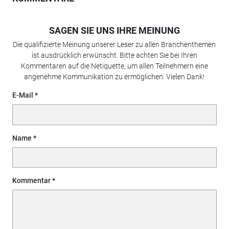
SAGEN SIE UNS IHRE MEINUNG
Die qualifizierte Meinung unserer Leser zu allen Branchenthemen
ist ausdrücklich erwünscht. Bitte achten Sie bei Ihren
Kommentaren auf die Netiquette, um allen Teilnehmern eine
angenehme Kommunikation zu ermöglichen. Vielen Dank!
E-Mail
Name
Kommentar