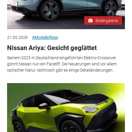
Bildergalerie
21.05.2026
#Modellpflege
Nissan Ariya: Gesicht geglättet
Seinem 2023 in Deutschland eingeführten Elektro-Crossover
gönnt Nissan nun ein Facelift. Die Neuerungen sind vor allem
optischer Natur, technisch gibt es einige Detailänderungen.