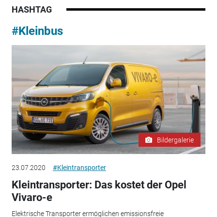
HASHTAG
#Kleinbus
Bildergalerie
23.07.2020
#Kleintransporter
Kleintransporter: Das kostet der Opel
Vivaro-e
Elektrische Transporter ermöglichen emissionsfreie