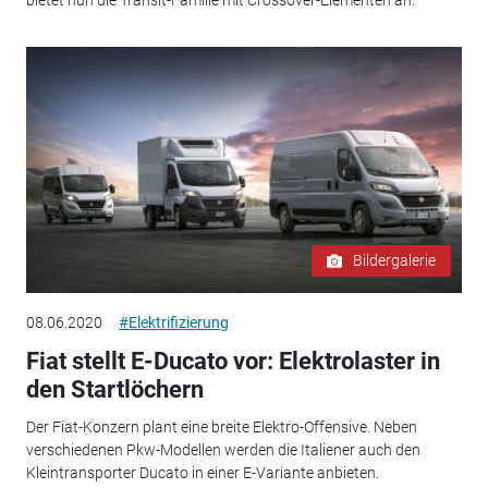
Bildergalerie
08.06.2020
#Elektrifizierung
Fiat stellt E-Ducato vor: Elektrolaster in
den Startlöchern
Der Fiat-Konzern plant eine breite Elektro-Offensive. Neben
verschiedenen Pkw-Modellen werden die Italiener auch den
Kleintransporter Ducato in einer E-Variante anbieten.