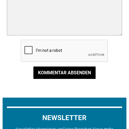
KOMMENTAR ABSENDEN
NEWSLETTER