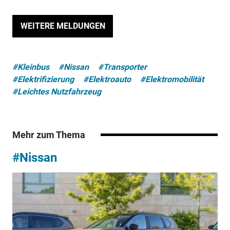
WEITERE MELDUNGEN
#Kleinbus
#Nissan
#Transporter
#Elektrifizierung
#Elektroauto
#Elektromobilität
#Leichtes Nutzfahrzeug
Mehr zum Thema
#Nissan