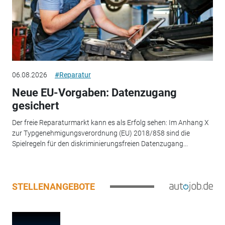
06.08.2026
#Reparatur
Neue EU-Vorgaben: Datenzugang
gesichert
Der freie Reparaturmarkt kann es als Erfolg sehen: Im Anhang X
zur Typgenehmigungsverordnung (EU) 2018/858 sind die
Spielregeln für den diskriminierungsfreien Datenzugang...
STELLENANGEBOTE