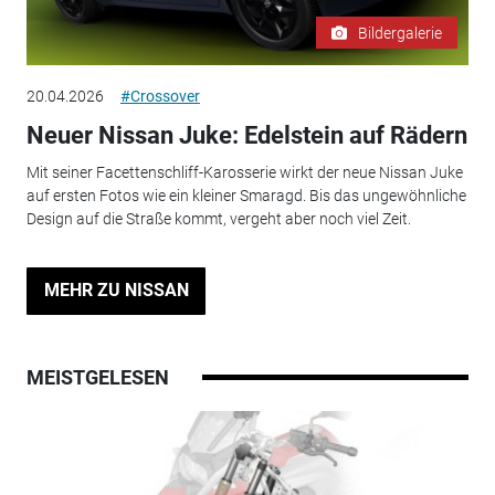
Bildergalerie
20.04.2026
#Crossover
Neuer Nissan Juke: Edelstein auf Rädern
Mit seiner Facettenschliff-Karosserie wirkt der neue Nissan Juke
auf ersten Fotos wie ein kleiner Smaragd. Bis das ungewöhnliche
Design auf die Straße kommt, vergeht aber noch viel Zeit.
MEHR ZU NISSAN
MEISTGELESEN