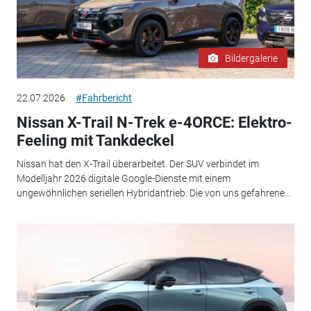
Bildergalerie
22.07.2026
#Fahrbericht
Nissan X-Trail N-Trek e-4ORCE: Elektro-
Feeling mit Tankdeckel
Nissan hat den X-Trail überarbeitet. Der SUV verbindet im
Modelljahr 2026 digitale Google-Dienste mit einem
ungewöhnlichen seriellen Hybridantrieb. Die von uns gefahrene...