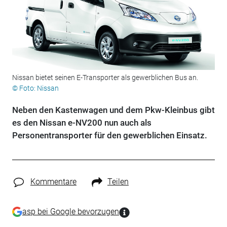
Nissan bietet seinen E-Transporter als gewerblichen Bus an.
© Foto: Nissan
Neben den Kastenwagen und dem Pkw-Kleinbus gibt
es den Nissan e-NV200 nun auch als
Personentransporter für den gewerblichen Einsatz.
Kommentare
Teilen
asp bei Google bevorzugen