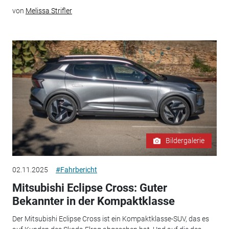
von
Melissa Strifler
Bildergalerie
02.11.2025
#Fahrbericht
Mitsubishi Eclipse Cross: Guter
Bekannter in der Kompaktklasse
Der Mitsubishi Eclipse Cross ist ein Kompaktklasse-SUV, das es