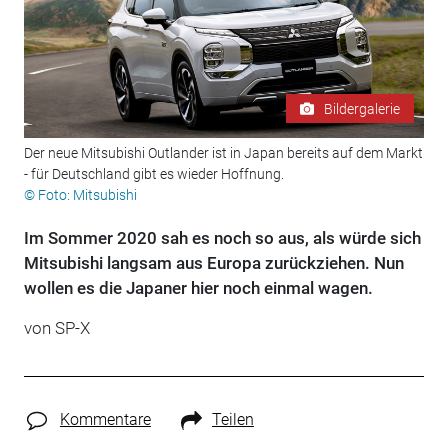
Bildergalerie
Der neue Mitsubishi Outlander ist in Japan bereits auf dem Markt
- für Deutschland gibt es wieder Hoffnung.
© Foto: Mitsubishi
Im Sommer 2020 sah es noch so aus, als würde sich
Mitsubishi langsam aus Europa zurückziehen. Nun
wollen es die Japaner hier noch einmal wagen.
von SP-X
Kommentare
Teilen