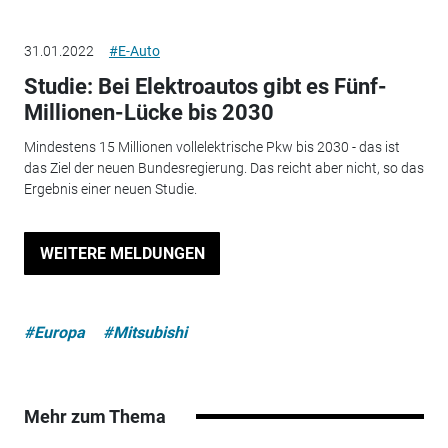
31.01.2022
#E-Auto
Studie: Bei Elektroautos gibt es Fünf-
Millionen-Lücke bis 2030
Mindestens 15 Millionen vollelektrische Pkw bis 2030 - das ist
das Ziel der neuen Bundesregierung. Das reicht aber nicht, so das
Ergebnis einer neuen Studie.
WEITERE MELDUNGEN
#Europa
#Mitsubishi
Mehr zum Thema