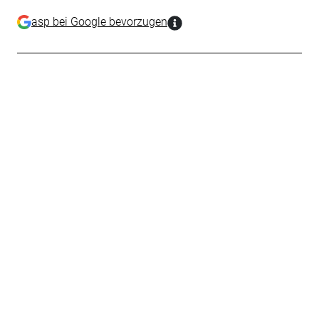
asp bei Google bevorzugen