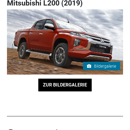
Mitsubishi L200 (2019)
Bildergalerie
ZUR BILDERGALERIE