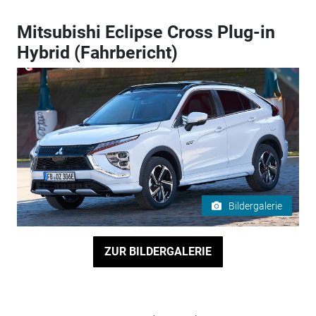
Mitsubishi Eclipse Cross Plug-in
Hybrid (Fahrbericht)
Bildergalerie
ZUR BILDERGALERIE