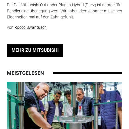
Der Der Mitsubishi Outlander Plug-in-Hybrid (Phev) ist gerade für
Pendler eine Überlegung wert. Wir haben dem Japaner mit seinen
Eigenheiten mal auf den Zahn gefühlt.
von
Rocco Swantusch
MEHR ZU MITSUBISHI
MEISTGELESEN