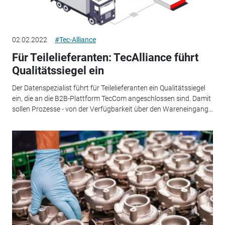
02.02.2022
#Tec-Alliance
Für Teilelieferanten: TecAlliance führt
Qualitätssiegel ein
Der Datenspezialist führt für Teilelieferanten ein Qualitätssiegel
ein, die an die B2B-Plattform TecCom angeschlossen sind. Damit
sollen Prozesse - von der Verfügbarkeit über den Wareneingang...