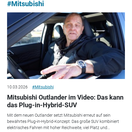
#Mitsubishi
10.03.2026
#Mitsubishi
Mitsubishi Outlander im Video: Das kann
das Plug-in-Hybrid-SUV
Mit dem neuen Outlander setzt Mitsubishi erneut auf sein
bewährtes Plug-in-Hybrid-Konzept. Das große SUV kombiniert
elektrisches Fahren mit hoher Reichweite, viel Platz und...