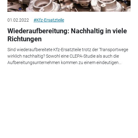
01.02.2022
#Kfz-Ersatzteile
Wiederaufbereitung: Nachhaltig in viele
Richtungen
Sind wiederaufbereitete Kfz-Ersatzteile trotz der Transportwege
wirklich nachhaltig? Sowohl eine CLEPA-Studie als auch die
Aufbereitungsunternehmen kommen zu einem eindeutigen...