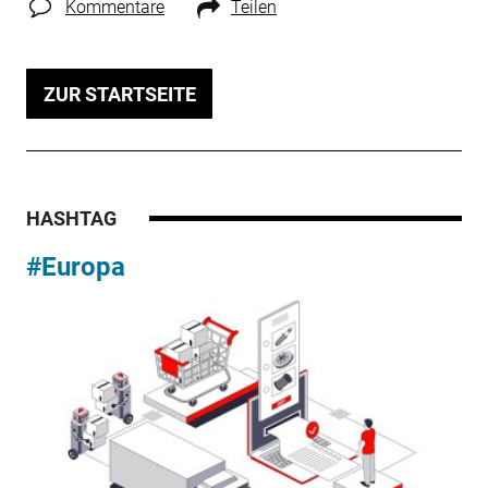
Kommentare
Teilen
ZUR STARTSEITE
HASHTAG
#Europa