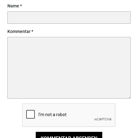
Name
Kommentar