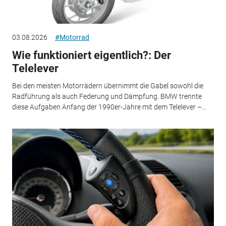
03.08.2026
#Motorrad
Wie funktioniert eigentlich?: Der
Telelever
Bei den meisten Motorrädern übernimmt die Gabel sowohl die
Radführung als auch Federung und Dämpfung. BMW trennte
diese Aufgaben Anfang der 1990er-Jahre mit dem Telelever –...