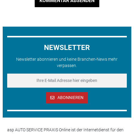
KOMMENTAR ABSENDEN
NEWSLETTER
Newsletter abonnieren und keine Branchen-News mehr
verpassen.
ABONNIEREN
asp AUTO SERVICE PRAXIS Online ist der Internetdienst für den