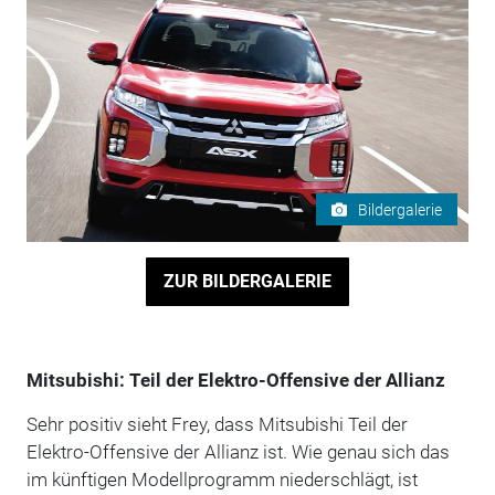
Bildergalerie
ZUR BILDERGALERIE
Mitsubishi: Teil der Elektro-Offensive der Allianz
Sehr positiv sieht Frey, dass Mitsubishi Teil der
Elektro-Offensive der Allianz ist. Wie genau sich das
im künftigen Modellprogramm niederschlägt, ist