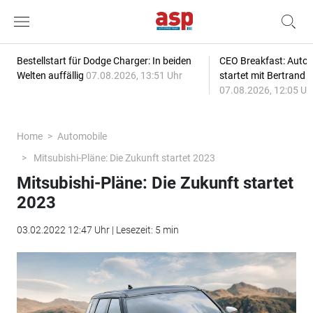
Bestellstart für Dodge Charger: In beiden
CEO Breakfast: Auto
Welten auffällig
07.08.2026, 13:51 Uhr
startet mit Bertrand 
07.08.2026, 12:05 Uh
Home
Automobile
Mitsubishi-Pläne: Die Zukunft startet 2023
Mitsubishi-Pläne: Die Zukunft startet
2023
03.02.2022 12:47 Uhr | Lesezeit: 5 min