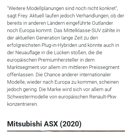
"Weitere Modellplanungen sind noch nicht konkret",
sagt Frey. Aktuell laufen jedoch Verhandlungen, ob der
bereits in anderen Ländern eingeführte Outlander
noch Europa kommt. Das Mittelklasse-SUV zählte in
der aktuellen Generation lange Zeit zu den
erfolgreichsten Plug-in-Hybriden und könnte auch in
der Neuauflage in die Lücken stoßen, die die
europäischen Premiumhersteller in dem
Marktsegment vor allem im mittleren Preissegment
offenlassen. Die Chance anderer internationaler
Modelle, wieder nach Europa zu kommen, scheinen
jedoch gering. Die Marke wird sich vor allem auf
Schwestermodelle von europäischen Renault-Pkw
konzentrieren.
Mitsubishi ASX (2020)