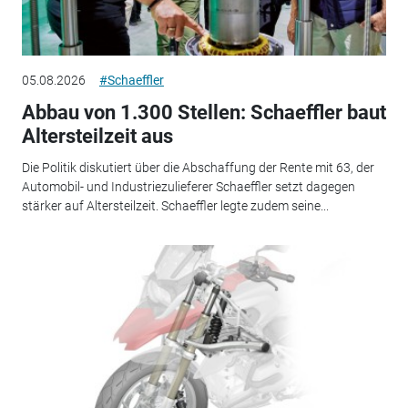
05.08.2026
#Schaeffler
Abbau von 1.300 Stellen: Schaeffler baut
Altersteilzeit aus
Die Politik diskutiert über die Abschaffung der Rente mit 63, der
Automobil- und Industriezulieferer Schaeffler setzt dagegen
stärker auf Altersteilzeit. Schaeffler legte zudem seine...