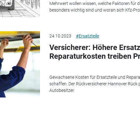
Mehrwert wollen wissen, welche Faktoren für d
besonders wichtig sind und woran sich Kfz-Profi
24.10.2023
#Ersatzteile
Versicherer: Höhere Ersatz
Reparaturkosten treiben P
Gewachsene Kosten für Ersatzteile und Repara
schaffen. Der Rückversicherer Hannover Rück 
Autobesitzer.