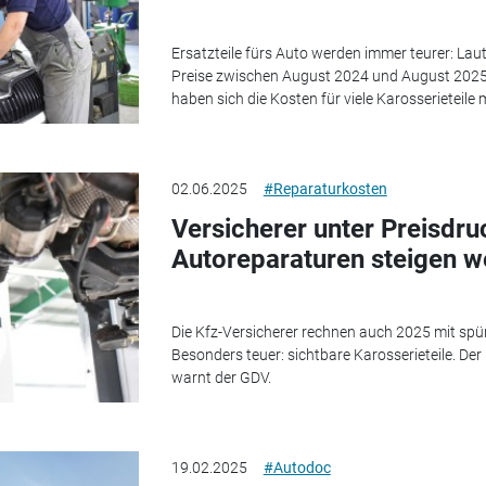
Ersatzteile fürs Auto werden immer teurer: Lau
Preise zwischen August 2024 und August 2025
haben sich die Kosten für viele Karosserieteile m
02.06.2025
#Reparaturkosten
Versicherer unter Preisdru
Autoreparaturen steigen w
Die Kfz-Versicherer rechnen auch 2025 mit spü
Besonders teuer: sichtbare Karosserieteile. D
warnt der GDV.
19.02.2025
#Autodoc