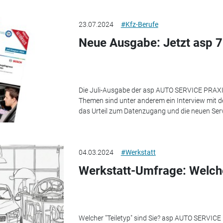
23.07.2024
#Kfz-Berufe
Neue Ausgabe: Jetzt asp 7
Die Juli-Ausgabe der asp AUTO SERVICE PRAXIS 
Themen sind unter anderem ein Interview mit 
das Urteil zum Datenzugang und die neuen Servi
04.03.2024
#Werkstatt
Werkstatt-Umfrage: Welche
Welcher "Teiletyp" sind Sie? asp AUTO SERVICE P