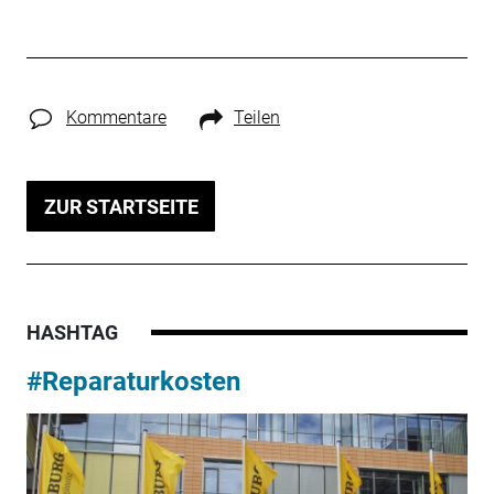
Kommentare
Teilen
ZUR STARTSEITE
HASHTAG
#Reparaturkosten