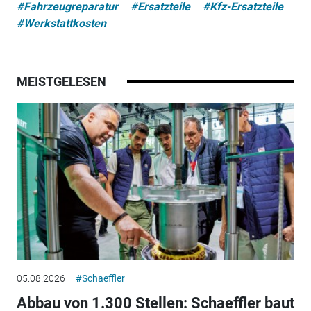
#Fahrzeugreparatur
#Ersatzteile
#Kfz-Ersatzteile
#Werkstattkosten
MEISTGELESEN
05.08.2026
#Schaeffler
Abbau von 1.300 Stellen: Schaeffler baut