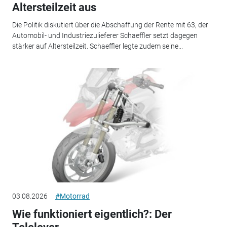
Altersteilzeit aus
Die Politik diskutiert über die Abschaffung der Rente mit 63, der
Automobil- und Industriezulieferer Schaeffler setzt dagegen
stärker auf Altersteilzeit. Schaeffler legte zudem seine...
03.08.2026
#Motorrad
Wie funktioniert eigentlich?: Der