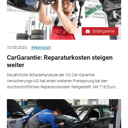
Bildergalerie
10.03.2025
#Werkstatt
CarGarantie: Reparaturkosten steigen
weiter
Die jährliche Schadenanalyse der CG Car-Garantie
Versicherungs-AG hat einen weiteren Preissprung bei den
durchschnittlichen Reparaturkosten festgestellt: Mit 718 Euro...