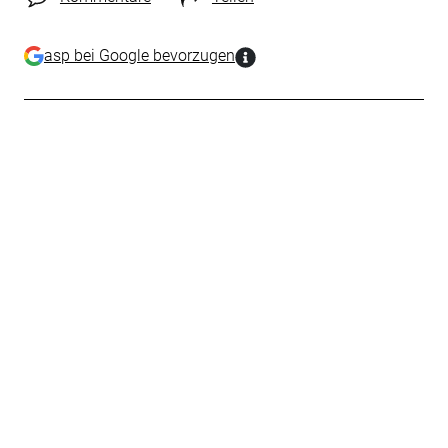
asp bei Google bevorzugen