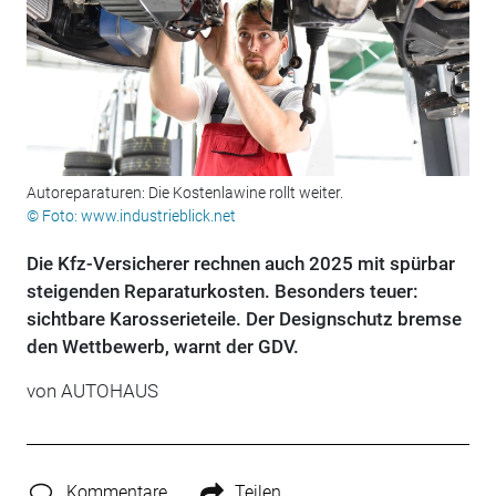
Autoreparaturen: Die Kostenlawine rollt weiter.
© Foto: www.industrieblick.net
Die Kfz-Versicherer rechnen auch 2025 mit spürbar
steigenden Reparaturkosten. Besonders teuer:
sichtbare Karosserieteile. Der Designschutz bremse
den Wettbewerb, warnt der GDV.
von
AUTOHAUS
Kommentare
Teilen