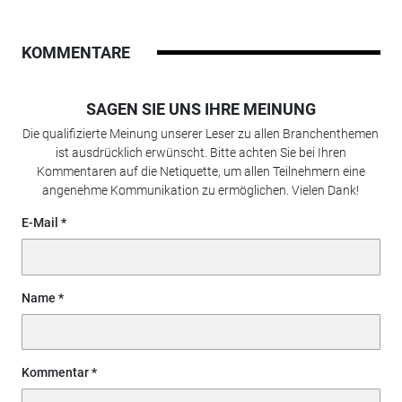
KOMMENTARE
SAGEN SIE UNS IHRE MEINUNG
Die qualifizierte Meinung unserer Leser zu allen Branchenthemen
ist ausdrücklich erwünscht. Bitte achten Sie bei Ihren
Kommentaren auf die Netiquette, um allen Teilnehmern eine
angenehme Kommunikation zu ermöglichen. Vielen Dank!
E-Mail
Name
Kommentar