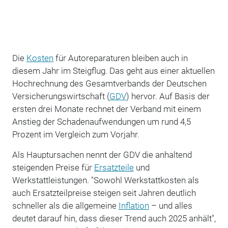
Die
Kosten
für Autoreparaturen bleiben auch in
diesem Jahr im Steigflug. Das geht aus einer aktuellen
Hochrechnung des Gesamtverbands der Deutschen
Versicherungswirtschaft (
GDV
) hervor. Auf Basis der
ersten drei Monate rechnet der Verband mit einem
Anstieg der Schadenaufwendungen um rund 4,5
Prozent im Vergleich zum Vorjahr.
Als Hauptursachen nennt der GDV die anhaltend
steigenden Preise für
Ersatzteile
und
Werkstattleistungen. "Sowohl Werkstattkosten als
auch Ersatzteilpreise steigen seit Jahren deutlich
schneller als die allgemeine
Inflation
– und alles
deutet darauf hin, dass dieser Trend auch 2025 anhält",