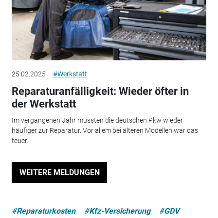
25.02.2025
#Werkstatt
Reparaturanfälligkeit: Wieder öfter in
der Werkstatt
Im vergangenen Jahr mussten die deutschen Pkw wieder
häufiger zur Reparatur. Vor allem bei älteren Modellen war das
teuer.
WEITERE MELDUNGEN
#Reparaturkosten
#Kfz-Versicherung
#GDV