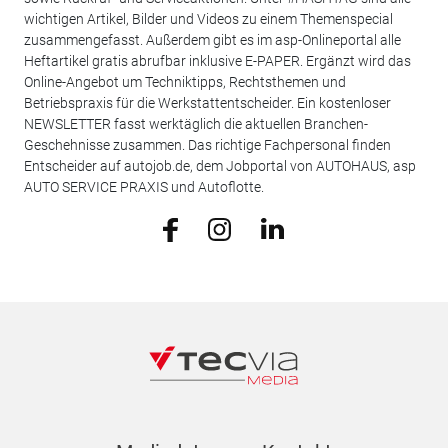
wichtigen Artikel, Bilder und Videos zu einem Themenspecial
zusammengefasst. Außerdem gibt es im asp-Onlineportal alle
Heftartikel gratis abrufbar inklusive E-PAPER. Ergänzt wird das
Online-Angebot um Techniktipps, Rechtsthemen und
Betriebspraxis für die Werkstattentscheider. Ein kostenloser
NEWSLETTER fasst werktäglich die aktuellen Branchen-
Geschehnisse zusammen. Das richtige Fachpersonal finden
Entscheider auf autojob.de, dem Jobportal von AUTOHAUS, asp
AUTO SERVICE PRAXIS und Autoflotte.