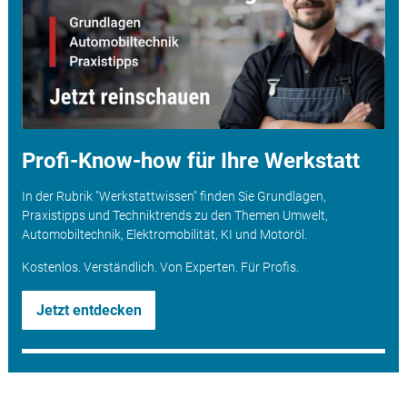
Profi-Know-how für Ihre Werkstatt
In der Rubrik "Werkstattwissen" finden Sie Grundlagen,
Praxistipps und Techniktrends zu den Themen Umwelt,
Automobiltechnik, Elektromobilität, KI und Motoröl.
Kostenlos. Verständlich. Von Experten. Für Profis.
Jetzt entdecken