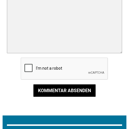
KOMMENTAR ABSENDEN