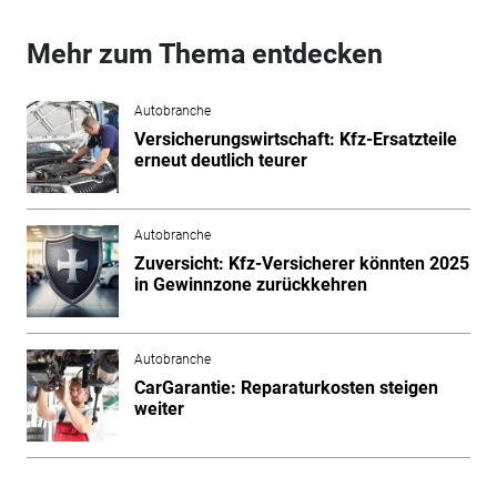
Mehr zum Thema entdecken
Autobranche
Versicherungswirtschaft: Kfz-Ersatzteile
erneut deutlich teurer
Autobranche
Zuversicht: Kfz-Versicherer könnten 2025
in Gewinnzone zurückkehren
Autobranche
CarGarantie: Reparaturkosten steigen
weiter