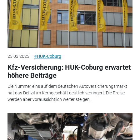
25.03.2025
#HUK-Coburg
Kfz-Versicherung: HUK-Coburg erwartet
höhere Beiträge
Die Nummer eins auf dem deutschen Autoversicherungsmarkt
hat das Defizit im Kerngeschäft deutlich verringert. Die Preise
werden aber voraussichtlich weiter steigen.