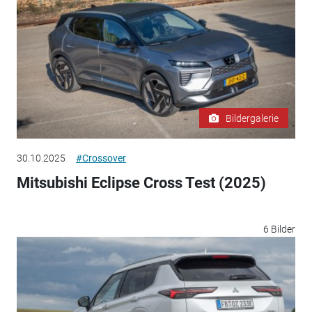
Bildergalerie
30.10.2025
#Crossover
Mitsubishi Eclipse Cross Test (2025)
6 Bilder