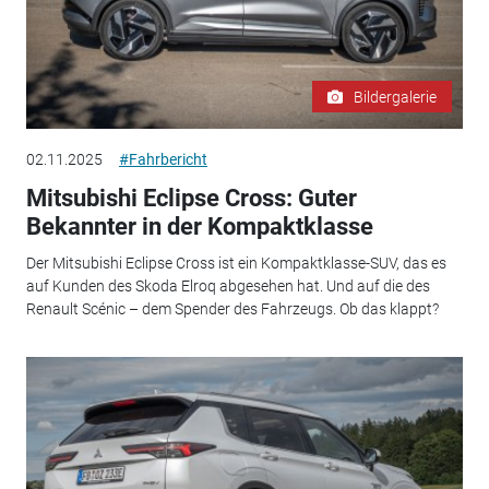
Bildergalerie
02.11.2025
#Fahrbericht
Mitsubishi Eclipse Cross: Guter
Bekannter in der Kompaktklasse
Der Mitsubishi Eclipse Cross ist ein Kompaktklasse-SUV, das es
auf Kunden des Skoda Elroq abgesehen hat. Und auf die des
Renault Scénic – dem Spender des Fahrzeugs. Ob das klappt?