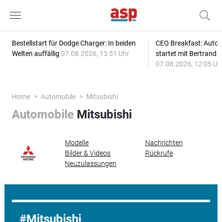
Bestellstart für Dodge Charger: In beiden
CEO Breakfast: Auto
Welten auffällig
07.08.2026, 13:51 Uhr
startet mit Bertrand 
07.08.2026, 12:05 Uh
Home
Automobile
Mitsubishi
Automobile
Mitsubishi
Modelle
Nachrichten
Bilder & Videos
Rückrufe
Neuzulassungen
Mitsubishi