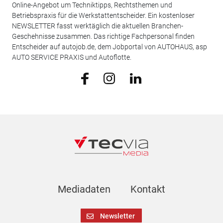
Online-Angebot um Techniktipps, Rechtsthemen und
Betriebspraxis für die Werkstattentscheider. Ein kostenloser
NEWSLETTER fasst werktäglich die aktuellen Branchen-
Geschehnisse zusammen. Das richtige Fachpersonal finden
Entscheider auf autojob.de, dem Jobportal von AUTOHAUS, asp
AUTO SERVICE PRAXIS und Autoflotte.
Mediadaten
Kontakt
Newsletter