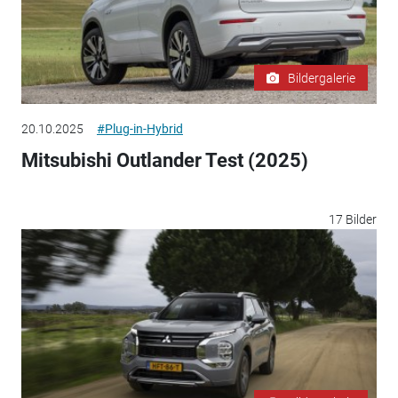
Bildergalerie
20.10.2025
#Plug-in-Hybrid
Mitsubishi Outlander Test (2025)
17 Bilder