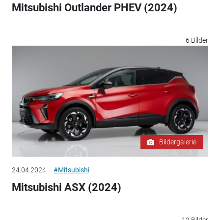
Mitsubishi Outlander PHEV (2024)
6 Bilder
Bildergalerie
24.04.2024
#Mitsubishi
Mitsubishi ASX (2024)