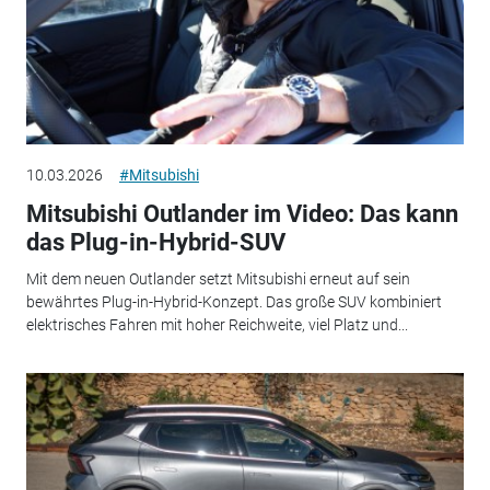
10.03.2026
#Mitsubishi
Mitsubishi Outlander im Video: Das kann
das Plug-in-Hybrid-SUV
Mit dem neuen Outlander setzt Mitsubishi erneut auf sein
bewährtes Plug-in-Hybrid-Konzept. Das große SUV kombiniert
elektrisches Fahren mit hoher Reichweite, viel Platz und...