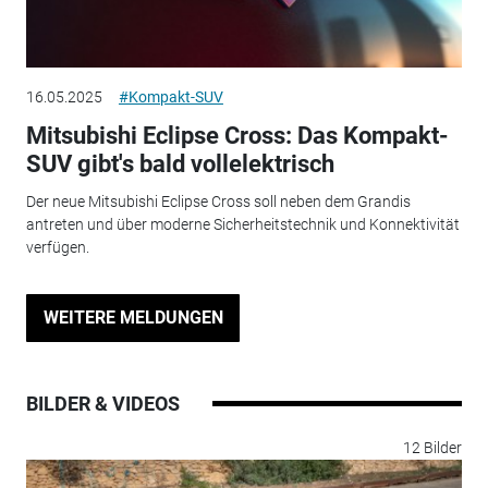
16.05.2025
#Kompakt-SUV
Mitsubishi Eclipse Cross: Das Kompakt-
SUV gibt's bald vollelektrisch
Der neue Mitsubishi Eclipse Cross soll neben dem Grandis
antreten und über moderne Sicherheitstechnik und Konnektivität
verfügen.
WEITERE MELDUNGEN
BILDER & VIDEOS
12 Bilder