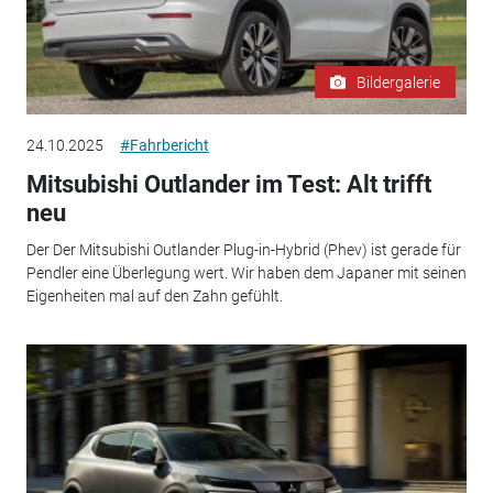
Bildergalerie
24.10.2025
#Fahrbericht
Mitsubishi Outlander im Test: Alt trifft
neu
Der Der Mitsubishi Outlander Plug-in-Hybrid (Phev) ist gerade für
Pendler eine Überlegung wert. Wir haben dem Japaner mit seinen
Eigenheiten mal auf den Zahn gefühlt.