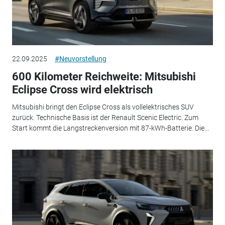
22.09.2025
#Neuvorstellung
600 Kilometer Reichweite: Mitsubishi
Eclipse Cross wird elektrisch
Mitsubishi bringt den Eclipse Cross als vollelektrisches SUV
zurück. Technische Basis ist der Renault Scenic Electric. Zum
Start kommt die Langstreckenversion mit 87-kWh-Batterie. Die...