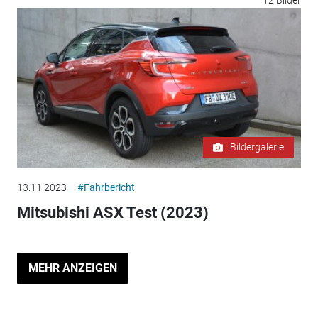
12 Bilder
Bildergalerie
13.11.2023
#Fahrbericht
Mitsubishi ASX Test (2023)
MEHR ANZEIGEN