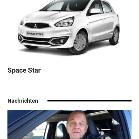
Space Star
Nachrichten