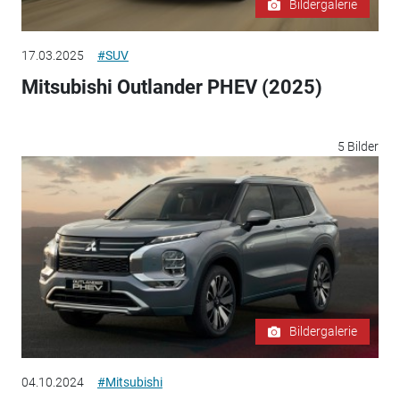
Bildergalerie
17.03.2025
#SUV
Mitsubishi Outlander PHEV (2025)
5 Bilder
Bildergalerie
04.10.2024
#Mitsubishi