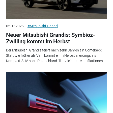
02.07.2025
#Mitsubishi-Handel
Neuer Mitsubishi Grandis: Symbioz-
Zwilling kommt im Herbst
Der Mitsubishi Grandis feiert nach zehn Jahren ein Comeback.
Statt wie früher als Van, kommt er im Herbst allerdings als
Kompakt-SUV nach Deutschland. Trotz leichter Modifikationen...