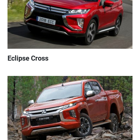
Eclipse Cross