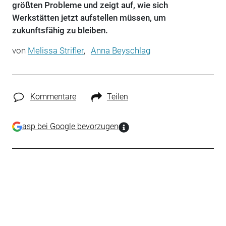
größten Probleme und zeigt auf, wie sich
Werkstätten jetzt aufstellen müssen, um
zukunftsfähig zu bleiben.
von
Melissa Strifler
,
Anna Beyschlag
Kommentare
Teilen
asp bei Google bevorzugen