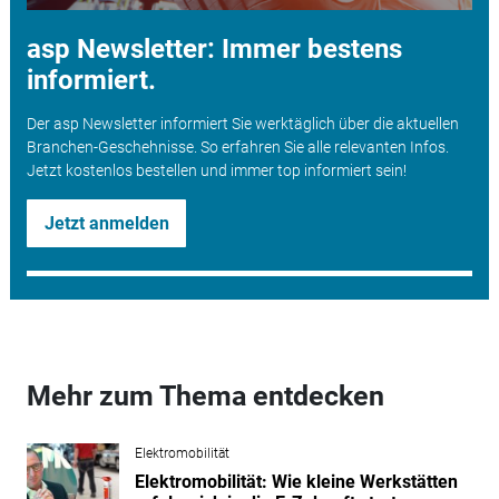
asp Newsletter: Immer bestens
informiert.
Der asp Newsletter informiert Sie werktäglich über die aktuellen
Branchen-Geschehnisse. So erfahren Sie alle relevanten Infos.
Jetzt kostenlos bestellen und immer top informiert sein!
Jetzt anmelden
Mehr zum Thema entdecken
Elektromobilität
Elektromobilität: Wie kleine Werkstätten