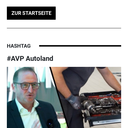
ZUR STARTSEITE
HASHTAG
#AVP Autoland