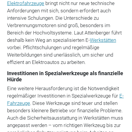
Elektrofahrzeuge
bringt nicht nur neue technische
Anforderungen mit sich, sondern erfordert auch
intensive Schulungen. Die Unterschiede zu
Verbrennungsmotoren sind groß, besonders im
Bereich der Hochvoltsysteme. Laut Attenberger führt
deshalb kein Weg an spezialisierten E-
Werkstätten
vorbei. Pflichtschulungen und regelmäßige
Weiterbildungen sind unerlässlich, um sicher und
effizient an Elektroautos zu arbeiten.
Investitionen in Spezialwerkzeuge als finanzielle
Hürde
Eine weitere Herausforderung ist die Notwendigkeit
regelmäßiger Investitionen in Spezialwerkzeuge für
E-
Fahrzeuge
. Diese Werkzeuge sind teuer und stellen
besonders kleinere Betriebe vor finanzielle Probleme.
Auch die Sicherheitsausstattung in Werkstätten muss
angepasst werden – vom richtigen Werkzeug bis zur