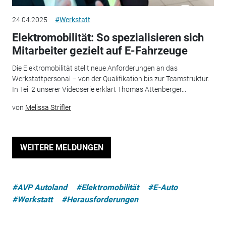
24.04.2025
#Werkstatt
Elektromobilität: So spezialisieren sich
Mitarbeiter gezielt auf E-Fahrzeuge
Die Elektromobilität stellt neue Anforderungen an das
Werkstattpersonal – von der Qualifikation bis zur Teamstruktur.
In Teil 2 unserer Videoserie erklärt Thomas Attenberger...
von
Melissa Strifler
WEITERE MELDUNGEN
#AVP Autoland
#Elektromobilität
#E-Auto
#Werkstatt
#Herausforderungen