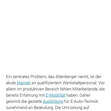
Ein zentrales Problem, das Attenberger nennt, ist der
akute
Mangel
an qualifiziertem Werkstattpersonal. Vor
allem im produktiven Bereich fehlen Mitarbeitende, die
bereits Erfahrung mit
E-Mobilität
haben. Daher
gewinnt die gezielte
Ausbildung
für E-Auto-Technik
zunehmend an Bedeutung. Die Umrüstung auf