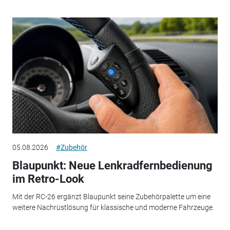
05.08.2026
#Zubehör
Blaupunkt: Neue Lenkradfernbedienung
im Retro-Look
Mit der RC-26 ergänzt Blaupunkt seine Zubehörpalette um eine
weitere Nachrüstlösung für klassische und moderne Fahrzeuge.