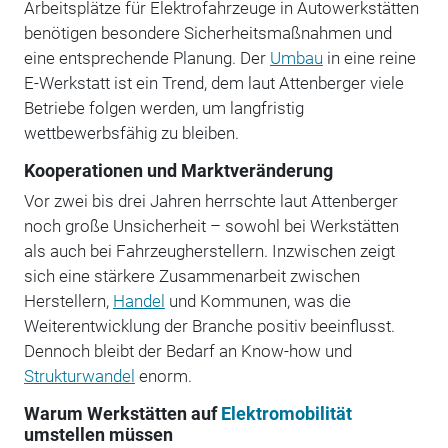
Arbeitsplätze für Elektrofahrzeuge in Autowerkstätten
benötigen besondere Sicherheitsmaßnahmen und
eine entsprechende Planung. Der
Umbau
in eine reine
E-Werkstatt ist ein Trend, dem laut Attenberger viele
Betriebe folgen werden, um langfristig
wettbewerbsfähig zu bleiben.
Kooperationen und Marktveränderung
Vor zwei bis drei Jahren herrschte laut Attenberger
noch große Unsicherheit – sowohl bei Werkstätten
als auch bei Fahrzeugherstellern. Inzwischen zeigt
sich eine stärkere Zusammenarbeit zwischen
Herstellern,
Handel
und Kommunen, was die
Weiterentwicklung der Branche positiv beeinflusst.
Dennoch bleibt der Bedarf an Know-how und
Strukturwandel
enorm.
Warum Werkstätten auf
Elektromobilität
umstellen müssen