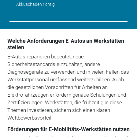
Akkuschaden richtig
Welche Anforderungen E-Autos an Werkstätten
stellen
E-Autos reparieren bedeutet, neue
Sicherheitsstandards einzuhalten, andere
Diagnosegeräte zu verwenden und in vielen Fällen das
Werkstattpersonal umfassend weiterzubilden. Auch
die gesetzlichen Vorschriften für Arbeiten an
Elektrofahrzeugen erfordern genaue Schulungen und
Zertifizierungen. Werkstätten, die frühzeitig in diese
Themen investieren, sichern sich einen klaren
Wettbewerbsvorteil.
Förderungen für E-Mobilitäts-Werkstätten nutzen