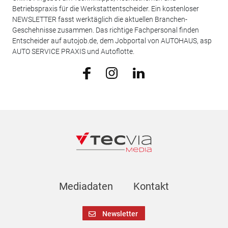
Betriebspraxis für die Werkstattentscheider. Ein kostenloser
NEWSLETTER fasst werktäglich die aktuellen Branchen-
Geschehnisse zusammen. Das richtige Fachpersonal finden
Entscheider auf autojob.de, dem Jobportal von AUTOHAUS, asp
AUTO SERVICE PRAXIS und Autoflotte.
Mediadaten
Kontakt
Newsletter