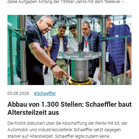
diese Aufgaben Anfang der 1990er-Jahre mit dem Telelever –...
05.08.2026
#Schaeffler
Abbau von 1.300 Stellen: Schaeffler baut
Altersteilzeit aus
Die Politik diskutiert über die Abschaffung der Rente mit 63, der
Automobil- und Industriezulieferer Schaeffler setzt dagegen
stärker auf Altersteilzeit. Schaeffler legte zudem seine...