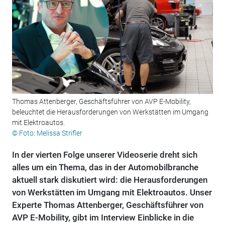
Thomas Attenberger, Geschäftsführer von AVP E-Mobility,
beleuchtet die Herausforderungen von Werkstätten im Umgang
mit Elektroautos.
© Foto: Melissa Strifler
In der vierten Folge unserer Videoserie dreht sich
alles um ein Thema, das in der Automobilbranche
aktuell stark diskutiert wird: die Herausforderungen
von Werkstätten im Umgang mit Elektroautos. Unser
Experte Thomas Attenberger, Geschäftsführer von
AVP E-Mobility, gibt im Interview Einblicke in die