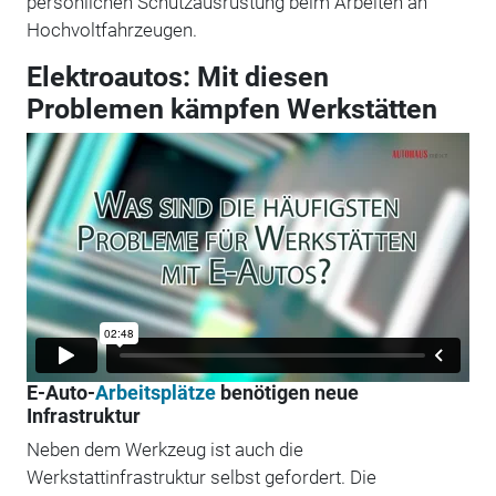
persönlichen Schutzausrüstung beim Arbeiten an
Hochvoltfahrzeugen.
Elektroautos: Mit diesen
Problemen kämpfen Werkstätten
E-Auto-
Arbeitsplätze
benötigen neue
Infrastruktur
Neben dem Werkzeug ist auch die
Werkstattinfrastruktur selbst gefordert. Die