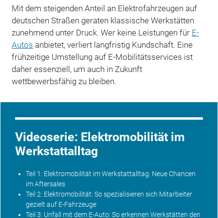
Mit dem steigenden Anteil an Elektrofahrzeugen auf
deutschen Straßen geraten klassische Werkstätten
zunehmend unter Druck. Wer keine Leistungen für
E-
Autos
anbietet, verliert langfristig Kundschaft. Eine
frühzeitige Umstellung auf E-Mobilitätsservices ist
daher essenziell, um auch in Zukunft
wettbewerbsfähig zu bleiben.
Videoserie: Elektromobilität im
Werkstattalltag
Teil 1: Elektromobilität im Werkstattalltag: Neue Chancen
im Aftersales
Teil 2: Elektromobilität: So spezialisieren sich Mitarbeiter
gezielt auf E-Fahrzeuge
Teil 3: Unfall mit dem E-Auto: So erkennen Werkstätten den