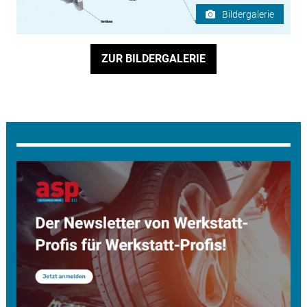
Bildergalerie
ZUR BILDERGALERIE