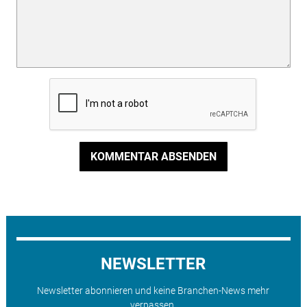
KOMMENTAR ABSENDEN
NEWSLETTER
Newsletter abonnieren und keine Branchen-News mehr
verpassen.