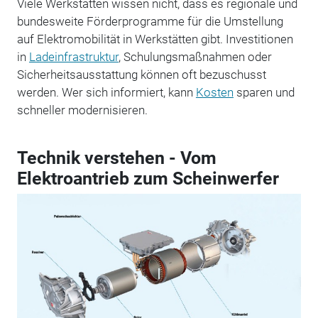
Viele Werkstätten wissen nicht, dass es regionale und
bundesweite Förderprogramme für die Umstellung
auf Elektromobilität in Werkstätten gibt. Investitionen
in
Ladeinfrastruktur
, Schulungsmaßnahmen oder
Sicherheitsausstattung können oft bezuschusst
werden. Wer sich informiert, kann
Kosten
sparen und
schneller modernisieren.
Technik verstehen - Vom
Elektroantrieb zum Scheinwerfer