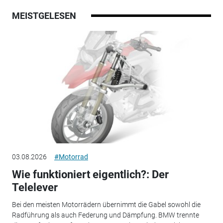
MEISTGELESEN
03.08.2026
#Motorrad
Wie funktioniert eigentlich?: Der
Telelever
Bei den meisten Motorrädern übernimmt die Gabel sowohl die
Radführung als auch Federung und Dämpfung. BMW trennte