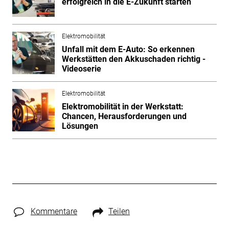
erfolgreich in die E-Zukunft starten
Elektromobilität
Unfall mit dem E-Auto: So erkennen
Werkstätten den Akkuschaden richtig -
Videoserie
Elektromobilität
Elektromobilität in der Werkstatt:
Chancen, Herausforderungen und
Lösungen
Kommentare
Teilen