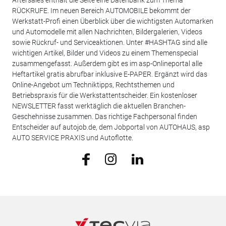
RÜCKRUFE. Im neuen Bereich AUTOMOBILE bekommt der
Werkstatt-Profi einen Überblick über die wichtigsten Automarken
und Automodelle mit allen Nachrichten, Bildergalerien, Videos
sowie Rückruf- und Serviceaktionen. Unter #HASHTAG sind alle
wichtigen Artikel, Bilder und Videos zu einem Themenspecial
zusammengefasst. Außerdem gibt es im asp-Onlineportal alle
Heftartikel gratis abrufbar inklusive E-PAPER. Ergänzt wird das
Online-Angebot um Techniktipps, Rechtsthemen und
Betriebspraxis für die Werkstattentscheider. Ein kostenloser
NEWSLETTER fasst werktäglich die aktuellen Branchen-
Geschehnisse zusammen. Das richtige Fachpersonal finden
Entscheider auf autojob.de, dem Jobportal von AUTOHAUS, asp
AUTO SERVICE PRAXIS und Autoflotte.