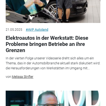
21.05.2025
#AVP Autoland
Elektroautos in der Werkstatt: Diese
Probleme bringen Betriebe an ihre
Grenzen
In der vierten Folge unserer Videoserie dreht sich alles um ein
Thema, das in der Automobilbranche aktuell stark diskutiert wird:
die Herausforderungen von Werkstätten im Umgang mit...
von
Melissa Strifler