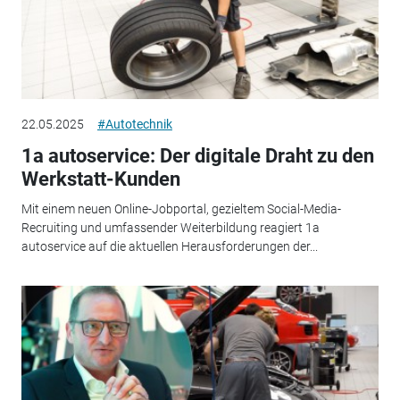
22.05.2025
#Autotechnik
1a autoservice: Der digitale Draht zu den
Werkstatt-Kunden
Mit einem neuen Online-Jobportal, gezieltem Social-Media-
Recruiting und umfassender Weiterbildung reagiert 1a
autoservice auf die aktuellen Herausforderungen der...