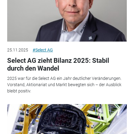
25.11.2025
#Select AG
Select AG zieht Bilanz 2025: Stabil
durch den Wandel
2025 war für die Select AG ein Jahr deutlicher Veränderungen.
Vorstand, Aktionariat und Markt bewegten sich – der Ausblick
bleibt positiv.