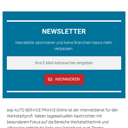
NEWSLETTER
Newsletter abonnieren und keine Branchen-News mehr
verpassen.
ABONNIEREN
asp AUTO SERVICE PRAXIS Online ist der Internetdienst für den
Werkstattprofi. Neben tagesaktuellen Nachrichten mit
besonderem Fokus auf die Bereiche Werkstatttechnik und
Aftersales enthält die Seite eine Datenbank zum Thema