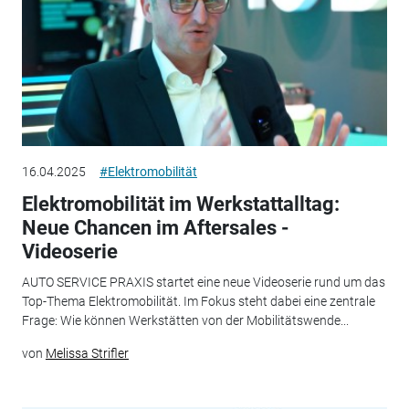
16.04.2025
#Elektromobilität
Elektromobilität im Werkstattalltag:
Neue Chancen im Aftersales -
Videoserie
AUTO SERVICE PRAXIS startet eine neue Videoserie rund um das
Top-Thema Elektromobilität. Im Fokus steht dabei eine zentrale
Frage: Wie können Werkstätten von der Mobilitätswende...
von
Melissa Strifler