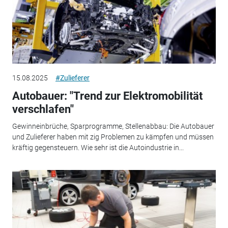
15.08.2025
#Zulieferer
Autobauer: "Trend zur Elektromobilität
verschlafen"
Gewinneinbrüche, Sparprogramme, Stellenabbau: Die Autobauer
und Zulieferer haben mit zig Problemen zu kämpfen und müssen
kräftig gegensteuern. Wie sehr ist die Autoindustrie in...