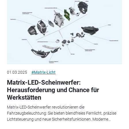
01.03.2025
#Matrix-Licht
Matrix-LED-Scheinwerfer:
Herausforderung und Chance für
Werkstätten
Matrix-LED-Scheinwerfer revolutionieren die
Fahrzeugbeleuchtung: Sie bieten blendfreies Fernlicht, präzise
Lichtsteuerung und neue Sicherheitsfunktionen. Moderne...