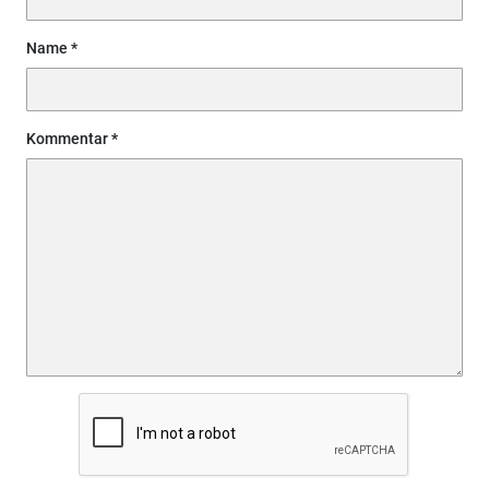
Name
Kommentar