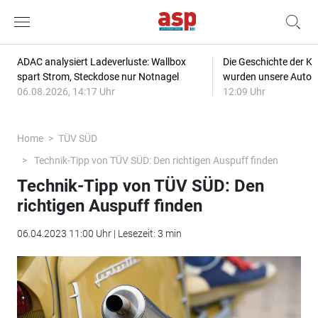
ADAC analysiert Ladeverluste: Wallbox
Die Geschichte der Kl
spart Strom, Steckdose nur Notnagel
wurden unsere Autos
06.08.2026, 14:17 Uhr
12:09 Uhr
Home
TÜV SÜD
Technik-Tipp von TÜV SÜD: Den richtigen Auspuff finden
Technik-Tipp von TÜV SÜD: Den
richtigen Auspuff finden
06.04.2023 11:00 Uhr | Lesezeit: 3 min