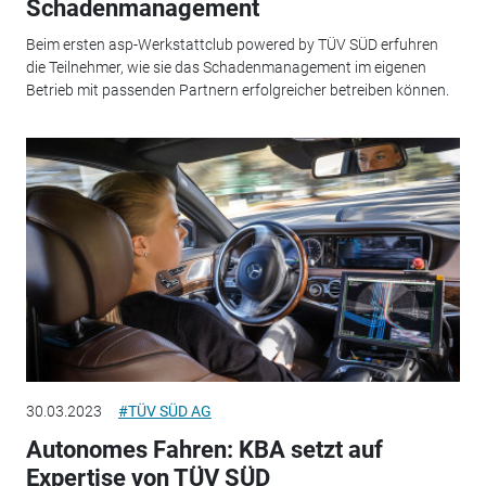
Schadenmanagement
Beim ersten asp-Werkstattclub powered by TÜV SÜD erfuhren
die Teilnehmer, wie sie das Schadenmanagement im eigenen
Betrieb mit passenden Partnern erfolgreicher betreiben können.
30.03.2023
#TÜV SÜD AG
Autonomes Fahren: KBA setzt auf
Expertise von TÜV SÜD