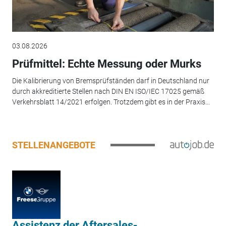
03.08.2026
Prüfmittel: Echte Messung oder Murks
Die Kalibrierung von Bremsprüfständen darf in Deutschland nur
durch akkreditierte Stellen nach DIN EN ISO/IEC 17025 gemäß
Verkehrsblatt 14/2021 erfolgen. Trotzdem gibt es in der Praxis...
STELLENANGEBOTE
Assistenz der Aftersales-