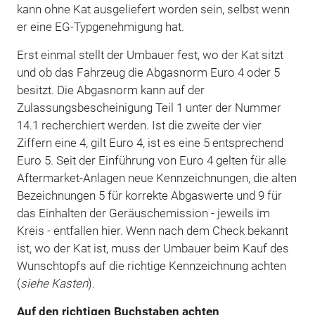
kann ohne Kat ausgeliefert worden sein, selbst wenn
er eine EG-Typgenehmigung hat.
Erst einmal stellt der Umbauer fest, wo der Kat sitzt
und ob das Fahrzeug die Abgasnorm Euro 4 oder 5
besitzt. Die Abgasnorm kann auf der
Zulassungsbescheinigung Teil 1 unter der Nummer
14.1 recherchiert werden. Ist die zweite der vier
Ziffern eine 4, gilt Euro 4, ist es eine 5 entsprechend
Euro 5. Seit der Einführung von Euro 4 gelten für alle
Aftermarket-Anlagen neue Kennzeichnungen, die alten
Bezeichnungen 5 für korrekte Abgaswerte und 9 für
das Einhalten der Geräuschemission - jeweils im
Kreis - entfallen hier. Wenn nach dem Check bekannt
ist, wo der Kat ist, muss der Umbauer beim Kauf des
Wunschtopfs auf die richtige Kennzeichnung achten
(
siehe Kasten
).
Auf den richtigen Buchstaben achten