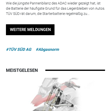
Wie die jüngste Pannenbilanz des ADAC wieder gezeigt hat, ist
die Batterie der häufigste Grund für das Liegenbleiben von Autos.
TÜV SÜD rät darum, die Starterbatterie regelmäßig zu...
WEITERE MELDUNGEN
#TÜV SÜD AG
#Abgasnorm
MEISTGELESEN