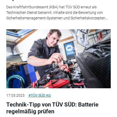
Das Kraftfahrtbundesamt (KBA) hat TÜV SÜD erneut als
Technischen Dienst benannt. Inhalte sind die Bewertung von
Sicherheitsmanagement-Systemen und Sicherheitskonzepten...
17.03.2023
#TÜV SÜD AG
Technik-Tipp von TÜV SÜD: Batterie
regelmäßig prüfen