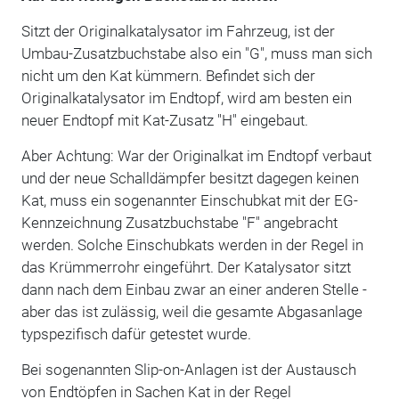
Sitzt der Originalkatalysator im Fahrzeug, ist der
Umbau-Zusatzbuchstabe also ein "G", muss man sich
nicht um den Kat kümmern. Befindet sich der
Originalkatalysator im Endtopf, wird am besten ein
neuer Endtopf mit Kat-Zusatz "H" eingebaut.
Aber Achtung: War der Originalkat im Endtopf verbaut
und der neue Schalldämpfer besitzt dagegen keinen
Kat, muss ein sogenannter Einschubkat mit der EG-
Kennzeichnung Zusatzbuchstabe "F" angebracht
werden. Solche Einschubkats werden in der Regel in
das Krümmerrohr eingeführt. Der Katalysator sitzt
dann nach dem Einbau zwar an einer anderen Stelle -
aber das ist zulässig, weil die gesamte Abgasanlage
typspezifisch dafür getestet wurde.
Bei sogenannten Slip-on-Anlagen ist der Austausch
von Endtöpfen in Sachen Kat in der Regel