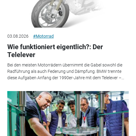
03.08.2026
#Motorrad
Wie funktioniert eigentlich?: Der
Telelever
Bei den meisten Motorrädern übernimmt die Gabel sowohl die
Radführung als auch Federung und Dämpfung. BMW trennte
diese Aufgaben Anfang der 1990er-Jahre mit dem Telelever –...