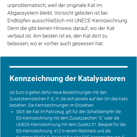
unproblematisch, weil der originale Kat im
Abgassystem bleibt. Vorsicht geboten ist bei
Endtöpfen ausschließlich mit UNECE-Kennzeichnung.
Denn die gibt keinen Hinweis darauf, wo der Kat
verbaut ist. Am besten ist es, den Kat dort zu
belassen, wo er vorher auch gesessen hat.
Kennzeichnung der Katalysatoren
Ab Euro 4 gelten dafür neue Bezeichnungen mit den
Zusatzkennzeichen F, G, H, die sich jeweils auf den Ort des Kats
beziehen. Die Kennzeichnungen im Einzelnen:
Sitzt der Kat im Fahrzeug, gilt für den Schalldämpfer die
EG-Kennzeichnung mit dem Zusatzzeichen "G" oder die
UNECE-Kennzeichnung mit dem Zusatz 01. Beispiel für die
EG-Kennzeichnung: e12 in einem Rechteck und die