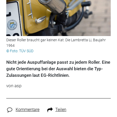
Dieser Roller braucht gar keinen Kat: Die Lambretta Li, Baujahr
1964
© Foto: TÜV SÜD
Nicht jede Auspuffanlage passt zu jedem Roller. Eine
gute Orientierung bei der Auswahl bieten die Typ-
Zulassungen laut EG-Richtlinien.
von asp
Kommentare
Teilen