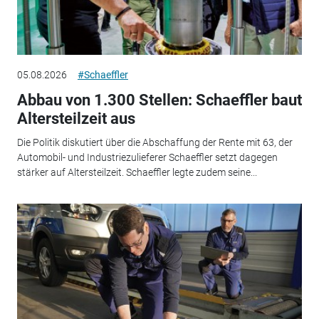
05.08.2026
#Schaeffler
Abbau von 1.300 Stellen: Schaeffler baut
Altersteilzeit aus
Die Politik diskutiert über die Abschaffung der Rente mit 63, der
Automobil- und Industriezulieferer Schaeffler setzt dagegen
stärker auf Altersteilzeit. Schaeffler legte zudem seine...