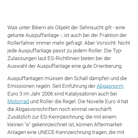
Was unter Bikern als Objekt der Sehnsucht gilt - eine
getunte Auspuffanlage -, ist auch bei der Fraktion der
Rollerfahrer immer mehr gefragt. Aber Vorsicht: Nicht
jede Auspuffanlage passt zu jedem Roller. Die Typ-
Zulassungen laut EG-Richtlinien bieten bei der
Auswahl der Auspuffanlage eine gute Orientierung.
Auspuffanlagen müssen den Schall dämpfen und die
Emissionen regeln. Seit Einführung der
Abgasnorm
Euro 3 im Jahr 2006 sind Katalysatoren auch bei
Motorrad
und Roller die Regel. Die Novelle Euro 4 hat
die Abgasvorschriften noch einmal verschärft.
Zusätzlich zur EG-Kenn­zeichnung, die mit einem
kleinen "e" gekennzeichnet ist, können Aftermarket-
Anlagen eine UNECE-Kennzeichnung tragen, die mit