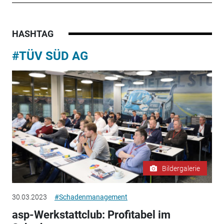
HASHTAG
#TÜV SÜD AG
Bildergalerie
30.03.2023
#Schadenmanagement
asp-Werkstattclub: Profitabel im