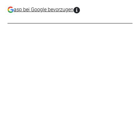
asp bei Google bevorzugen