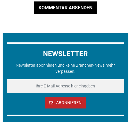
KOMMENTAR ABSENDEN
NEWSLETTER
Newsletter abonnieren und keine Branchen-News mehr
verpassen.
ABONNIEREN