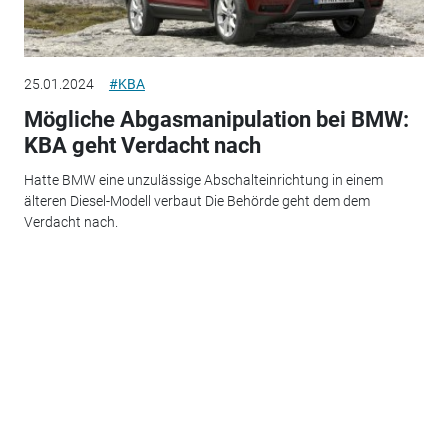
25.01.2024
#KBA
Mögliche Abgasmanipulation bei BMW:
KBA geht Verdacht nach
Hatte BMW eine unzulässige Abschalteinrichtung in einem
älteren Diesel-Modell verbaut Die Behörde geht dem dem
Verdacht nach.