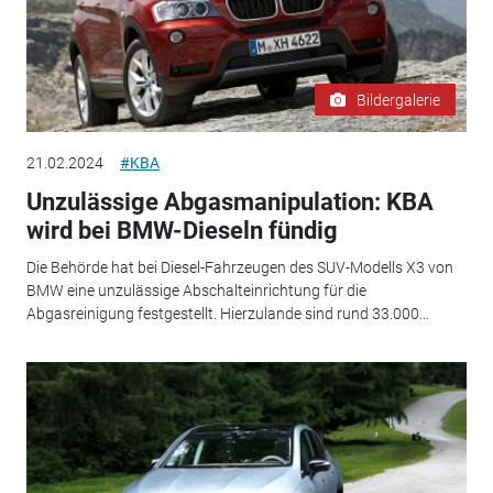
Bildergalerie
21.02.2024
#KBA
Unzulässige Abgasmanipulation: KBA
wird bei BMW-Dieseln fündig
Die Behörde hat bei Diesel-Fahrzeugen des SUV-Modells X3 von
BMW eine unzulässige Abschalteinrichtung für die
Abgasreinigung festgestellt. Hierzulande sind rund 33.000...