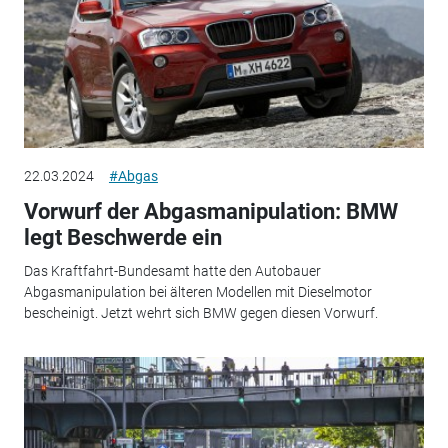
22.03.2024
#Abgas
Vorwurf der Abgasmanipulation: BMW
legt Beschwerde ein
Das Kraftfahrt-Bundesamt hatte den Autobauer
Abgasmanipulation bei älteren Modellen mit Dieselmotor
bescheinigt. Jetzt wehrt sich BMW gegen diesen Vorwurf.