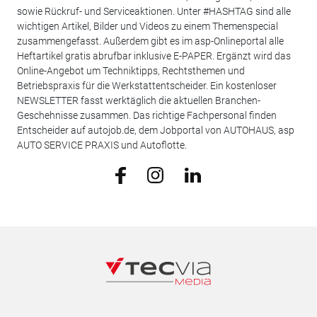
sowie Rückruf- und Serviceaktionen. Unter #HASHTAG sind alle
wichtigen Artikel, Bilder und Videos zu einem Themenspecial
zusammengefasst. Außerdem gibt es im asp-Onlineportal alle
Heftartikel gratis abrufbar inklusive E-PAPER. Ergänzt wird das
Online-Angebot um Techniktipps, Rechtsthemen und
Betriebspraxis für die Werkstattentscheider. Ein kostenloser
NEWSLETTER fasst werktäglich die aktuellen Branchen-
Geschehnisse zusammen. Das richtige Fachpersonal finden
Entscheider auf autojob.de, dem Jobportal von AUTOHAUS, asp
AUTO SERVICE PRAXIS und Autoflotte.