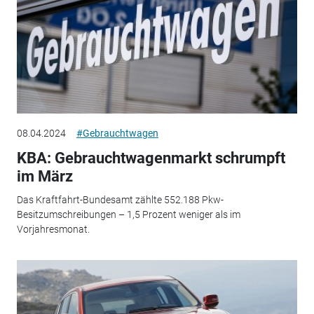
08.04.2024
#Gebrauchtwagen
KBA: Gebrauchtwagenmarkt schrumpft
im März
Das Kraftfahrt-Bundesamt zählte 552.188 Pkw-
Besitzumschreibungen – 1,5 Prozent weniger als im
Vorjahresmonat.