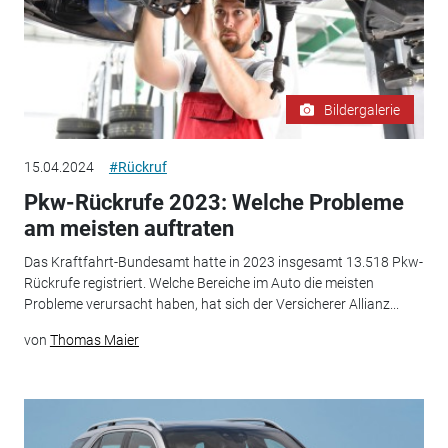
Bildergalerie
15.04.2024
#Rückruf
Pkw-Rückrufe 2023: Welche Probleme
am meisten auftraten
Das Kraftfahrt-Bundesamt hatte in 2023 insgesamt 13.518 Pkw-
Rückrufe registriert. Welche Bereiche im Auto die meisten
Probleme verursacht haben, hat sich der Versicherer Allianz...
von
Thomas Maier