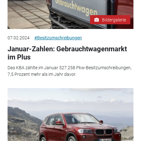
Bildergalerie
07.02.2024
#Besitzumschreibungen
Januar-Zahlen: Gebrauchtwagenmarkt
im Plus
Das KBA zählte im Januar 527.258 Pkw-Besitzumschreibungen,
7,5 Prozent mehr als im Jahr davor.