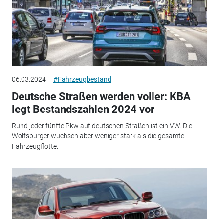
06.03.2024
#Fahrzeugbestand
Deutsche Straßen werden voller: KBA
legt Bestandszahlen 2024 vor
Rund jeder fünfte Pkw auf deutschen Straßen ist ein VW. Die
Wolfsburger wuchsen aber weniger stark als die gesamte
Fahrzeugflotte.