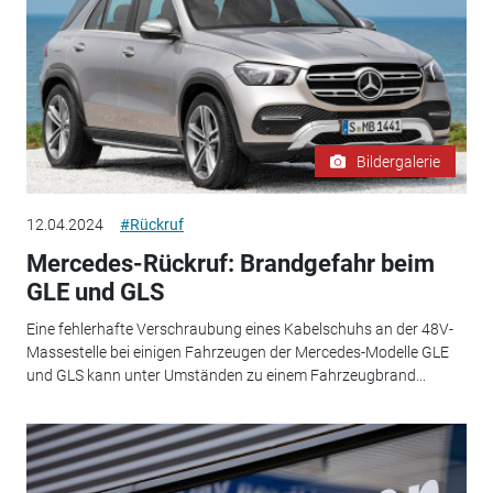
Bildergalerie
12.04.2024
#Rückruf
Mercedes-Rückruf: Brandgefahr beim
GLE und GLS
Eine fehlerhafte Verschraubung eines Kabelschuhs an der 48V-
Massestelle bei einigen Fahrzeugen der Mercedes-Modelle GLE
und GLS kann unter Umständen zu einem Fahrzeugbrand...