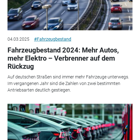
04.03.2025
#Fahrzeugbestand
Fahrzeugbestand 2024: Mehr Autos,
mehr Elektro – Verbrenner auf dem
Rückzug
Auf deutschen Straßen sind immer mehr Fahrzeuge unterwegs.
Im vergangenen Jahr sind die Zahlen von zwei bestimmten
Antriebsarten deutlich gestiegen.