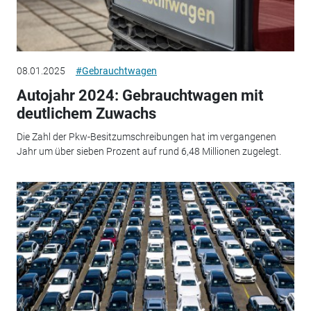
08.01.2025
#Gebrauchtwagen
Autojahr 2024: Gebrauchtwagen mit
deutlichem Zuwachs
Die Zahl der Pkw-Besitzumschreibungen hat im vergangenen
Jahr um über sieben Prozent auf rund 6,48 Millionen zugelegt.