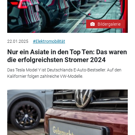
Bildergalerie
22.01.2025
#Elektromobilität
Nur ein Asiate in den Top Ten: Das waren
die erfolgreichsten Stromer 2024
Das Tesla Model Y ist Deutschlands E-Auto-Bestseller. Auf den
Kalifornier folgen zahlreiche VW-Modelle.