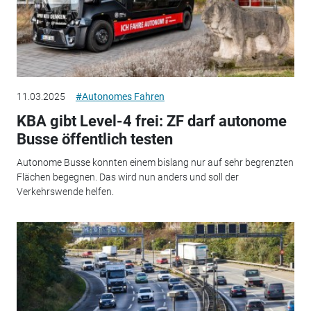
11.03.2025
#Autonomes Fahren
KBA gibt Level-4 frei: ZF darf autonome
Busse öffentlich testen
Autonome Busse konnten einem bislang nur auf sehr begrenzten
Flächen begegnen. Das wird nun anders und soll der
Verkehrswende helfen.