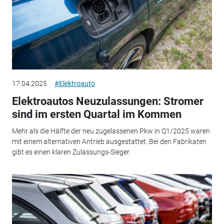
17.04.2025
#Elektroauto
Elektroautos Neuzulassungen: Stromer
sind im ersten Quartal im Kommen
Mehr als die Hälfte der neu zugelassenen Pkw in Q1/2025 waren
mit einem alternativen Antrieb ausgestattet. Bei den Fabrikaten
gibt es einen klaren Zulassungs-Sieger.