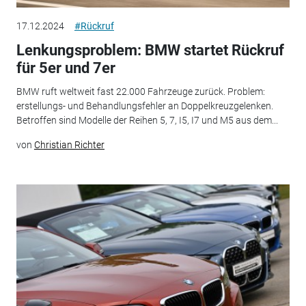
17.12.2024
#Rückruf
Lenkungsproblem: BMW startet Rückruf
für 5er und 7er
BMW ruft weltweit fast 22.000 Fahrzeuge zurück. Problem:
erstellungs- und Behandlungsfehler an Doppelkreuzgelenken.
Betroffen sind Modelle der Reihen 5, 7, I5, I7 und M5 aus dem...
von
Christian Richter