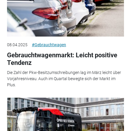
08.04.2025
#Gebrauchtwagen
Gebrauchtwagenmarkt: Leicht positive
Tendenz
Die Zahl der Pkw-Besitzumschreibungen lag im März leicht über
Vorjahresniveau. Auch im Quartal bewegte sich der Markt im
Plus.