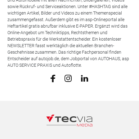
sowie Rückruf- und Serviceaktionen. Unter #HASHTAG sind alle
wichtigen Artikel, Bilder und Videos zu einem Themenspecial
zusammengefasst. Außerdem gibt es im asp-Onlineportal alle
Heftartikel gratis abrufbar inklusive E-PAPER. Ergänzt wird das
Online-Angebot um Techniktipps, Rechtsthemen und
Betriebspraxis für die Werkstattentscheider. Ein kostenloser
NEWSLETTER fasst werktäglich die aktuellen Branchen-
Geschehnisse zusammen. Das richtige Fachpersonal finden
Entscheider auf autojob.de, dem Jobportal von AUTOHAUS, asp
AUTO SERVICE PRAXIS und Autoflotte.