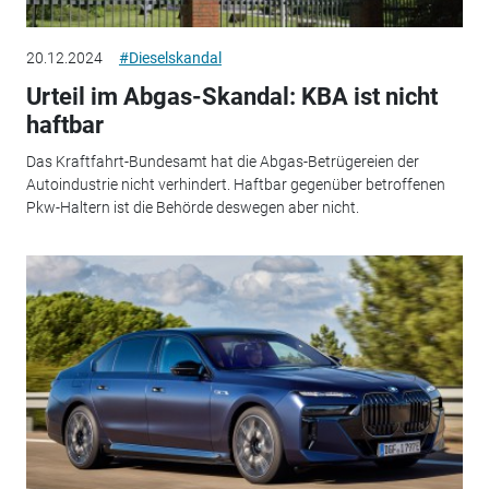
20.12.2024
#Dieselskandal
Urteil im Abgas-Skandal: KBA ist nicht
haftbar
Das Kraftfahrt-Bundesamt hat die Abgas-Betrügereien der
Autoindustrie nicht verhindert. Haftbar gegenüber betroffenen
Pkw-Haltern ist die Behörde deswegen aber nicht.