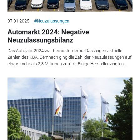
07.01.2025
#Neuzulassungen
Automarkt 2024: Negative
Neuzulassungsbilanz
Das Autojahr 2024 war herausfordernd. Das zeigen aktuelle
Zahlen des KBA. Demnach ging die Zahl der Neuzulassungen auf
etwas mehr als 2,8 Millionen zurück. Einige Hersteller zeigten...