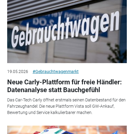
19.05.2026
#Gebrauchtwagenmarkt
Neue Carly-Plattform für freie Händler:
Datenanalyse statt Bauchgefühl
Das Car-Tech Carly öffnet erstmals seinen Datenbestand für den
Fahrzeughandel: Die neue Plattform Vista soll GW-Ankauf,
Bewertung und Service kalkulierbarer machen.