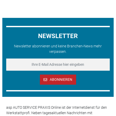
NEWSLETTER
Newsletter abonnieren und keine Branchen-News mehr
verpassen.
ABONNIEREN
asp AUTO SERVICE PRAXIS Online ist der Internetdienst für den
Werkstattprofi. Neben tagesaktuellen Nachrichten mit