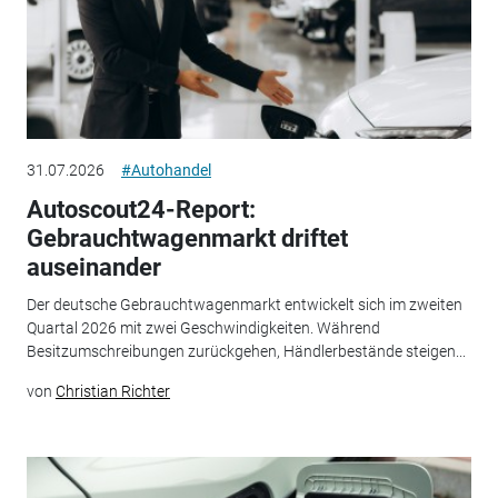
31.07.2026
#Autohandel
Autoscout24-Report:
Gebrauchtwagenmarkt driftet
auseinander
Der deutsche Gebrauchtwagenmarkt entwickelt sich im zweiten
Quartal 2026 mit zwei Geschwindigkeiten. Während
Besitzumschreibungen zurückgehen, Händlerbestände steigen...
von
Christian Richter