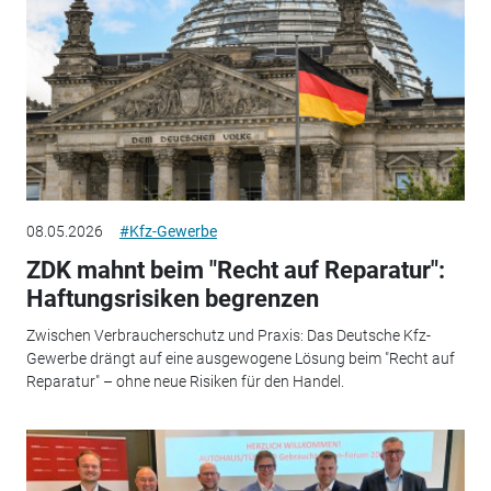
08.05.2026
#Kfz-Gewerbe
ZDK mahnt beim "Recht auf Reparatur":
Haftungsrisiken begrenzen
Zwischen Verbraucherschutz und Praxis: Das Deutsche Kfz-
Gewerbe drängt auf eine ausgewogene Lösung beim "Recht auf
Reparatur" – ohne neue Risiken für den Handel.