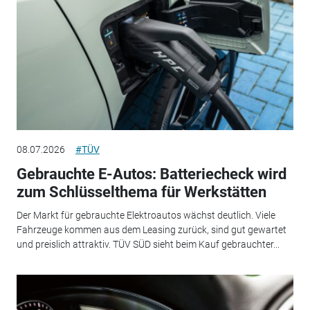
08.07.2026
#TÜV
Gebrauchte E-Autos: Batteriecheck wird
zum Schlüsselthema für Werkstätten
Der Markt für gebrauchte Elektroautos wächst deutlich. Viele
Fahrzeuge kommen aus dem Leasing zurück, sind gut gewartet
und preislich attraktiv. TÜV SÜD sieht beim Kauf gebrauchter...