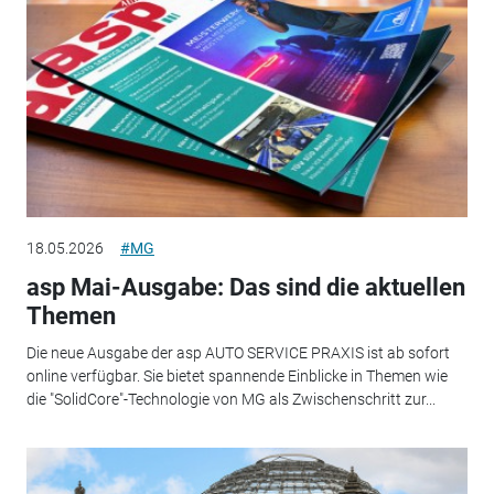
18.05.2026
#MG
asp Mai-Ausgabe: Das sind die aktuellen
Themen
Die neue Ausgabe der asp AUTO SERVICE PRAXIS ist ab sofort
online verfügbar. Sie bietet spannende Einblicke in Themen wie
die "SolidCore"-Technologie von MG als Zwischenschritt zur...