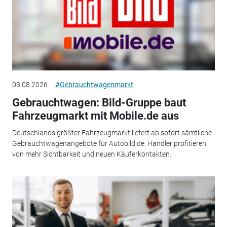
03.08.2026
#Gebrauchtwagenmarkt
Gebrauchtwagen: Bild-Gruppe baut
Fahrzeugmarkt mit Mobile.de aus
Deutschlands größter Fahrzeugmarkt liefert ab sofort sämtliche
Gebrauchtwagenangebote für Autobild.de. Händler profitieren
von mehr Sichtbarkeit und neuen Käuferkontakten.