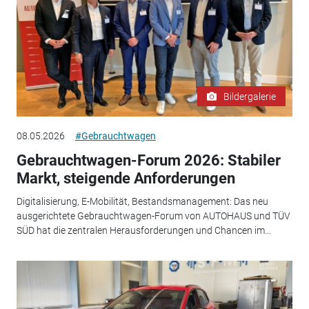
Bildergalerie
08.05.2026
#Gebrauchtwagen
Gebrauchtwagen-Forum 2026: Stabiler
Markt, steigende Anforderungen
Digitalisierung, E-Mobilität, Bestandsmanagement: Das neu
ausgerichtete Gebrauchtwagen-Forum von AUTOHAUS und TÜV
SÜD hat die zentralen Herausforderungen und Chancen im...