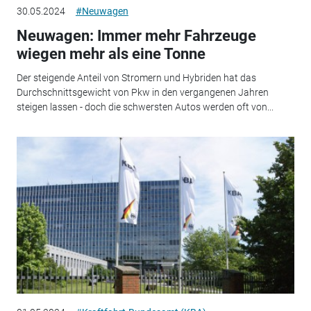
30.05.2024
#Neuwagen
Neuwagen: Immer mehr Fahrzeuge
wiegen mehr als eine Tonne
Der steigende Anteil von Stromern und Hybriden hat das
Durchschnittsgewicht von Pkw in den vergangenen Jahren
steigen lassen - doch die schwersten Autos werden oft von...