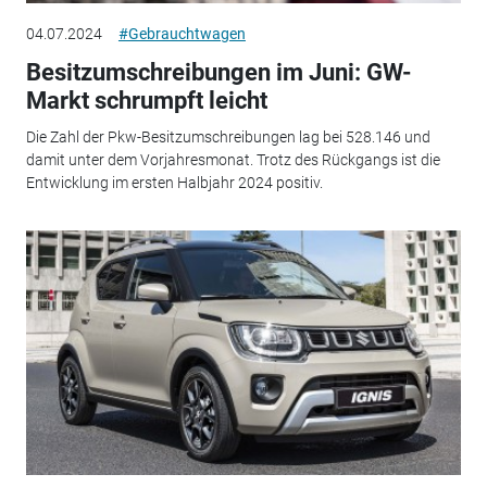
04.07.2024
#Gebrauchtwagen
Besitzumschreibungen im Juni: GW-
Markt schrumpft leicht
Die Zahl der Pkw-Besitzumschreibungen lag bei 528.146 und
damit unter dem Vorjahresmonat. Trotz des Rückgangs ist die
Entwicklung im ersten Halbjahr 2024 positiv.