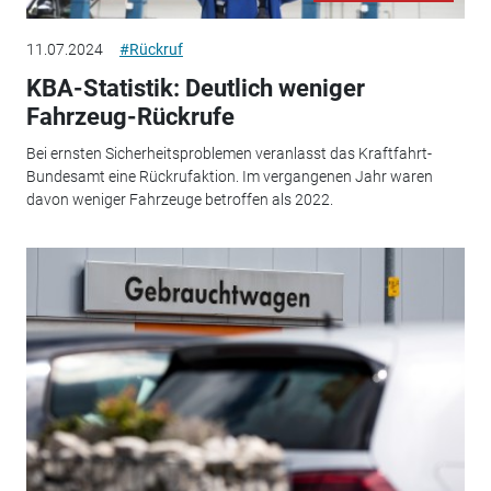
11.07.2024
#Rückruf
KBA-Statistik: Deutlich weniger
Fahrzeug-Rückrufe
Bei ernsten Sicherheitsproblemen veranlasst das Kraftfahrt-
Bundesamt eine Rückrufaktion. Im vergangenen Jahr waren
davon weniger Fahrzeuge betroffen als 2022.