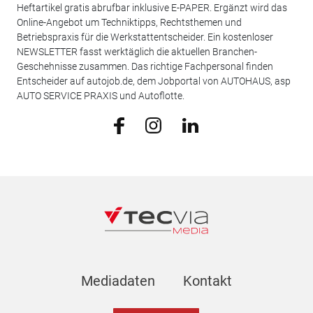
Heftartikel gratis abrufbar inklusive E-PAPER. Ergänzt wird das
Online-Angebot um Techniktipps, Rechtsthemen und
Betriebspraxis für die Werkstattentscheider. Ein kostenloser
NEWSLETTER fasst werktäglich die aktuellen Branchen-
Geschehnisse zusammen. Das richtige Fachpersonal finden
Entscheider auf autojob.de, dem Jobportal von AUTOHAUS, asp
AUTO SERVICE PRAXIS und Autoflotte.
Mediadaten
Kontakt