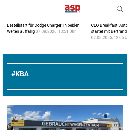
Bestellstart für Dodge Charger: In beiden
CEO Breakfast: Auto
Welten auffällig
07.08.2026, 13:51 Uhr
startet mit Bertrand 
07.08.2026, 12:05 Uh
KBA