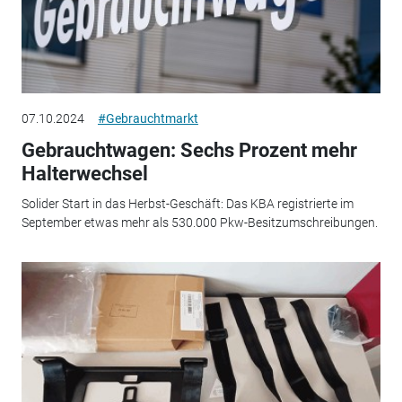
07.10.2024
#Gebrauchtmarkt
Gebrauchtwagen: Sechs Prozent mehr
Halterwechsel
Solider Start in das Herbst-Geschäft: Das KBA registrierte im
September etwas mehr als 530.000 Pkw-Besitzumschreibungen.