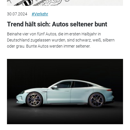
30.07.2024
#Verkehr
Trend hält sich: Autos seltener bunt
Beinahe vier von fünf Autos, die im ersten Halbjahr in
Deutschland zugelassen wurden, sind schwarz, weiß, silbern
oder grau. Bunte Autos werden immer seltener.