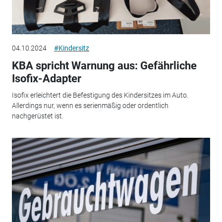
04.10.2024
#Kindersitz
KBA spricht Warnung aus: Gefährliche
Isofix-Adapter
Isofix erleichtert die Befestigung des Kindersitzes im Auto.
Allerdings nur, wenn es serienmäßig oder ordentlich
nachgerüstet ist.