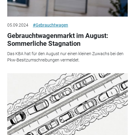
05.09.2024
#Gebrauchtwagen
Gebrauchtwagenmarkt im August:
Sommerliche Stagnation
Das KBA hat für den August nur einen kleinen Zuwachs bei den
Pkw-Besitzumschreibungen vermeldet.