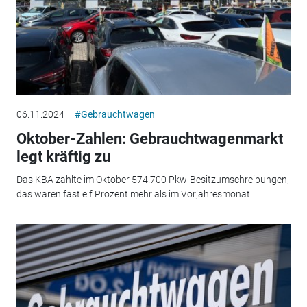
06.11.2024
#Gebrauchtwagen
Oktober-Zahlen: Gebrauchtwagenmarkt
legt kräftig zu
Das KBA zählte im Oktober 574.700 Pkw-Besitzumschreibungen,
das waren fast elf Prozent mehr als im Vorjahresmonat.