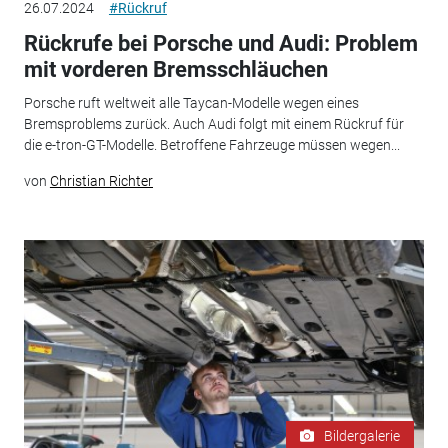
26.07.2024
#Rückruf
Rückrufe bei Porsche und Audi: Problem
mit vorderen Bremsschläuchen
Porsche ruft weltweit alle Taycan-Modelle wegen eines
Bremsproblems zurück. Auch Audi folgt mit einem Rückruf für
die e-tron-GT-Modelle. Betroffene Fahrzeuge müssen wegen...
von
Christian Richter
Bildergalerie