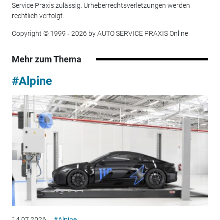
Service Praxis zulässig. Urheberrechtsverletzungen werden
rechtlich verfolgt.
Copyright © 1999 ‐ 2026 by AUTO SERVICE PRAXIS Online
Mehr zum Thema
#Alpine
14.07.2026
#Alpine