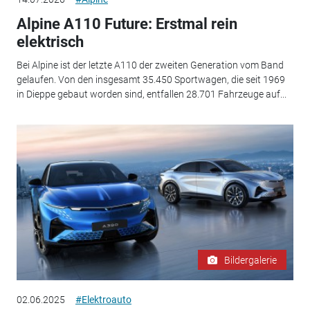
Alpine A110 Future: Erstmal rein
elektrisch
Bei Alpine ist der letzte A110 der zweiten Generation vom Band
gelaufen. Von den insgesamt 35.450 Sportwagen, die seit 1969
in Dieppe gebaut worden sind, entfallen 28.701 Fahrzeuge auf...
Bildergalerie
02.06.2025
#Elektroauto