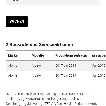
SUCHEN
2 Rückrufe und Serviceaktionen
Marke
Modelle
Produktionszeitraum
in asp ve
Alpine
Alpine
2017 bis 2018
Juli 2019
Alpine
Alpine
2017 bis 2019
Juli 2019
Übernahme und Weiterverbreitung der Datenbankinhalte ist
auch auszugsweise nur mit vorheriger ausdrücklicher
Genehmigung des Verlags TECVIA GmbH / der Redaktion Auto