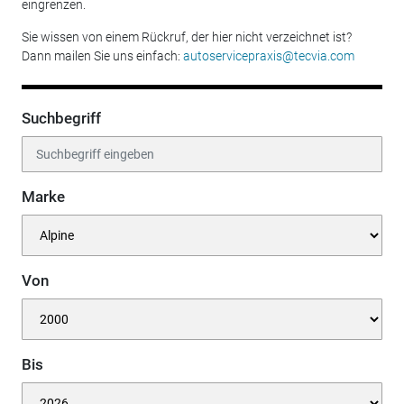
eingrenzen.
Sie wissen von einem Rückruf, der hier nicht verzeichnet ist?
Dann mailen Sie uns einfach:
autoservicepraxis@tecvia.com
Suchbegriff
Marke
Von
Bis