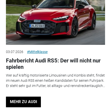
03.07.2026
#Mittelklasse
Fahrbericht Audi RS5: Der will nicht nur
spielen
Wer auf kräftig motorisierte Limousinen und Kombis steht, findet
im neuen Audi RS5 einen heißen Kandidaten für seinen Fuhrpark.
Er steht sehr gut im Futter, ist alltags- und rennstreckentauglich...
MEHR ZU AUDI