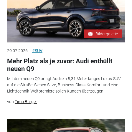
Bildergalerie
29.07.2026
#SUV
Mehr Platz als je zuvor: Audi enthüllt
neuen Q9
Mit dem neuen Q9 bringt Audi ein 5,31 Meter langes Luxus-SUV
auf die Straße. Sieben Sitze, Business-Class-Komfort und eine
Lichttechnik-Weltpremiere sollen Kunden überzeugen.
von
Timo Bürger