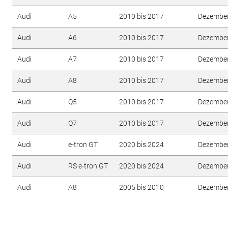
Audi
A5
2010 bis 2017
Dezembe
Audi
A6
2010 bis 2017
Dezembe
Audi
A7
2010 bis 2017
Dezembe
Audi
A8
2010 bis 2017
Dezembe
Audi
Q5
2010 bis 2017
Dezembe
Audi
Q7
2010 bis 2017
Dezembe
Audi
e-tron GT
2020 bis 2024
Dezembe
Audi
RS e-tron GT
2020 bis 2024
Dezembe
Audi
A8
2005 bis 2010
Dezembe