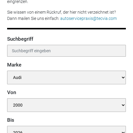
eingrenzen.
Sie wissen von einem Rückruf, der hier nicht verzeichnet ist?
Dann mailen Sie uns einfach:
autoservicepraxis@tecvia.com
Suchbegriff
Marke
Von
Bis