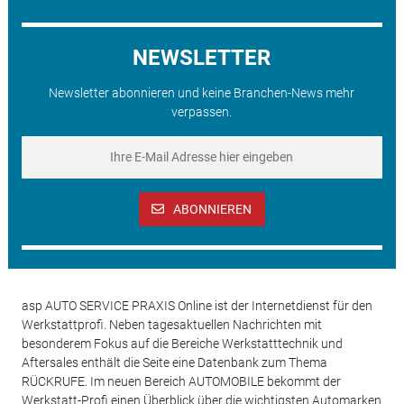
NEWSLETTER
Newsletter abonnieren und keine Branchen-News mehr
verpassen.
ABONNIEREN
asp AUTO SERVICE PRAXIS Online ist der Internetdienst für den
Werkstattprofi. Neben tagesaktuellen Nachrichten mit
besonderem Fokus auf die Bereiche Werkstatttechnik und
Aftersales enthält die Seite eine Datenbank zum Thema
RÜCKRUFE. Im neuen Bereich AUTOMOBILE bekommt der
Werkstatt-Profi einen Überblick über die wichtigsten Automarken