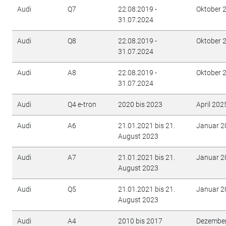
Audi
Q7
22.08.2019 -
Oktober 
31.07.2024
Audi
Q8
22.08.2019 -
Oktober 
31.07.2024
Audi
A8
22.08.2019 -
Oktober 
31.07.2024
Audi
Q4 e-tron
2020 bis 2023
April 202
Audi
A6
21.01.2021 bis 21.
Januar 2
August 2023
Audi
A7
21.01.2021 bis 21.
Januar 2
August 2023
Audi
Q5
21.01.2021 bis 21.
Januar 2
August 2023
Audi
A4
2010 bis 2017
Dezembe