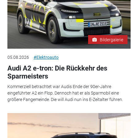
Bildergalerie
05.08.2026
#Elektroauto
Audi A2 e-tron: Die Rückkehr des
Sparmeisters
Kommerziell betrachtet war Audis Ende der 90er-Jahre
eingeführter A2 ein Flop. Dennoch hat er als Sparmobil eine
größere Fangemeinde. Die will Audi nun ins E-Zeitalter führen.