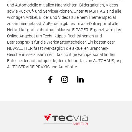
und Automodelle mit allen Nachrichten, Bildergalerien, Videos
sowie Rückruf- und Serviceaktionen. Unter #HASHTAG sind alle
wichtigen Artikel, Bilder und Videos zu einem Themenspecial
zusammengefasst. Außerdem gibt es im asp-Onlineportal alle
Heftartikel gratis abrufbar inklusive E-PAPER. Ergänzt wird das
Online-Angebot um Techniktipps, Rechtsthemen und
Betriebspraxis für die Werkstattentscheider. Ein kostenloser
NEWSLETTER fasst werktäglich die aktuellen Branchen-
Geschehnisse zusammen. Das richtige Fachpersonal finden
Entscheider auf autojob.de, dem Jobportal von AUTOHAUS, asp
AUTO SERVICE PRAXIS und Autoflotte.