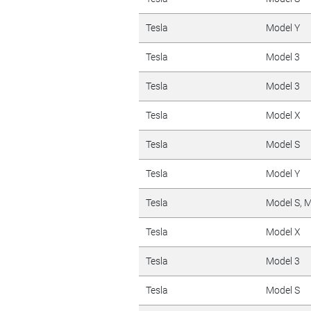
Tesla
Model Y
Tesla
Model 3
Tesla
Model 3
Tesla
Model X
Tesla
Model S
Tesla
Model Y
Tesla
Model S, 
Tesla
Model X
Tesla
Model 3
Tesla
Model S