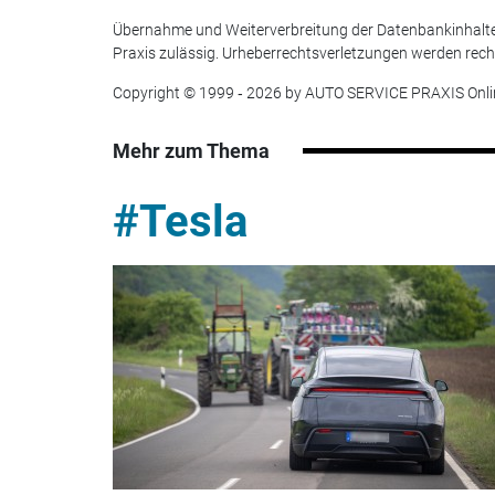
Übernahme und Weiterverbreitung der Datenbankinhalte
Praxis zulässig. Urheberrechtsverletzungen werden rechtl
Copyright © 1999 ‐ 2026 by AUTO SERVICE PRAXIS Onli
Mehr zum Thema
#Tesla