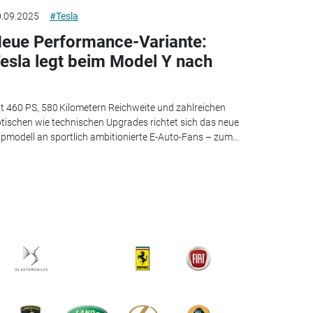
.09.2025
#Tesla
eue Performance-Variante:
esla legt beim Model Y nach
t 460 PS, 580 Kilometern Reichweite und zahlreichen
tischen wie technischen Upgrades richtet sich das neue
pmodell an sportlich ambitionierte E-Auto-Fans – zum...