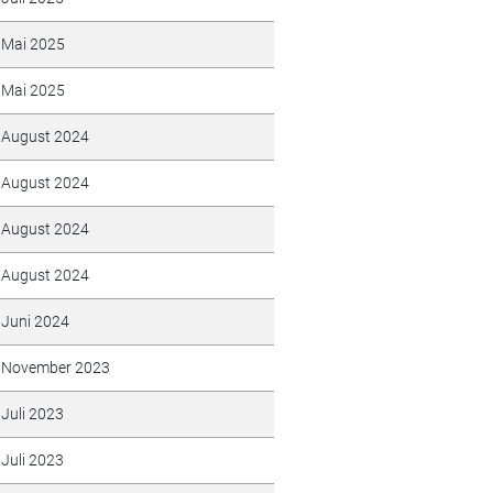
Mai 2025
Mai 2025
August 2024
August 2024
August 2024
August 2024
Juni 2024
November 2023
Juli 2023
Juli 2023