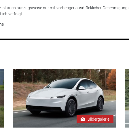
 ist auch auszugsweise nur mit vorheriger ausdrücklicher Genehmigung 
ich verfolgt.
ne
Bildergalerie