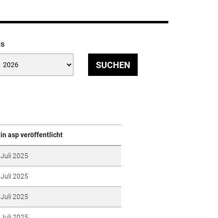
is
SUCHEN
in asp veröffentlicht
Juli 2025
Juli 2025
Juli 2025
Juli 2025