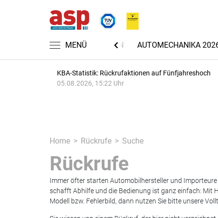
MENÜ
NACHRICHTEN
AUTOMECHANIKA 202
KBA-Statistik: Rückrufaktionen auf Fünfjahreshoch
05.08.2026, 15:22 Uhr
Home
Rückrufe
Suche
Rückrufe
Immer öfter starten Automobilhersteller und Importeur
schafft Abhilfe und die Bedienung ist ganz einfach: Mi
Modell bzw. Fehlerbild, dann nutzen Sie bitte unsere Vo