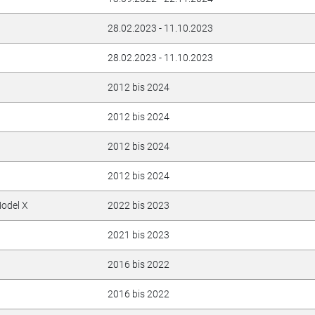
28.02.2023 - 11.10.2023
28.02.2023 - 11.10.2023
2012 bis 2024
2012 bis 2024
2012 bis 2024
2012 bis 2024
Model X
2022 bis 2023
2021 bis 2023
2016 bis 2022
2016 bis 2022