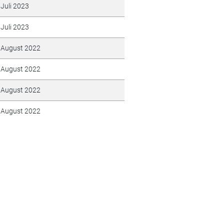
Juli 2023
Juli 2023
August 2022
August 2022
August 2022
August 2022