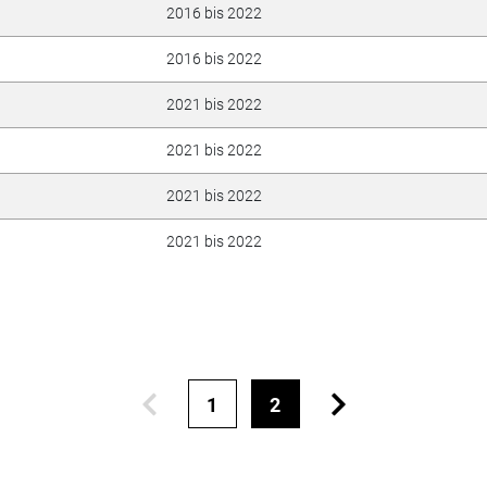
2016 bis 2022
2016 bis 2022
2021 bis 2022
2021 bis 2022
2021 bis 2022
2021 bis 2022
1
2