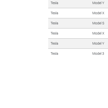
Tesla
Model Y
Tesla
Model X
Tesla
Model S
Tesla
Model X
Tesla
Model Y
Tesla
Model 3