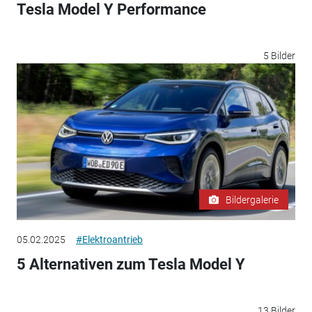
Tesla Model Y Performance
5 Bilder
Bildergalerie
05.02.2025
#Elektroantrieb
5 Alternativen zum Tesla Model Y
13 Bilder