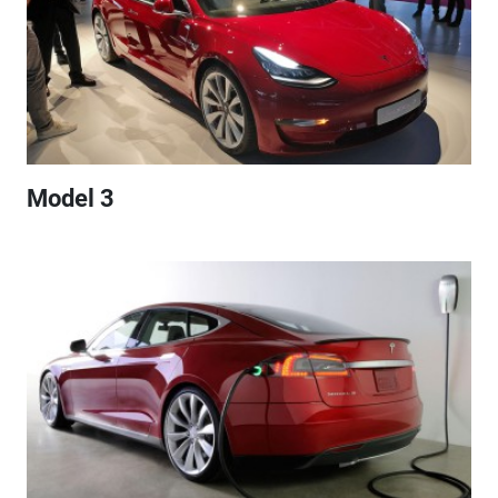
Model 3