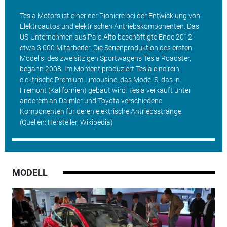
Tesla Motors ist einer der Pioniere bei der Entwicklung von
Elektroautos und elektrischen Antriebskomponenten. Das
US-Unternehmen aus Palo Alto beschäftigte Ende 2012
etwa 3.000 Mitarbeiter. Die Serienproduktion des ersten
Modells, des zweisitzigen Sportwagens Tesla Roadster,
begann 2008. Im Moment produziert Tesla eine rein
elektrische Premium-Limousine, das Model S, das in
Fremont (Kalifornien) gebaut wird. Tesla verkauft unter
anderem an Daimler und Toyota verschiedene
Komponenten für deren elektrische Antriebsstränge.
(Quellen: Hersteller, Wikipedia)
MODELL