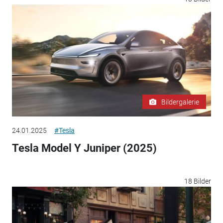
Bildergalerie
24.01.2025
#Tesla
Tesla Model Y Juniper (2025)
18 Bilder