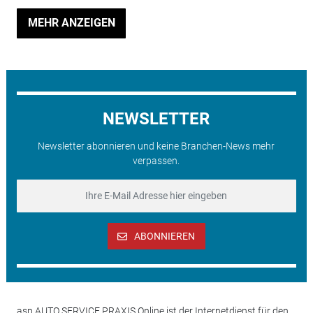
MEHR ANZEIGEN
NEWSLETTER
Newsletter abonnieren und keine Branchen-News mehr
verpassen.
ABONNIEREN
asp AUTO SERVICE PRAXIS Online ist der Internetdienst für den