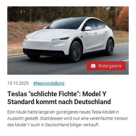
Bildergalerie
13.10.2025
#Neuvorstellung
Teslas "schlichte Fichte": Model Y
Standard kommt nach Deutschland
Elon Musk hatte lange ein günstigeres neues Tesla-Modell in
Aussicht gestellt. Stattdessen wird nun eine vereinfachte Version
des Model Y auch in Deutschland billiger verkauft.