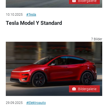
Bildergalerie
10.10.2025
#Tesla
Tesla Model Y Standard
7 Bilder
Bildergalerie
29.09.2025
#Elektroauto