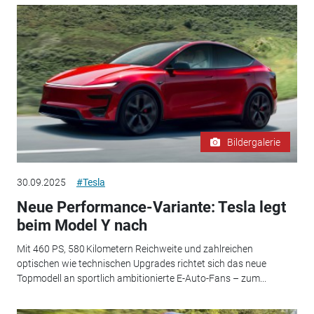
Bildergalerie
30.09.2025
#Tesla
Neue Performance-Variante: Tesla legt
beim Model Y nach
Mit 460 PS, 580 Kilometern Reichweite und zahlreichen
optischen wie technischen Upgrades richtet sich das neue
Topmodell an sportlich ambitionierte E-Auto-Fans – zum...