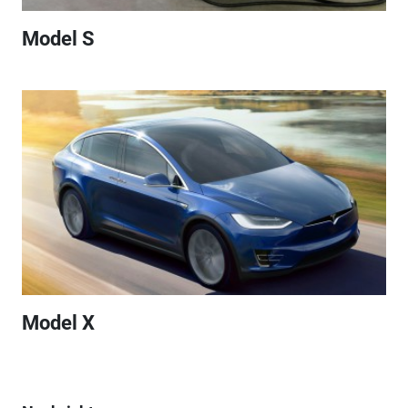
Model S
Model X