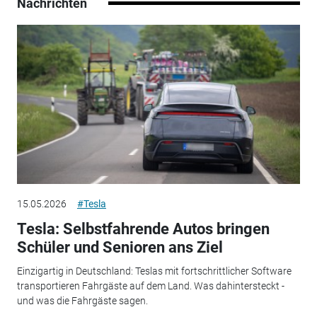
Nachrichten
15.05.2026
#Tesla
Tesla: Selbstfahrende Autos bringen
Schüler und Senioren ans Ziel
Einzigartig in Deutschland: Teslas mit fortschrittlicher Software
transportieren Fahrgäste auf dem Land. Was dahintersteckt -
und was die Fahrgäste sagen.