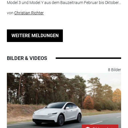
Model 3 und Model Y aus dem Bauzeitraum Februar bis Oktober...
von
Christian Richter
WEITERE MELDUNGEN
BILDER & VIDEOS
8 Bilder