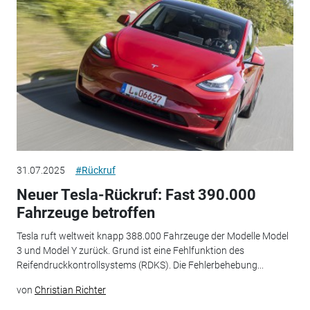
31.07.2025
#Rückruf
Neuer Tesla-Rückruf: Fast 390.000
Fahrzeuge betroffen
Tesla ruft weltweit knapp 388.000 Fahrzeuge der Modelle Model
3 und Model Y zurück. Grund ist eine Fehlfunktion des
Reifendruckkontrollsystems (RDKS). Die Fehlerbehebung...
von
Christian Richter