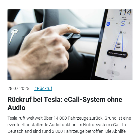
28.07.2025
#Rückruf
Rückruf bei Tesla: eCall-System ohne
Audio
Tesla ruft weltweit über 14.000 Fahrzeuge zurück. Grund ist eine
eventuell ausfallende Audiofunktion im Notrufsystem eCall. In
Deutschland sind rund 2.800 Fahrzeuge betroffen. Die Abhilfe...