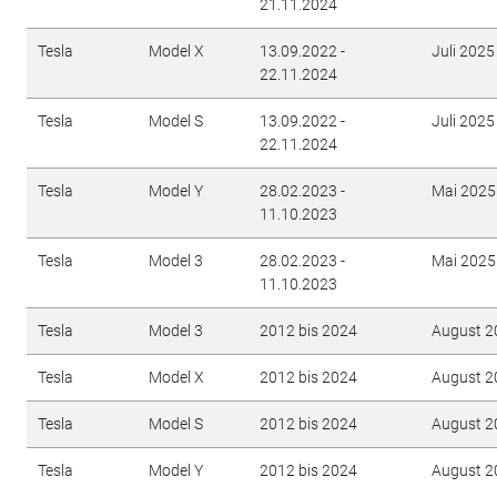
21.11.2024
Tesla
Model X
13.09.2022 -
Juli 2025
22.11.2024
Tesla
Model S
13.09.2022 -
Juli 2025
22.11.2024
Tesla
Model Y
28.02.2023 -
Mai 2025
11.10.2023
Tesla
Model 3
28.02.2023 -
Mai 2025
11.10.2023
Tesla
Model 3
2012 bis 2024
August 2
Tesla
Model X
2012 bis 2024
August 2
Tesla
Model S
2012 bis 2024
August 2
Tesla
Model Y
2012 bis 2024
August 2