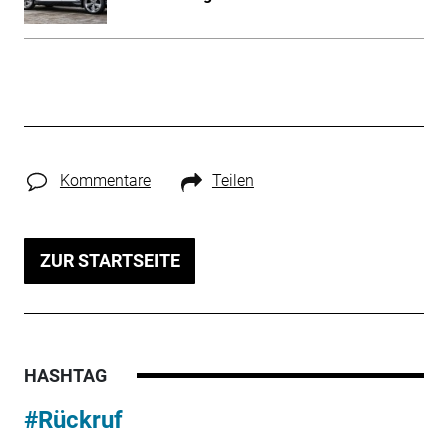
Kommentare
Teilen
ZUR STARTSEITE
HASHTAG
#Rückruf