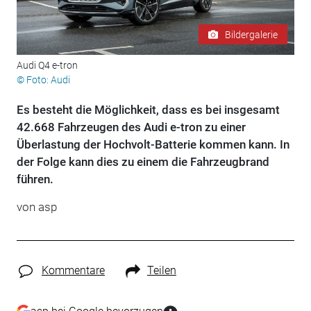
Bildergalerie
Audi Q4 e-tron
© Foto: Audi
Es besteht die Möglichkeit, dass es bei insgesamt
42.668 Fahrzeugen des Audi e-tron zu einer
Überlastung der Hochvolt-Batterie kommen kann. In
der Folge kann dies zu einem die Fahrzeugbrand
führen.
von asp
Kommentare
Teilen