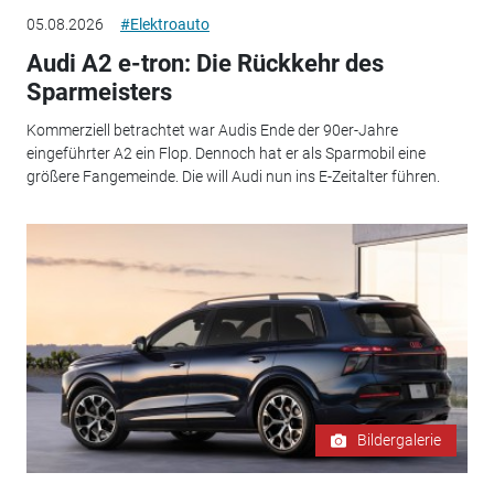
05.08.2026
#Elektroauto
Audi A2 e-tron: Die Rückkehr des
Sparmeisters
Kommerziell betrachtet war Audis Ende der 90er-Jahre
eingeführter A2 ein Flop. Dennoch hat er als Sparmobil eine
größere Fangemeinde. Die will Audi nun ins E-Zeitalter führen.
Bildergalerie