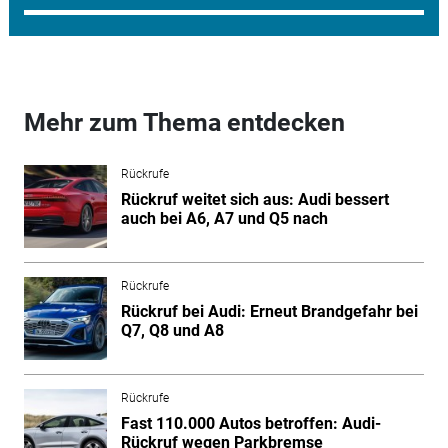
Mehr zum Thema entdecken
Rückrufe
Rückruf weitet sich aus: Audi bessert
auch bei A6, A7 und Q5 nach
Rückrufe
Rückruf bei Audi: Erneut Brandgefahr bei
Q7, Q8 und A8
Rückrufe
Fast 110.000 Autos betroffen: Audi-
Rückruf wegen Parkbremse