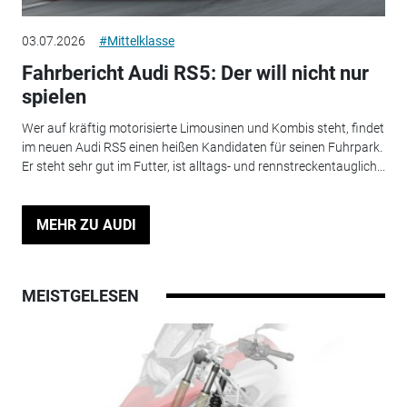
03.07.2026
#Mittelklasse
Fahrbericht Audi RS5: Der will nicht nur
spielen
Wer auf kräftig motorisierte Limousinen und Kombis steht, findet
im neuen Audi RS5 einen heißen Kandidaten für seinen Fuhrpark.
Er steht sehr gut im Futter, ist alltags- und rennstreckentauglich...
MEHR ZU AUDI
MEISTGELESEN