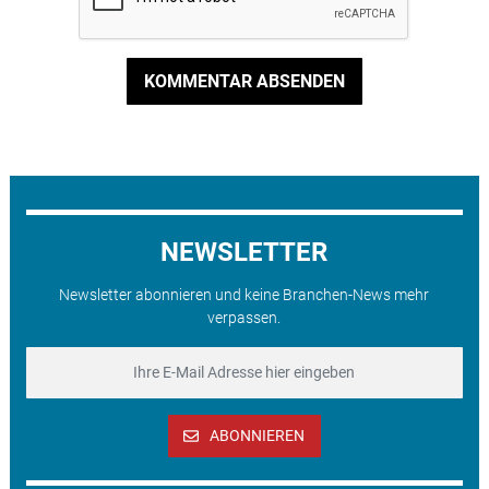
KOMMENTAR ABSENDEN
NEWSLETTER
Newsletter abonnieren und keine Branchen-News mehr
verpassen.
ABONNIEREN