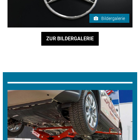
Bildergalerie
ZUR BILDERGALERIE