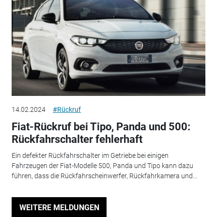
14.02.2024
#Rückruf
Fiat-Rückruf bei Tipo, Panda und 500:
Rückfahrschalter fehlerhaft
Ein defekter Rückfahrschalter im Getriebe bei einigen
Fahrzeugen der Fiat-Modelle 500, Panda und Tipo kann dazu
führen, dass die Rückfahrscheinwerfer, Rückfahrkamera und...
WEITERE MELDUNGEN