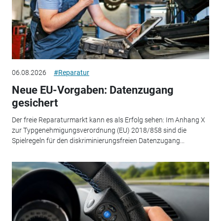
06.08.2026
#Reparatur
Neue EU-Vorgaben: Datenzugang
gesichert
Der freie Reparaturmarkt kann es als Erfolg sehen: Im Anhang X
zur Typgenehmigungsverordnung (EU) 2018/858 sind die
Spielregeln für den diskriminierungsfreien Datenzugang...