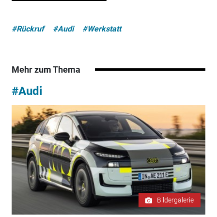
#Rückruf
#Audi
#Werkstatt
Mehr zum Thema
#Audi
Bildergalerie