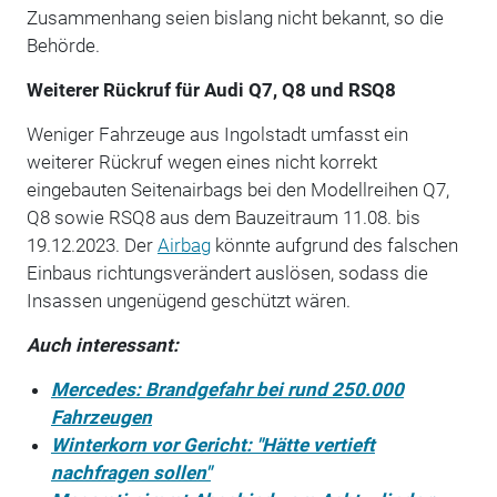
Zusammenhang seien bislang nicht bekannt, so die
Behörde.
Weiterer Rückruf für Audi Q7, Q8 und RSQ8
Weniger Fahrzeuge aus Ingolstadt umfasst ein
weiterer Rückruf wegen eines nicht korrekt
eingebauten Seitenairbags bei den Modellreihen Q7,
Q8 sowie RSQ8 aus dem Bauzeitraum 11.08. bis
19.12.2023. Der
Airbag
könnte aufgrund des falschen
Einbaus richtungsverändert auslösen, sodass die
Insassen ungenügend geschützt wären.
Auch interessant:
Mercedes: Brandgefahr bei rund 250.000
Fahrzeugen
Winterkorn vor Gericht: "Hätte vertieft
nachfragen sollen"