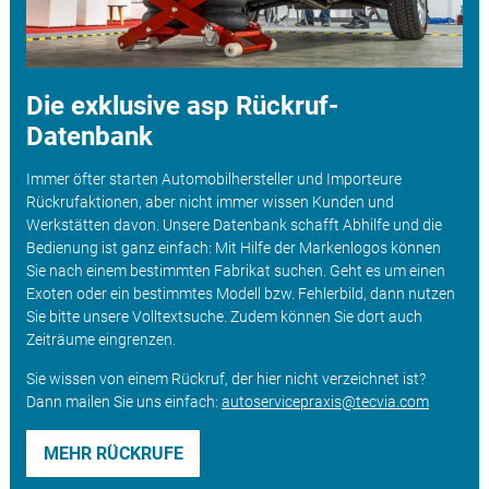
Die exklusive asp Rückruf-
Datenbank
Immer öfter starten Automobilhersteller und Importeure
Rückrufaktionen, aber nicht immer wissen Kunden und
Werkstätten davon. Unsere Datenbank schafft Abhilfe und die
Bedienung ist ganz einfach: Mit Hilfe der Markenlogos können
Sie nach einem bestimmten Fabrikat suchen. Geht es um einen
Exoten oder ein bestimmtes Modell bzw. Fehlerbild, dann nutzen
Sie bitte unsere Volltextsuche. Zudem können Sie dort auch
Zeiträume eingrenzen.
Sie wissen von einem Rückruf, der hier nicht verzeichnet ist?
Dann mailen Sie uns einfach:
autoservicepraxis@tecvia.com
MEHR RÜCKRUFE