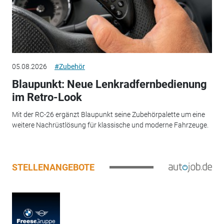
05.08.2026
#Zubehör
Blaupunkt: Neue Lenkradfernbedienung
im Retro-Look
Mit der RC-26 ergänzt Blaupunkt seine Zubehörpalette um eine
weitere Nachrüstlösung für klassische und moderne Fahrzeuge.
STELLENANGEBOTE