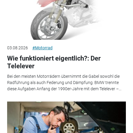
03.08.2026
#Motorrad
Wie funktioniert eigentlich?: Der
Telelever
Bei den meisten Motorrädern übernimmt die Gabel sowohl die
Radführung als auch Federung und Dämpfung. BMW trennte
diese Aufgaben Anfang der 1990er-Jahre mit dem Telelever –...