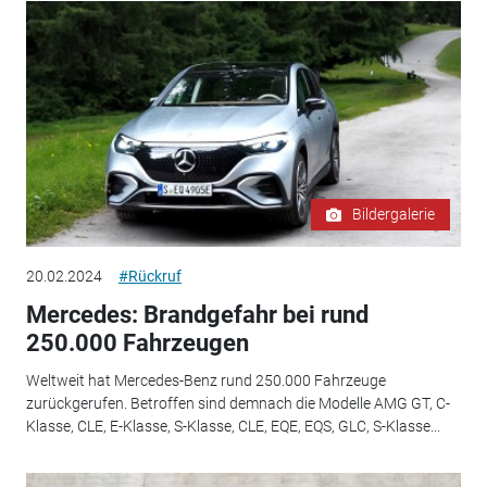
Bildergalerie
20.02.2024
#Rückruf
Mercedes: Brandgefahr bei rund
250.000 Fahrzeugen
Weltweit hat Mercedes-Benz rund 250.000 Fahrzeuge
zurückgerufen. Betroffen sind demnach die Modelle AMG GT, C-
Klasse, CLE, E-Klasse, S-Klasse, CLE, EQE, EQS, GLC, S-Klasse...