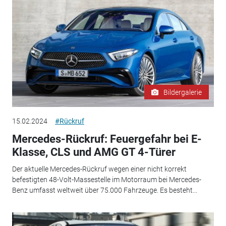
Bildergalerie
15.02.2024
#Rückruf
Mercedes-Rückruf: Feuergefahr bei E-
Klasse, CLS und AMG GT 4-Türer
Der aktuelle Mercedes-Rückruf wegen einer nicht korrekt
befestigten 48-Volt-Massestelle im Motorraum bei Mercedes-
Benz umfasst weltweit über 75.000 Fahrzeuge. Es besteht...