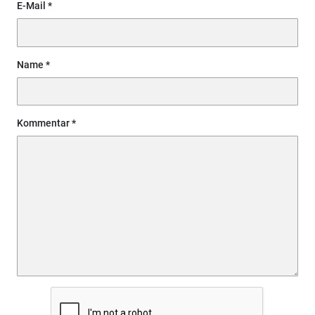
E-Mail
Name
Kommentar