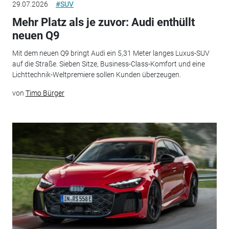
29.07.2026
#SUV
Mehr Platz als je zuvor: Audi enthüllt
neuen Q9
Mit dem neuen Q9 bringt Audi ein 5,31 Meter langes Luxus-SUV
auf die Straße. Sieben Sitze, Business-Class-Komfort und eine
Lichttechnik-Weltpremiere sollen Kunden überzeugen.
von
Timo Bürger