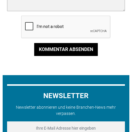
KOMMENTAR ABSENDEN
NEWSLETTER
Newsletter abonnieren und keine Branchen-News mehr
verpassen.