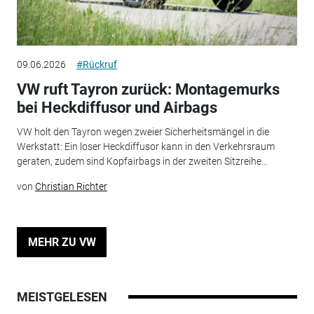
09.06.2026
#Rückruf
VW ruft Tayron zurück: Montagemurks
bei Heckdiffusor und Airbags
VW holt den Tayron wegen zweier Sicherheitsmängel in die
Werkstatt: Ein loser Heckdiffusor kann in den Verkehrsraum
geraten, zudem sind Kopfairbags in der zweiten Sitzreihe...
von
Christian Richter
MEHR ZU VW
MEISTGELESEN