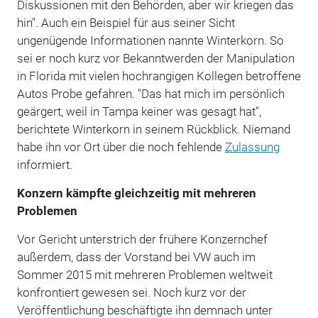
Diskussionen mit den Behörden, aber wir kriegen das
hin". Auch ein Beispiel für aus seiner Sicht
ungenügende Informationen nannte Winterkorn. So
sei er noch kurz vor Bekanntwerden der Manipulation
in Florida mit vielen hochrangigen Kollegen betroffene
Autos Probe gefahren. "Das hat mich im persönlich
geärgert, weil in Tampa keiner was gesagt hat",
berichtete Winterkorn in seinem Rückblick. Niemand
habe ihn vor Ort über die noch fehlende
Zulassung
informiert.
Konzern kämpfte gleichzeitig mit mehreren
Problemen
Vor Gericht unterstrich der frühere Konzernchef
außerdem, dass der Vorstand bei VW auch im
Sommer 2015 mit mehreren Problemen weltweit
konfrontiert gewesen sei. Noch kurz vor der
Veröffentlichung beschäftigte ihn demnach unter