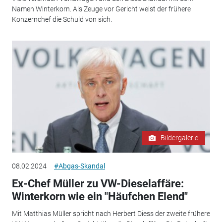
Namen Winterkorn. Als Zeuge vor Gericht weist der frühere
Konzernchef die Schuld von sich.
Bildergalerie
08.02.2024
#Abgas-Skandal
Ex-Chef Müller zu VW-Dieselaffäre:
Winterkorn wie ein "Häufchen Elend"
Mit Matthias Müller spricht nach Herbert Diess der zweite frühere