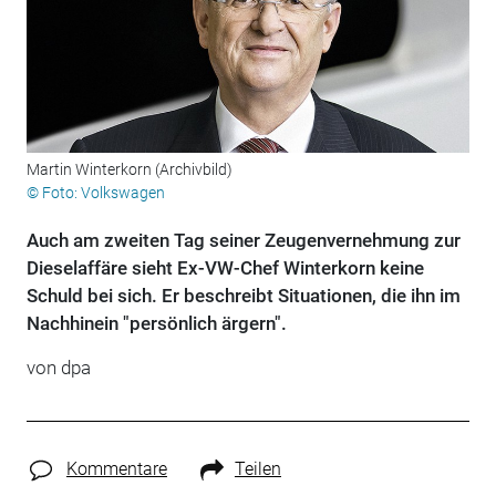
Martin Winterkorn (Archivbild)
© Foto: Volkswagen
Auch am zweiten Tag seiner Zeugenvernehmung zur
Dieselaffäre sieht Ex-VW-Chef Winterkorn keine
Schuld bei sich. Er beschreibt Situationen, die ihn im
Nachhinein "persönlich ärgern".
von dpa
Kommentare
Teilen