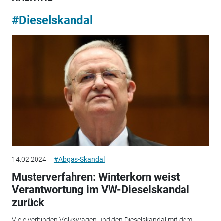
#Dieselskandal
14.02.2024
#Abgas-Skandal
Musterverfahren: Winterkorn weist
Verantwortung im VW-Dieselskandal
zurück
Viele verbinden Volkswagen und den Dieselskandal mit dem