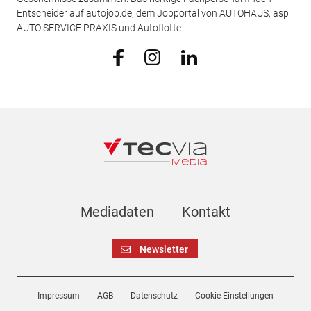
Entscheider auf autojob.de, dem Jobportal von AUTOHAUS, asp
AUTO SERVICE PRAXIS und Autoflotte.
Mediadaten
Kontakt
Newsletter
Impressum
AGB
Datenschutz
Cookie-Einstellungen