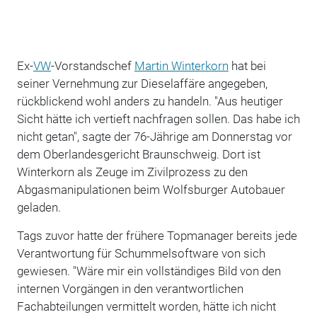
Ex-
VW
-Vorstandschef
Martin Winterkorn
hat bei
seiner Vernehmung zur Dieselaffäre angegeben,
rückblickend wohl anders zu handeln. "Aus heutiger
Sicht hätte ich vertieft nachfragen sollen. Das habe ich
nicht getan", sagte der 76-Jährige am Donnerstag vor
dem Oberlandesgericht Braunschweig. Dort ist
Winterkorn als Zeuge im Zivilprozess zu den
Abgasmanipulationen beim Wolfsburger Autobauer
geladen.
Tags zuvor hatte der frühere Topmanager bereits jede
Verantwortung für Schummelsoftware von sich
gewiesen. "Wäre mir ein vollständiges Bild von den
internen Vorgängen in den verantwortlichen
Fachabteilungen vermittelt worden, hätte ich nicht