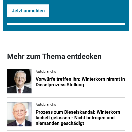
Jetzt anmelden
Mehr zum Thema entdecken
Autobranche
Vorwürfe treffen ihn: Winterkorn nimmt in
Dieselprozess Stellung
Autobranche
Prozess zum Dieselskandal: Winterkorn
lächelt gelassen - Nicht betrogen und
niemanden geschädigt