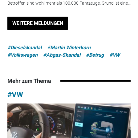
Betroffen sind wohl mehr als 100.000 Fahrzeuge. Grund ist eine...
WEITERE MELDUNGEN
#Dieselskandal
#Martin Winterkorn
#Volkswagen
#Abgas-Skandal
#Betrug
#VW
Mehr zum Thema
#VW