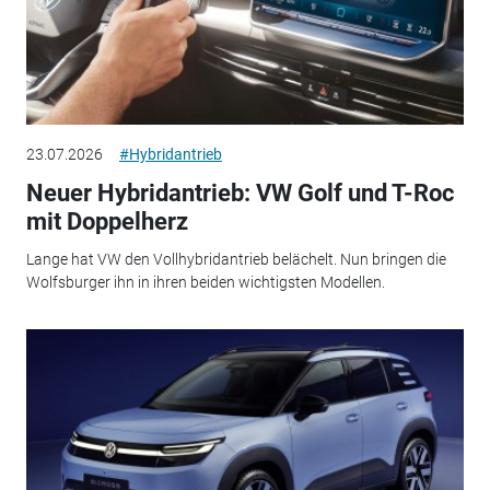
23.07.2026
#Hybridantrieb
Neuer Hybridantrieb: VW Golf und T-Roc
mit Doppelherz
Lange hat VW den Vollhybridantrieb belächelt. Nun bringen die
Wolfsburger ihn in ihren beiden wichtigsten Modellen.