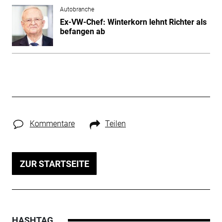
Autobranche
Ex-VW-Chef: Winterkorn lehnt Richter als
befangen ab
Kommentare
Teilen
ZUR STARTSEITE
HASHTAG