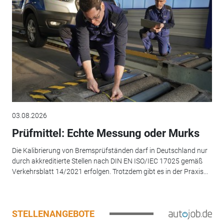
03.08.2026
Prüfmittel: Echte Messung oder Murks
Die Kalibrierung von Bremsprüfständen darf in Deutschland nur
durch akkreditierte Stellen nach DIN EN ISO/IEC 17025 gemäß
Verkehrsblatt 14/2021 erfolgen. Trotzdem gibt es in der Praxis...
STELLENANGEBOTE