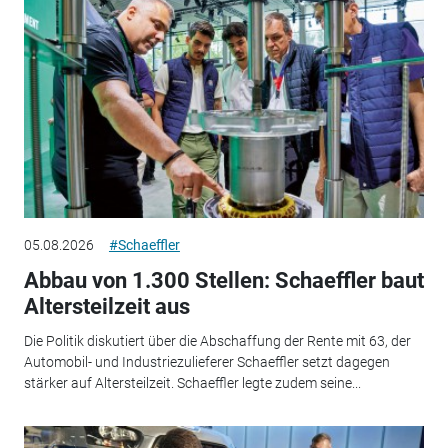
05.08.2026
#Schaeffler
Abbau von 1.300 Stellen: Schaeffler baut
Altersteilzeit aus
Die Politik diskutiert über die Abschaffung der Rente mit 63, der
Automobil- und Industriezulieferer Schaeffler setzt dagegen
stärker auf Altersteilzeit. Schaeffler legte zudem seine...