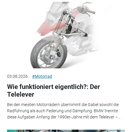
03.08.2026
#Motorrad
Wie funktioniert eigentlich?: Der
Telelever
Bei den meisten Motorrädern übernimmt die Gabel sowohl die
Radführung als auch Federung und Dämpfung. BMW trennte
diese Aufgaben Anfang der 1990er-Jahre mit dem Telelever –...