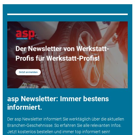
asp Newsletter: Immer bestens
informiert.
Der asp Newsletter informiert Sie werktäglich über die aktuellen
Branchen-Geschehnisse. So erfahren Sie alle relevanten Infos.
Jetzt kostenlos bestellen und immer top informiert sein!