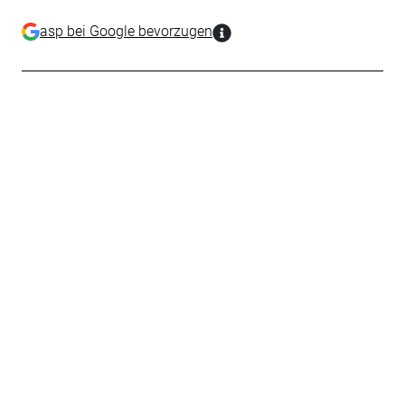
asp bei Google bevorzugen