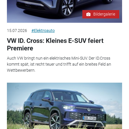
Bildergalerie
15.07.2026
#Elektroauto
VW ID. Cross: Kleines E-SUV feiert
Premiere
Auch VW bringt nun ein elektrisches Mini-SUV. Der ID.Cross
kommt spät, ist recht teuer und trifft auf ein breites Feld an
Wettbewerbern.