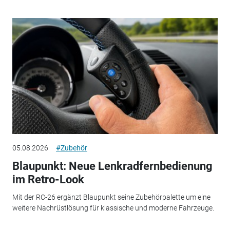
05.08.2026
#Zubehör
Blaupunkt: Neue Lenkradfernbedienung
im Retro-Look
Mit der RC-26 ergänzt Blaupunkt seine Zubehörpalette um eine
weitere Nachrüstlösung für klassische und moderne Fahrzeuge.