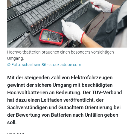
Hochvoltbatterien brauchen einen besonders vorsichtigen
Umgang.
© Foto: scharfsinn86 - stock.adobe.com
Mit der steigenden Zahl von Elektrofahrzeugen
gewinnt der sichere Umgang mit beschädigten
Hochvoltbatterien an Bedeutung. Der TÜV-Verband
hat dazu einen Leitfaden veröffentlicht, der
Sachverständigen und Gutachtern Orientierung bei
der Bewertung von Batterien nach Unfällen geben
soll.