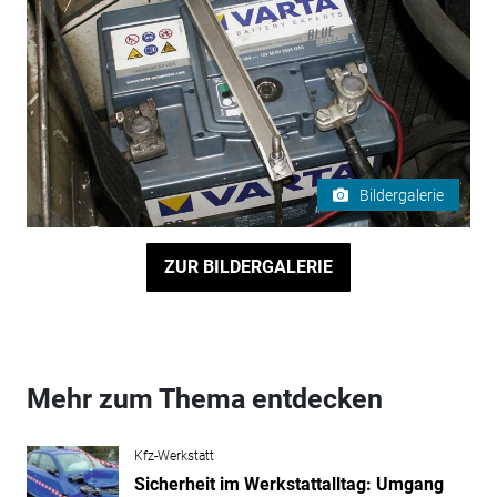
Bildergalerie
ZUR BILDERGALERIE
Mehr zum Thema entdecken
Kfz-Werkstatt
Sicherheit im Werkstattalltag: Umgang