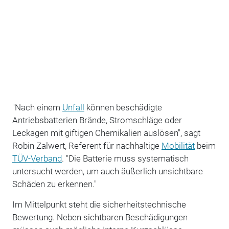
"Nach einem
Unfall
können beschädigte
Antriebsbatterien Brände, Stromschläge oder
Leckagen mit giftigen Chemikalien auslösen", sagt
Robin Zalwert, Referent für nachhaltige
Mobilität
beim
TÜV-Verband
. "Die Batterie muss systematisch
untersucht werden, um auch äußerlich unsichtbare
Schäden zu erkennen."
Im Mittelpunkt steht die sicherheitstechnische
Bewertung. Neben sichtbaren Beschädigungen