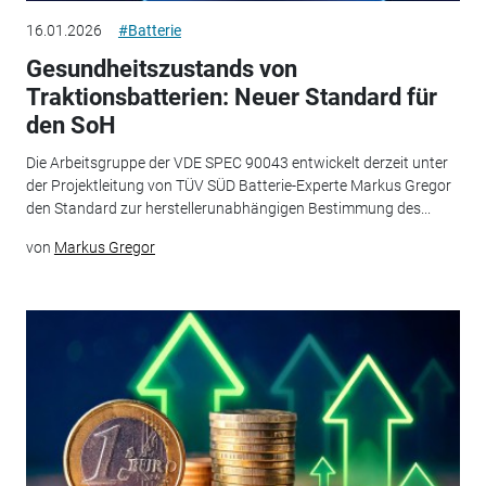
16.01.2026
#Batterie
Gesundheitszustands von
Traktionsbatterien: Neuer Standard für
den SoH
Die Arbeitsgruppe der VDE SPEC 90043 entwickelt derzeit unter
der Projektleitung von TÜV SÜD Batterie-Experte Markus Gregor
den Standard zur herstellerunabhängigen Bestimmung des...
von
Markus Gregor