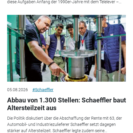
diese Aufgaben Anfang der 1990er-Jahre mit dem Telelever –...
05.08.2026
#Schaeffler
Abbau von 1.300 Stellen: Schaeffler baut
Altersteilzeit aus
Die Politik diskutiert über die Abschaffung der Rente mit 63, der
Automobil- und Industriezulieferer Schaeffler setzt dagegen
stärker auf Altersteilzeit. Schaeffler legte zudem seine...