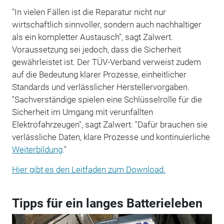
"In vielen Fällen ist die Reparatur nicht nur
wirtschaftlich sinnvoller, sondern auch nachhaltiger
als ein kompletter Austausch", sagt Zalwert.
Voraussetzung sei jedoch, dass die Sicherheit
gewährleistet ist. Der TÜV-Verband verweist zudem
auf die Bedeutung klarer Prozesse, einheitlicher
Standards und verlässlicher Herstellervorgaben.
"Sachverständige spielen eine Schlüsselrolle für die
Sicherheit im Umgang mit verunfallten
Elektrofahrzeugen", sagt Zalwert. "Dafür brauchen sie
verlässliche Daten, klare Prozesse und kontinuierliche
Weiterbildung
."
Hier gibt es den Leitfaden zum Download.
Tipps für ein langes Batterieleben