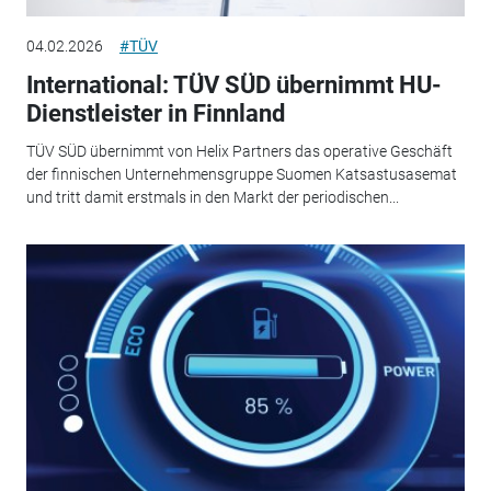
04.02.2026
#TÜV
International: TÜV SÜD übernimmt HU-
Dienstleister in Finnland
TÜV SÜD übernimmt von Helix Partners das operative Geschäft
der finnischen Unternehmensgruppe Suomen Katsastusasemat
und tritt damit erstmals in den Markt der periodischen...