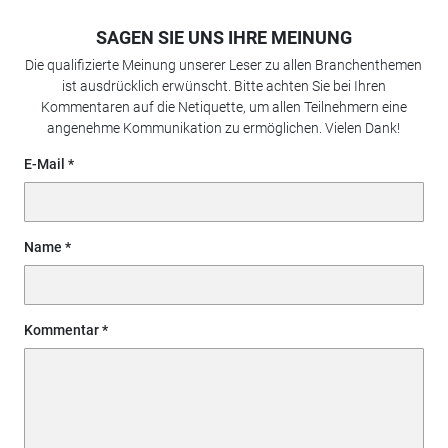
SAGEN SIE UNS IHRE MEINUNG
Die qualifizierte Meinung unserer Leser zu allen Branchenthemen
ist ausdrücklich erwünscht. Bitte achten Sie bei Ihren
Kommentaren auf die Netiquette, um allen Teilnehmern eine
angenehme Kommunikation zu ermöglichen. Vielen Dank!
E-Mail
Name
Kommentar