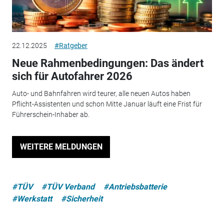
22.12.2025
#Ratgeber
Neue Rahmenbedingungen: Das ändert
sich für Autofahrer 2026
Auto- und Bahnfahren wird teurer, alle neuen Autos haben
Pflicht-Assistenten und schon Mitte Januar läuft eine Frist für
Führerschein-Inhaber ab.
WEITERE MELDUNGEN
#TÜV
#TÜV Verband
#Antriebsbatterie
#Werkstatt
#Sicherheit