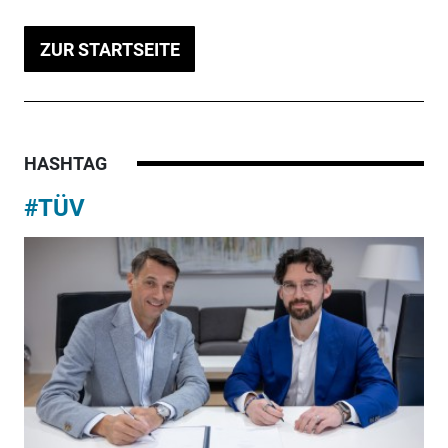
ZUR STARTSEITE
HASHTAG
#TÜV