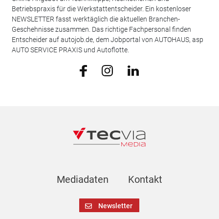
Betriebspraxis für die Werkstattentscheider. Ein kostenloser
NEWSLETTER fasst werktäglich die aktuellen Branchen-
Geschehnisse zusammen. Das richtige Fachpersonal finden
Entscheider auf autojob.de, dem Jobportal von AUTOHAUS, asp
AUTO SERVICE PRAXIS und Autoflotte.
Mediadaten
Kontakt
Newsletter