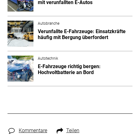
mit verunfallten E-Autos
Autobranche
Verunfallte E-Fahrzeuge: Einsatzkräfte
häufig mit Bergung überfordert
Autotechnik
E-Fahrzeuge richtig bergen:
Hochvoltbatterie an Bord
Kommentare
Teilen