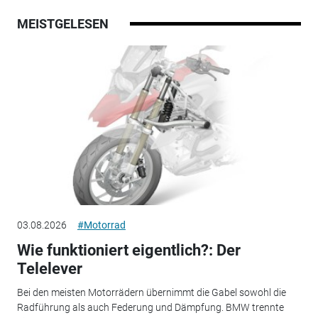
MEISTGELESEN
03.08.2026
#Motorrad
Wie funktioniert eigentlich?: Der
Telelever
Bei den meisten Motorrädern übernimmt die Gabel sowohl die
Radführung als auch Federung und Dämpfung. BMW trennte