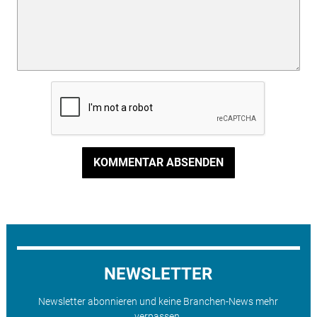
KOMMENTAR ABSENDEN
NEWSLETTER
Newsletter abonnieren und keine Branchen-News mehr
verpassen.