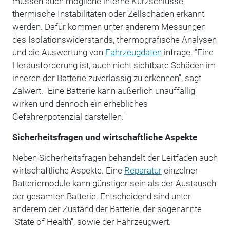
müssen auch mögliche interne Kurzschlüsse,
thermische Instabilitäten oder Zellschäden erkannt
werden. Dafür kommen unter anderem Messungen
des Isolationswiderstands, thermografische Analysen
und die Auswertung von
Fahrzeugdaten
infrage. "Eine
Herausforderung ist, auch nicht sichtbare Schäden im
inneren der Batterie zuverlässig zu erkennen", sagt
Zalwert. "Eine Batterie kann äußerlich unauffällig
wirken und dennoch ein erhebliches
Gefahrenpotenzial darstellen."
Sicherheitsfragen und wirtschaftliche Aspekte
Neben Sicherheitsfragen behandelt der Leitfaden auch
wirtschaftliche Aspekte. Eine
Reparatur
einzelner
Batteriemodule kann günstiger sein als der Austausch
der gesamten Batterie. Entscheidend sind unter
anderem der Zustand der Batterie, der sogenannte
"State of Health", sowie der Fahrzeugwert.