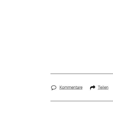
Kommentare
Teilen