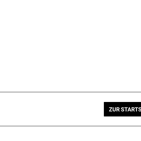
ZUR STARTS