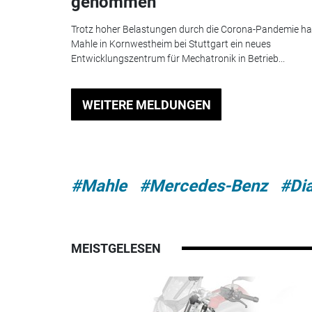
genommen
Trotz hoher Belastungen durch die Corona-Pandemie ha
Mahle in Kornwestheim bei Stuttgart ein neues
Entwicklungszentrum für Mechatronik in Betrieb...
WEITERE MELDUNGEN
#Mahle
#Mercedes-Benz
#Di
MEISTGELESEN