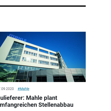
.09.2020
#Mahle
ulieferer: Mahle plant
mfangreichen Stellenabbau