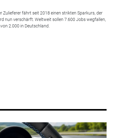
r Zulieferer fährt seit 2018 einen strikten Sparkurs, der
rd nun verschärft. Weltweit sollen 7.600 Jobs wegfallen,
von 2.000 in Deutschland.