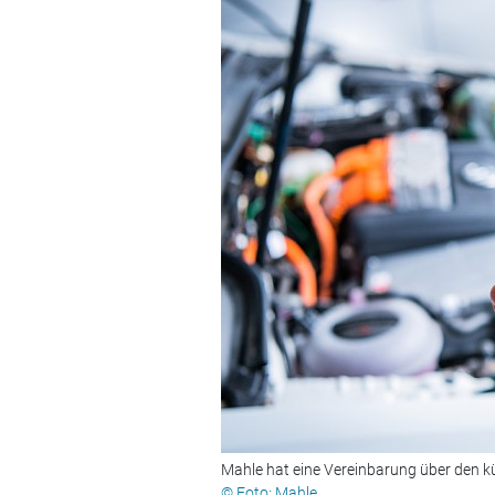
Mahle hat eine Vereinbarung über den k
© Foto: Mahle