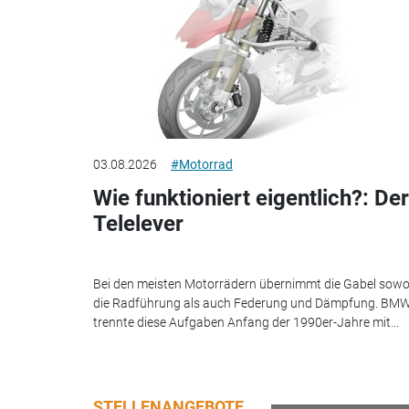
03.08.2026
#Motorrad
Wie funktioniert eigentlich?: Der
Telelever
Bei den meisten Motorrädern übernimmt die Gabel sowo
die Radführung als auch Federung und Dämpfung. BM
trennte diese Aufgaben Anfang der 1990er-Jahre mit...
STELLENANGEBOTE