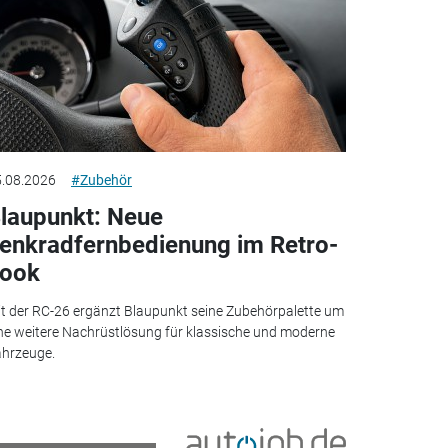
.08.2026
#Zubehör
laupunkt: Neue
enkradfernbedienung im Retro-
ook
t der RC-26 ergänzt Blaupunkt seine Zubehörpalette um
ne weitere Nachrüstlösung für klassische und moderne
hrzeuge.