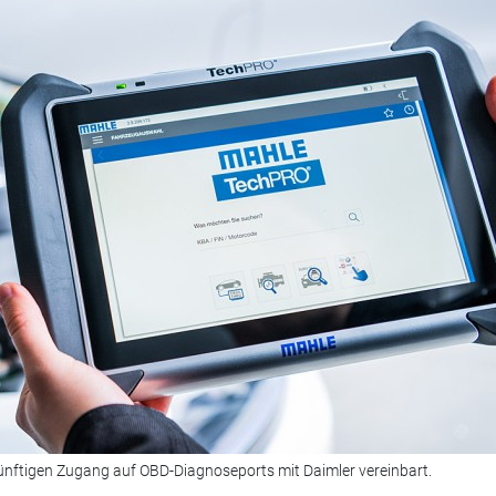
ünftigen Zugang auf OBD-Diagnoseports mit Daimler vereinbart.