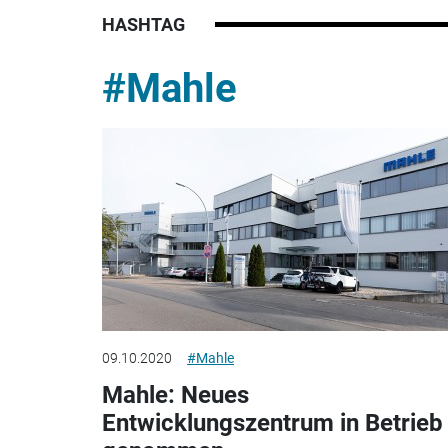
HASHTAG
#Mahle
09.10.2020
#Mahle
Mahle: Neues
Entwicklungszentrum in Betrieb