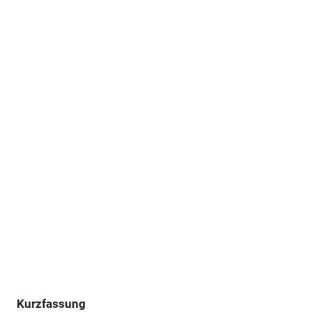
Kurzfassung