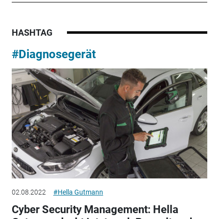
HASHTAG
#Diagnosegerät
02.08.2022
#Hella Gutmann
Cyber Security Management: Hella