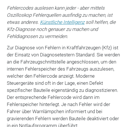
Fehlercodes auslesen kann jeder - aber mittels
Oszilloskop Fehlerquellen ausfindig zu machen, ist
etwas anderes.
Künstliche Intelligenz
soll helfen, die
Kfz-Diagnose noch genauer zu machen und
Fehldiagnosen zu vermeiden.
Zur Diagnose von Fehlern in Kraftfahrzeugen (Kfz) ist
der Einsatz von Diagnosetestern Standard. Sie werden
an die Fahrzeugschnittstelle angeschlossen, um den
internen Fehlerspeicher des Fahrzeugs auszulesen,
welcher den Fehlercode anzeigt. Moderne
Steuergeräte sind oft in der Lage, einen Defekt
spezifischer Bauteile eigenständig zu diagnostizieren.
Der entsprechende Fehlercode wird dann im
Fehlerspeicher hinterlegt. Je nach Fehler wird der
Fahrer über Warnlämpchen informiert und bei
gravierenden Fehlern werden Bauteile deaktiviert oder
in ein Notlaufprogramm überführt.