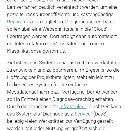
Lernverfahren deutlich vereinfacht werden, um eine
gezielte, ressourceneffiziente und kostengünstige
Reparatur
zu ermöglichen. Die gemessenen Daten
sollen über eine Webschnittstelle in die "Cloud"
übertragen werden. Dort erfolgt dann automatisiert
die Interpretation der Messdaten durch einen
Klassifikationsalgorithmus.
Ziel ist es, das System zunächst mit Testwerkstätten
zu entwickeln und zu optimieren. Im Ergebnis, so die
Hoffnung der Projektbeteiligten, steht ein leicht zu
bedienendes System für die einfache
Messdatenaufnahme zur Verfügung. Der Anwender
soll in Echtzeit einen Diagnosevorschlag erhalten.
Durch die cloudbasierte
Infrastruktur
in Echtzeit kann
das System als "Diagnose as a
Service
" (DaaS)
beliebig vielen Werkstätten zur Verfügung gestellt
werden. Mit jeder Nutzung vergrößert sich die