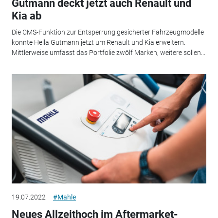
Gutmann deckt jetzt auch Renault und
Kia ab
Die CMS-Funktion zur Entsperrung gesicherter Fahrzeugmodelle
konnte Hella Gutmann jetzt um Renault und Kia erweitern.
Mittlerweise umfasst das Portfolie zwölf Marken, weitere sollen...
19.07.2022
#Mahle
Neues Allzeithoch im Aftermarket-