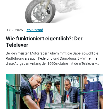
03.08.2026
#Motorrad
Wie funktioniert eigentlich?: Der
Telelever
Bei den meisten Motorrädern übernimmt die Gabel sowohl die
Radführung als auch Federung und Dämpfung. BMW trennte
diese Aufgaben Anfang der 1990er-Jahre mit dem Telelever –...