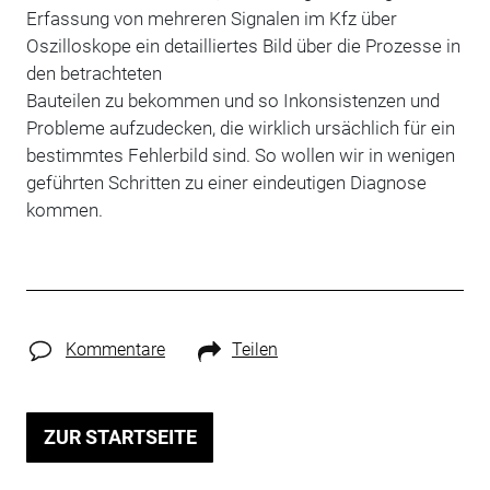
Erfassung von mehreren Signalen im Kfz über
Oszilloskope ein detailliertes Bild über die Prozesse in
den betrachteten
Bauteilen zu bekommen und so Inkonsistenzen und
Probleme aufzudecken, die wirklich ursächlich für ein
bestimmtes Fehlerbild sind. So wollen wir in wenigen
geführten Schritten zu einer eindeutigen Diagnose
kommen.
Kommentare
Teilen
ZUR STARTSEITE