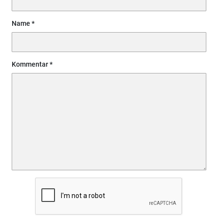
Name
Kommentar