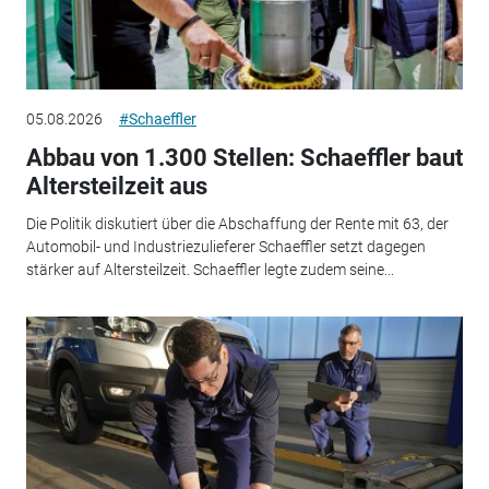
05.08.2026
#Schaeffler
Abbau von 1.300 Stellen: Schaeffler baut
Altersteilzeit aus
Die Politik diskutiert über die Abschaffung der Rente mit 63, der
Automobil- und Industriezulieferer Schaeffler setzt dagegen
stärker auf Altersteilzeit. Schaeffler legte zudem seine...