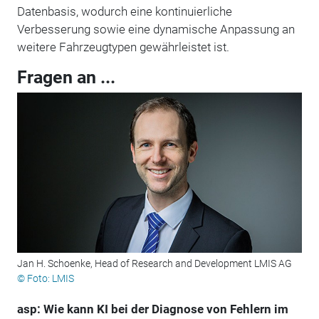
Datenbasis, wodurch eine kontinuierliche
Verbesserung sowie eine dynamische Anpassung an
weitere Fahrzeugtypen gewährleistet ist.
Fragen an ...
Jan H. Schoenke, Head of Research and Development LMIS AG
© Foto: LMIS
asp: Wie kann KI bei der Diagnose von Fehlern im