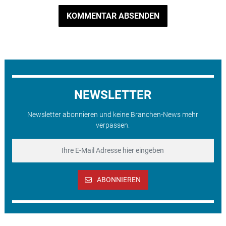
KOMMENTAR ABSENDEN
NEWSLETTER
Newsletter abonnieren und keine Branchen-News mehr
verpassen.
ABONNIEREN