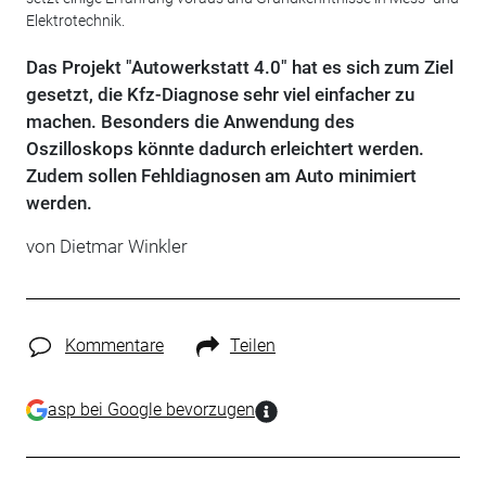
Elektrotechnik.
Das Projekt "Autowerkstatt 4.0" hat es sich zum Ziel
gesetzt, die Kfz-Diagnose sehr viel einfacher zu
machen. Besonders die Anwendung des
Oszilloskops könnte dadurch erleichtert werden.
Zudem sollen Fehldiagnosen am Auto minimiert
werden.
von Dietmar Winkler
Kommentare
Teilen
asp bei Google bevorzugen