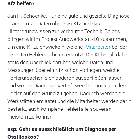
Kfz helfen?
Jan H. Schoenke: Für eine gute und gezielte Diagnose
braucht man Daten über das Kfz und das
Hintergrundwissen zur verbauten Technik. Beides
bringen wir im Projekt Autowerkstatt 4.0 zusammen,
um eine KI zu entwickeln, welche
Mitarbeiter
bei der
gezielten Fehlersuche unterstützt. Die KI behält dabei
stets den Überblick darüber, welche Daten und
Messungen über ein Kfz schon vorliegen, welche
Fehlerursachen sich dadurch ausschließen lassen
und wo die Diagnose vertieft werden muss, um dem
Fehler auf den Grund zu gehen. Dadurch werden die
Werkstätten entlastet und die Mitarbeiter werden darin
bestärkt, auch komplexe Fehlerfälle souverän
meistern zu können.
asp: Geht es ausschließlich um Diagnose per
Oszilloskop?