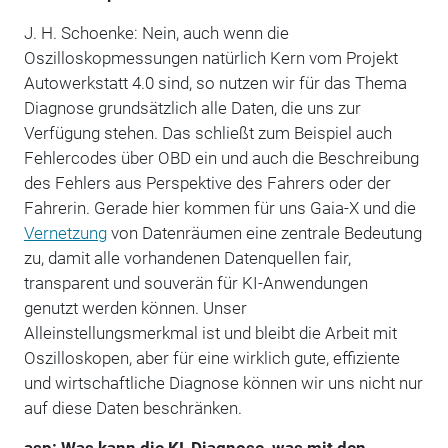
J. H. Schoenke: Nein, auch wenn die
Oszilloskopmessungen natürlich Kern vom Projekt
Autowerkstatt 4.0 sind, so nutzen wir für das Thema
Diagnose grundsätzlich alle Daten, die uns zur
Verfügung stehen. Das schließt zum Beispiel auch
Fehlercodes über OBD ein und auch die Beschreibung
des Fehlers aus Perspektive des Fahrers oder der
Fahrerin. Gerade hier kommen für uns Gaia-X und die
Vernetzung
von Datenräumen eine zentrale Bedeutung
zu, damit alle vorhandenen Datenquellen fair,
transparent und souverän für KI-Anwendungen
genutzt werden können. Unser
Alleinstellungsmerkmal ist und bleibt die Arbeit mit
Oszilloskopen, aber für eine wirklich gute, effiziente
und wirtschaftliche Diagnose können wir uns nicht nur
auf diese Daten beschränken.