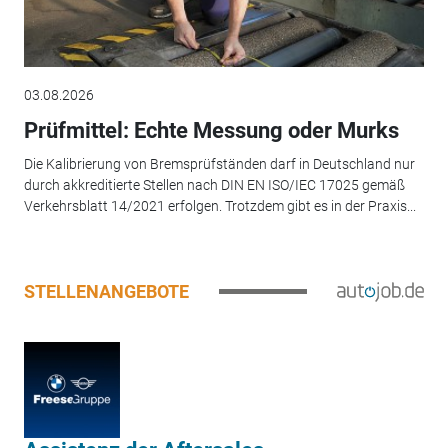
03.08.2026
Prüfmittel: Echte Messung oder Murks
Die Kalibrierung von Bremsprüfständen darf in Deutschland nur
durch akkreditierte Stellen nach DIN EN ISO/IEC 17025 gemäß
Verkehrsblatt 14/2021 erfolgen. Trotzdem gibt es in der Praxis...
STELLENANGEBOTE