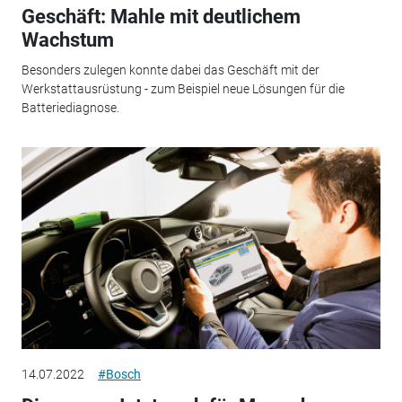
Geschäft: Mahle mit deutlichem
Wachstum
Besonders zulegen konnte dabei das Geschäft mit der
Werkstattausrüstung - zum Beispiel neue Lösungen für die
Batteriediagnose.
14.07.2022
#Bosch