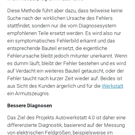
Diese Methode führt aber dazu, dass teilweise keine
Suche nach der wirklichen Ursache des Fehlers
stattfindet, sondern nur die vom Diagnosesystem
empfohlenen Teile ersetzt werden. Es wird also nur
ein symptomatisches Fehlerbild erkannt und das
entsprechende Bauteil ersetzt, die eigentliche
Fehlerursache bleibt jedoch mitunter unerkannt. Wenn
es dumm läuft, bleibt der Fehler bestehen und es wird
auf Verdacht ein weiteres Bauteil getauscht, oder der
Fehler taucht nach kurzer Zeit wieder auf. Beides ist
aus Sicht des Kunden ärgerlich und für die
Werkstatt
ein Armutszeugnis.
Bessere Diagnosen
Das Ziel des Projekts Autowerkstatt 4.0 ist daher eine
differenzierte Diagnostik, basierend auf der Messung
von elektrischen Feldgrößen, beispielsweise im