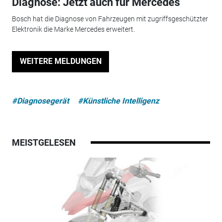
Diagnose: Jetzt auch für Mercedes
Bosch hat die Diagnose von Fahrzeugen mit zugriffsgeschützter
Elektronik die Marke Mercedes erweitert.
WEITERE MELDUNGEN
#Diagnosegerät
#Künstliche Intelligenz
MEISTGELESEN