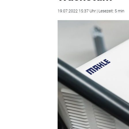
19.07.2022 15:37 Uhr | Lesezeit: 5 min