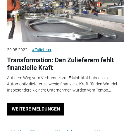
20.05.2022
#Zulieferer
Transformation: Den Zulieferern fehlt
finanzielle Kraft
Auf dem Weg vom Verbrenner zur E-Mobilität haben viele
Automobilzulieferer zu wenig finanzielle Kraft für den Wandel.
Insbesondere kleinere Unternehmen wurden vom Tempo...
WEITERE MELDUNGEN