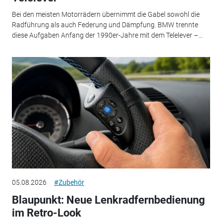
Bei den meisten Motorrädern übernimmt die Gabel sowohl die
Radführung als auch Federung und Dämpfung. BMW trennte
diese Aufgaben Anfang der 1990er-Jahre mit dem Telelever –...
05.08.2026
#Zubehör
Blaupunkt: Neue Lenkradfernbedienung
im Retro-Look