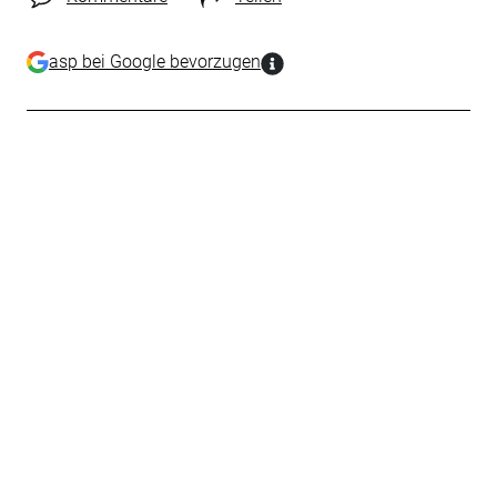
asp bei Google bevorzugen