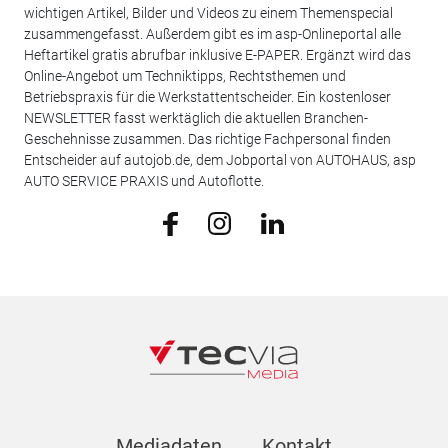
wichtigen Artikel, Bilder und Videos zu einem Themenspecial
zusammengefasst. Außerdem gibt es im asp-Onlineportal alle
Heftartikel gratis abrufbar inklusive E-PAPER. Ergänzt wird das
Online-Angebot um Techniktipps, Rechtsthemen und
Betriebspraxis für die Werkstattentscheider. Ein kostenloser
NEWSLETTER fasst werktäglich die aktuellen Branchen-
Geschehnisse zusammen. Das richtige Fachpersonal finden
Entscheider auf autojob.de, dem Jobportal von AUTOHAUS, asp
AUTO SERVICE PRAXIS und Autoflotte.
Mediadaten
Kontakt