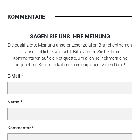
KOMMENTARE
SAGEN SIE UNS IHRE MEINUNG
Die qualifizierte Meinung unserer Leser zu allen Branchenthemen
ist ausdrücklich erwünscht. Bitte achten Sie bei Ihren
Kommentaren auf die Netiquette, um allen Teilnehmern eine
angenehme Kommunikation zu ermöglichen. Vielen Dank!
E-Mail
Name
Kommentar