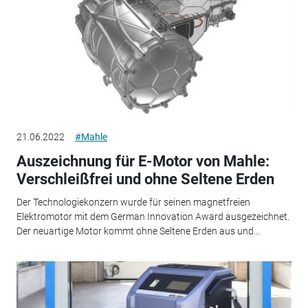
21.06.2022
#Mahle
Auszeichnung für E-Motor von Mahle:
Verschleißfrei und ohne Seltene Erden
Der Technologiekonzern wurde für seinen magnetfreien
Elektromotor mit dem German Innovation Award ausgezeichnet.
Der neuartige Motor kommt ohne Seltene Erden aus und...