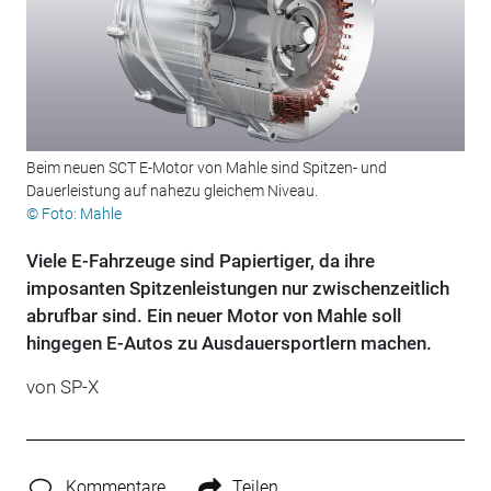
Beim neuen SCT E-Motor von Mahle sind Spitzen- und
Dauerleistung auf nahezu gleichem Niveau.
© Foto: Mahle
Viele E-Fahrzeuge sind Papiertiger, da ihre
imposanten Spitzenleistungen nur zwischenzeitlich
abrufbar sind. Ein neuer Motor von Mahle soll
hingegen E-Autos zu Ausdauersportlern machen.
von SP-X
Kommentare
Teilen