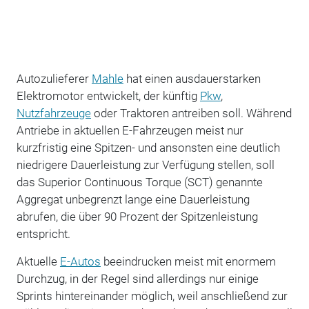
Autozulieferer
Mahle
hat einen ausdauerstarken
Elektromotor entwickelt, der künftig
Pkw
,
Nutzfahrzeuge
oder Traktoren antreiben soll. Während
Antriebe in aktuellen E-Fahrzeugen meist nur
kurzfristig eine Spitzen- und ansonsten eine deutlich
niedrigere Dauerleistung zur Verfügung stellen, soll
das Superior Continuous Torque (SCT) genannte
Aggregat unbegrenzt lange eine Dauerleistung
abrufen, die über 90 Prozent der Spitzenleistung
entspricht.
Aktuelle
E-Autos
beeindrucken meist mit enormem
Durchzug, in der Regel sind allerdings nur einige
Sprints hintereinander möglich, weil anschließend zur