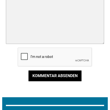
KOMMENTAR ABSENDEN