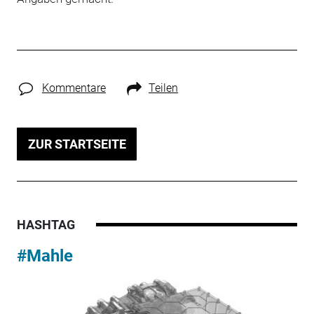
Kommentare
Teilen
ZUR STARTSEITE
HASHTAG
#Mahle