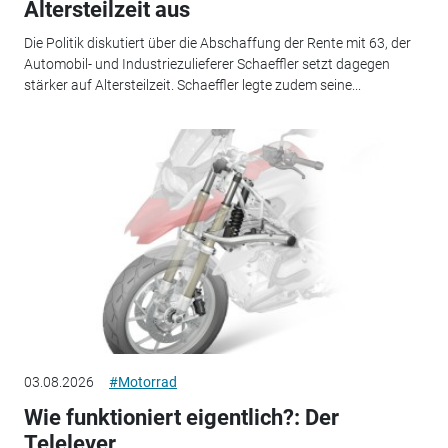
Altersteilzeit aus
Die Politik diskutiert über die Abschaffung der Rente mit 63, der
Automobil- und Industriezulieferer Schaeffler setzt dagegen
stärker auf Altersteilzeit. Schaeffler legte zudem seine...
03.08.2026
#Motorrad
Wie funktioniert eigentlich?: Der
Telelever