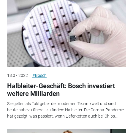
13.07.2022
#Bosch
Halbleiter-Geschäft: Bosch investiert
weitere Milliarden
Sie gelten als Taktgeber der modernen Technikwelt und sind
heute nahezu überall zu finden: Halbleiter. Die Corona-Pandemie
hat gezeigt, was passiert, wenn Lieferketten auch bei Chips...