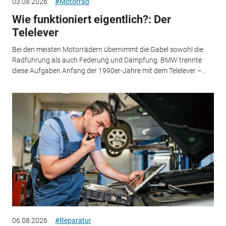
03.08.2026
#Motorrad
Wie funktioniert eigentlich?: Der
Telelever
Bei den meisten Motorrädern übernimmt die Gabel sowohl die
Radführung als auch Federung und Dämpfung. BMW trennte
diese Aufgaben Anfang der 1990er-Jahre mit dem Telelever –...
06.08.2026
#Reparatur