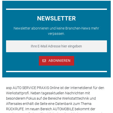
NEWSLETTER
Newsletter abonnieren und keine Branchen-News mehr
verpassen.
ABONNIEREN
asp AUTO SERVICE PRAXIS Online ist der Internetdienst für den
Werkstattprofi. Neben tagesaktuellen Nachrichten mit
besonderem Fokus auf die Bereiche Werkstatttechnik und
Aftersales enthält die Seite eine Datenbank zum Thema
RÜCKRUFE. Im neuen Bereich AUTOMOBILE bekommt der