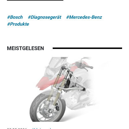
#Bosch
#Diagnosegerät
#Mercedes-Benz
#Produkte
MEISTGELESEN