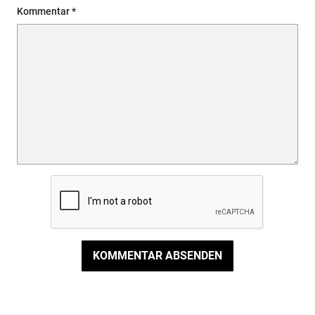
Kommentar
KOMMENTAR ABSENDEN