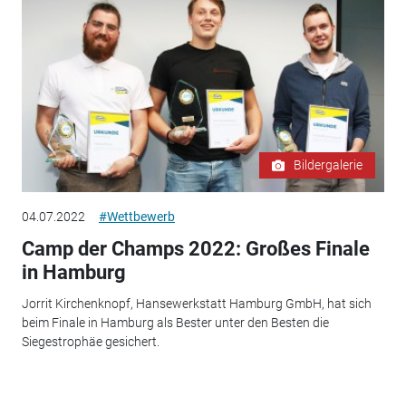
Bildergalerie
04.07.2022
#Wettbewerb
Camp der Champs 2022: Großes Finale
in Hamburg
Jorrit Kirchenknopf, Hansewerkstatt Hamburg GmbH, hat sich
beim Finale in Hamburg als Bester unter den Besten die
Siegestrophäe gesichert.