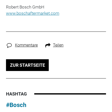
Robert Bosch GmbH
www.boschaftermarket.com
Kommentare
Teilen
ZUR STARTSEITE
HASHTAG
#Bosch