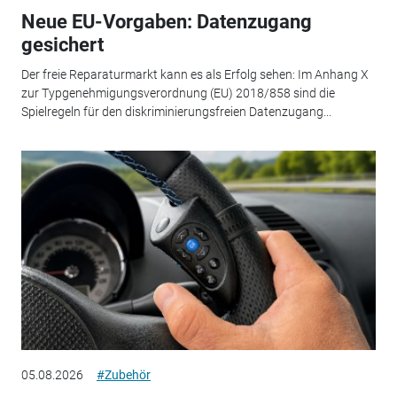
Neue EU-Vorgaben: Datenzugang
gesichert
Der freie Reparaturmarkt kann es als Erfolg sehen: Im Anhang X
zur Typgenehmigungsverordnung (EU) 2018/858 sind die
Spielregeln für den diskriminierungsfreien Datenzugang...
05.08.2026
#Zubehör