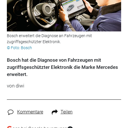
Bosch erweitert die Diagnose an Fahrzeugen mit
zugriffsgeschützter Elektronik.
© Foto: Bosch
Bosch hat die Diagnose von Fahrzeugen mit
zugriffsgeschützter Elektronik die Marke Mercedes
erweitert.
von diwi
Kommentare
Teilen