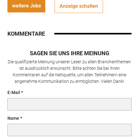
weitere Jobs
Anzeige schalten
KOMMENTARE
SAGEN SIE UNS IHRE MEINUNG
Die qualifizierte Meinung unserer Leser zu allen Branchenthemen
ist ausdrücklich erwünscht. Bitte achten Sie bei Ihren
Kommentaren auf die Netiquette, um allen Teilnehmern eine
angenehme Kommunikation zu ermöglichen. Vielen Dank!
E-Mail
Name