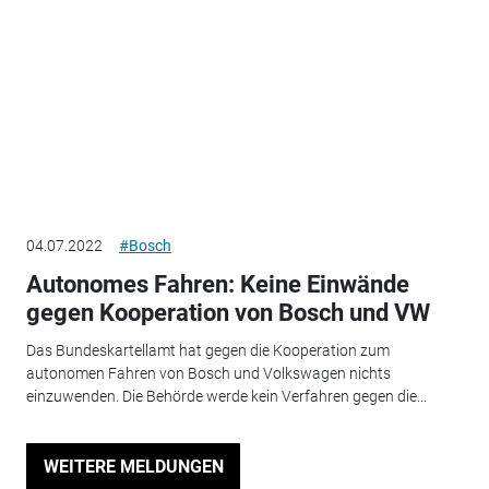
04.07.2022
#Bosch
Autonomes Fahren: Keine Einwände
gegen Kooperation von Bosch und VW
Das Bundeskartellamt hat gegen die Kooperation zum
autonomen Fahren von Bosch und Volkswagen nichts
einzuwenden. Die Behörde werde kein Verfahren gegen die...
WEITERE MELDUNGEN