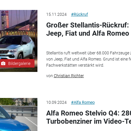
15.11.2024
#Rückruf
Großer Stellantis-Rückruf
Jeep, Fiat und Alfa Romeo
Stellantis ruft weltweit über 68.000 Fahrzeuge
von Jeep, Fiat und Alfa Romeo. Grund ist eine 
Bildergalerie
Fachwerkstätten verstärkt wird.
von
Christian Richter
10.09.2024
#Alfa Romeo
Alfa Romeo Stelvio Q4: 28
Turbobenziner im Video-T