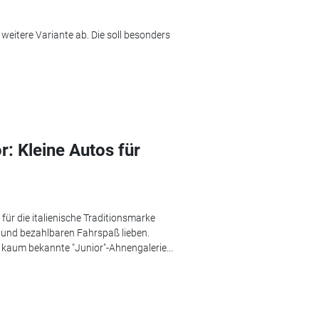
 weitere Variante ab. Die soll besonders
: Kleine Autos für
 für die italienische Traditionsmarke
und bezahlbaren Fahrspaß lieben.
er kaum bekannte "Junior"-Ahnengalerie...