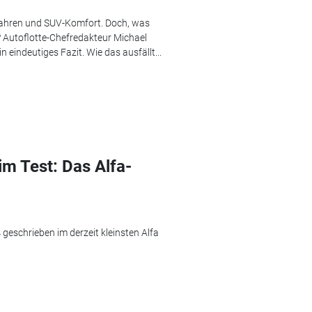
 Fahren und SUV-Komfort. Doch, was
? Autoflotte-Chefredakteur Michael
n eindeutiges Fazit. Wie das ausfällt...
m Test: Das Alfa-
geschrieben im derzeit kleinsten Alfa