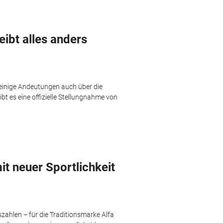
ibt alles anders
einige Andeutungen auch über die
t es eine offizielle Stellungnahme von
t neuer Sportlichkeit
zahlen – für die Traditionsmarke Alfa