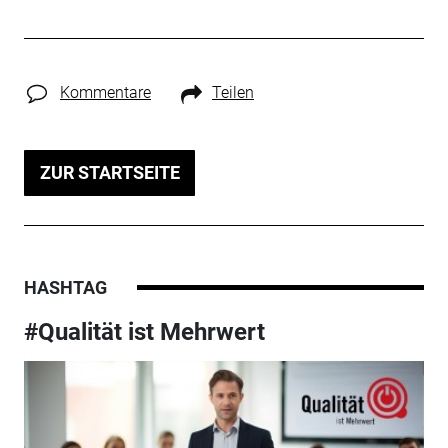
Kommentare
Teilen
ZUR STARTSEITE
HASHTAG
#Qualität ist Mehrwert