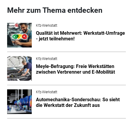
Mehr zum Thema entdecken
Kfz-Werkstatt
Qualität ist Mehrwert: Werkstatt-Umfrage
- jetzt teilnehmen!
Kfz-Werkstatt
Meyle-Befragung: Freie Werkstätten
zwischen Verbrenner und E-Mobilität
Kfz-Werkstatt
Automechanika-Sonderschau: So sieht
die Werkstatt der Zukunft aus