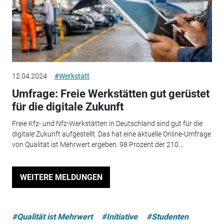
12.04.2024
#Werkstatt
Umfrage: Freie Werkstätten gut gerüstet
für die digitale Zukunft
Freie Kfz- und Nfz-Werkstätten in Deutschland sind gut für die
digitale Zukunft aufgestellt. Das hat eine aktuelle Online-Umfrage
von Qualität ist Mehrwert ergeben. 98 Prozent der 210...
WEITERE MELDUNGEN
#Qualität ist Mehrwert
#Initiative
#Studenten