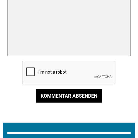
KOMMENTAR ABSENDEN