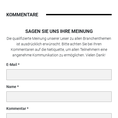
KOMMENTARE
SAGEN SIE UNS IHRE MEINUNG
Die qualifizierte Meinung unserer Leser zu allen Branchenthemen
ist ausdrücklich erwünscht. Bitte achten Sie bei Ihren
Kommentaren auf die Netiquette, um allen Teilnehmern eine
angenehme Kommunikation zu ermöglichen. Vielen Dank!
E-Mail
Name
Kommentar