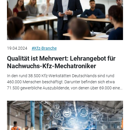
19.04.2024
#Kfz-Branche
Qualität ist Mehrwert: Lehrangebot für
Nachwuchs-Kfz-Mechatroniker
In den rund 38.500 Kfz-Werkstätten Deutschlands sind rund
460.000 Menschen beschäftigt. Darunter befinden sich etwa
71.500 gewerbliche Auszubildende, von denen über 69.000 eine...