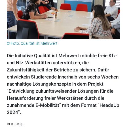
© Foto: Qualität ist Mehrwert
Die Initiative Qualität ist Mehrwert möchte freie Kfz-
und Nfz-Werkstätten unterstützen, die
Zukunftsfähigkeit der Betriebe zu sichern. Dafür
entwickeln Studierende innerhalb von sechs Wochen
nachhaltige Lösungskonzepte in dem Projekt
"Entwicklung zukunftsweisender Lösungen für die
Herausforderung freier Werkstätten durch die
zunehmende E-Mobilität" mit dem Format "HeadsUp
2024".
von
asp