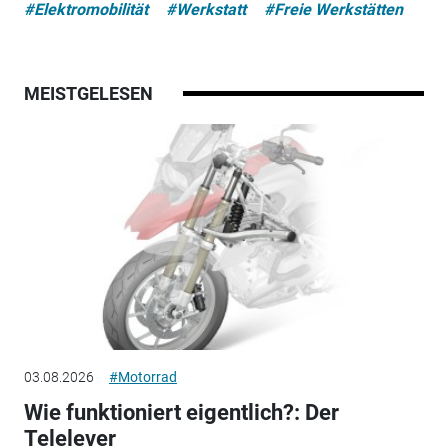
#Elektromobilität
#Werkstatt
#Freie Werkstätten
MEISTGELESEN
03.08.2026
#Motorrad
Wie funktioniert eigentlich?: Der
Telelever