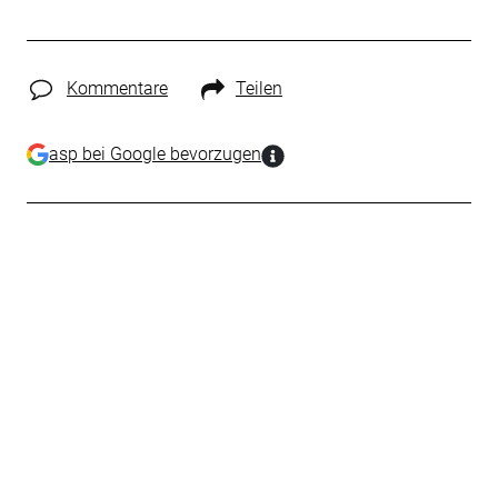
Kommentare
Teilen
asp bei Google bevorzugen