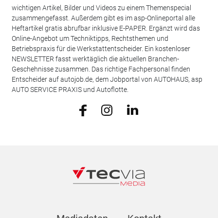
wichtigen Artikel, Bilder und Videos zu einem Themenspecial
zusammengefasst. Außerdem gibt es im asp-Onlineportal alle
Heftartikel gratis abrufbar inklusive E-PAPER. Ergänzt wird das
Online-Angebot um Techniktipps, Rechtsthemen und
Betriebspraxis für die Werkstattentscheider. Ein kostenloser
NEWSLETTER fasst werktäglich die aktuellen Branchen-
Geschehnisse zusammen. Das richtige Fachpersonal finden
Entscheider auf autojob.de, dem Jobportal von AUTOHAUS, asp
AUTO SERVICE PRAXIS und Autoflotte.