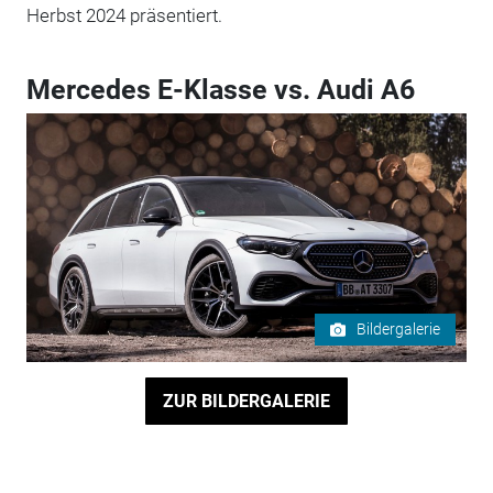
Herbst 2024 präsentiert.
Mercedes E-Klasse vs. Audi A6
Bildergalerie
ZUR BILDERGALERIE