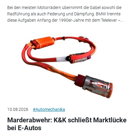
Bei den meisten Motorrädern übernimmt die Gabel sowohl die
Radführung als auch Federung und Dämpfung. BMW trennte
diese Aufgaben Anfang der 1990er-Jahre mit dem Telelever –...
10.08.2026
#Automechanika
Marderabwehr: K&K schließt Marktlücke
bei E-Autos