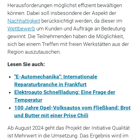
Herausforderungen möglichst effizient bewältigen
können. Dabei soll insbesondere der Aspekt der
Nachhaltigkeit
berücksichtigt werden, da dieser im
Wettbewerb
um Kunden und Aufträge an Bedeutung
gewinnt. Die Teilnehmenden haben die Möglichkeit,
sich bei einem Treffen mit freien Werkstätten aus der
Region auszutauschen.
Lesen Sie auch:
"E-Automechanika": Internationale
Reparaturbranche in Frankfurt
Elektroauto Schnellladung: Eine Frage der
Temperatur
100 Jahre Opel-Volksautos vom Fließband: Brot
und Butter mit einer Prise Chili
Ab August 2024 geht das Projekt der Initiative Qualität
ist Mehrwert in die Umsetzung. Das Ergebnis wird im