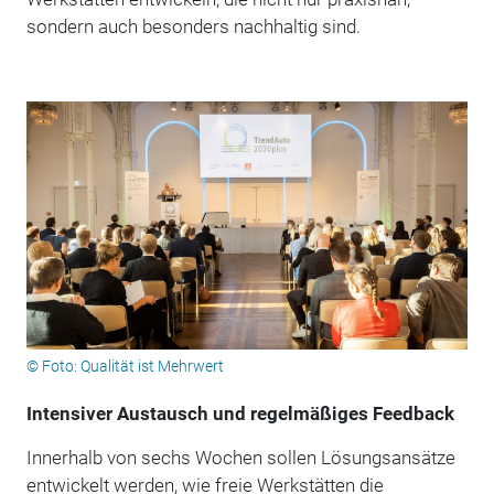
sondern auch besonders nachhaltig sind.
© Foto: Qualität ist Mehrwert
Intensiver Austausch und regelmäßiges Feedback
Innerhalb von sechs Wochen sollen Lösungsansätze
entwickelt werden, wie freie Werkstätten die